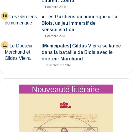
Laurent Costa
1 octobre 2025
« Les Gardiens du numérique » : à
Blois, un jeu immersif de
sensibilisation
1 octobre 2025
[Municipales] Gildas Vieira se lance
dans la bataille de Blois avec le
docteur Marchand
30 septembre 2025