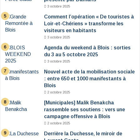
3 octobre 2025
Comment l’opération « De touristes à
Loir-et-Chériens » transforme les
visiteurs en habitants
3 octobre 2025
Agenda du weekend à Blois : sorties
du 3 au 5 octobre 2025
3 octobre 2025
Nouvel acte de la mobilisation sociale
: entre 650 et 1000 manifestants à
Blois
2 octobre 2025
[Municipales] Malik Benakcha
rassemble ses soutiens : vers une
campagne offensive à Blois
2 octobre 2025
Derrière la Duchesse, le miroir de