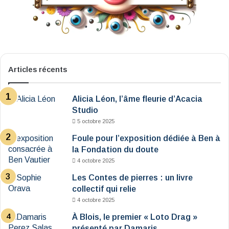
Articles récents
Alicia Léon, l’âme fleurie d’Acacia
Studio
5 octobre 2025
Foule pour l’exposition dédiée à Ben à
la Fondation du doute
4 octobre 2025
Les Contes de pierres : un livre
collectif qui relie
4 octobre 2025
À Blois, le premier « Loto Drag »
présenté par Damaris