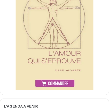
L’AGENDA A VENIR