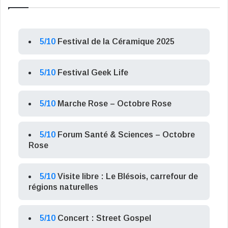
5/10
Festival de la Céramique 2025
5/10
Festival Geek Life
5/10
Marche Rose – Octobre Rose
5/10
Forum Santé & Sciences – Octobre
Rose
5/10
Visite libre : Le Blésois, carrefour de
régions naturelles
5/10
Concert : Street Gospel