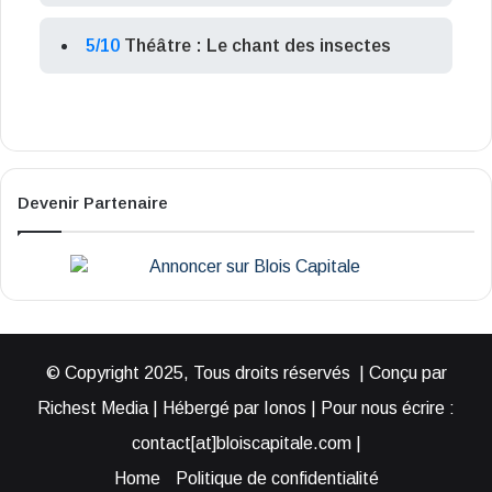
5/10
Théâtre : Le chant des insectes
Devenir Partenaire
© Copyright 2025, Tous droits réservés | Conçu par
Richest Media | Hébergé par Ionos | Pour nous écrire :
contact[at]bloiscapitale.com |
Home
Politique de confidentialité