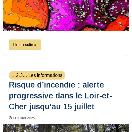
Lire la suite »
1.2.3... Les informations
Risque d’incendie : alerte
progressive dans le Loir-et-
Cher jusqu’au 15 juillet
11 juillet 2025