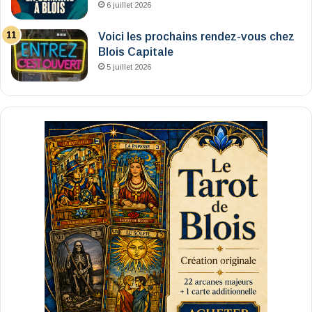
6 juillet 2026
Voici les prochains rendez-vous chez
Blois Capitale
5 juillet 2026