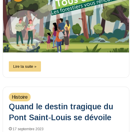
Lire la suite »
Histoire
Quand le destin tragique du
Pont Saint-Louis se dévoile
17 septembre 2023