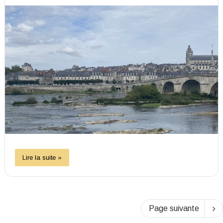
Lire la suite »
Page suivante