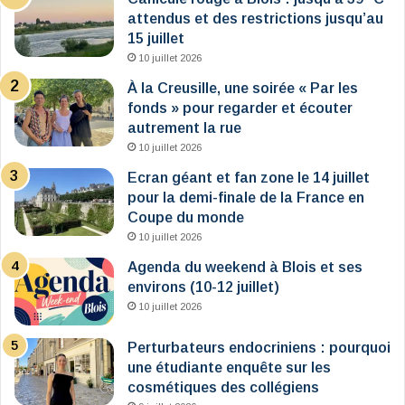
attendus et des restrictions jusqu’au
15 juillet
10 juillet 2026
À la Creusille, une soirée « Par les
fonds » pour regarder et écouter
autrement la rue
10 juillet 2026
Ecran géant et fan zone le 14 juillet
pour la demi-finale de la France en
Coupe du monde
10 juillet 2026
Agenda du weekend à Blois et ses
environs (10-12 juillet)
10 juillet 2026
Perturbateurs endocriniens : pourquoi
une étudiante enquête sur les
cosmétiques des collégiens