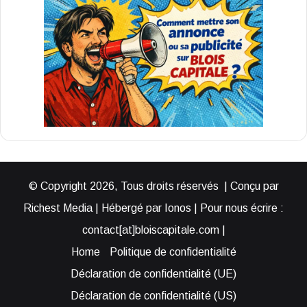
© Copyright 2026, Tous droits réservés | Conçu par
Richest Media | Hébergé par Ionos | Pour nous écrire :
contact[at]bloiscapitale.com |
Home
Politique de confidentialité
Déclaration de confidentialité (UE)
Déclaration de confidentialité (US)