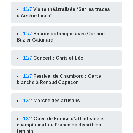
11/7
Visite théâtralisée “Sur les traces
d’Arsène Lupin”
11/7
Balade botanique avec Corinne
Buzier Gaignard
11/7
Concert : Chris et Léo
11/7
Festival de Chambord : Carte
blanche à Renaud Capuçon
12/7
Marché des artisans
12/7
Open de France d’athlétisme et
championnat de France de décathlon
féminin