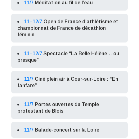
11/7
Méditation au fil de l’eau
11–12/7
Open de France d’athlétisme et
championnat de France de décathlon
féminin
11–12/7
Spectacle “La Belle Hélène… ou
presque”
11/7
Ciné plein air à Cour-sur-Loire : “En
fanfare”
11/7
Portes ouvertes du Temple
protestant de Blois
11/7
Balade-concert sur la Loire