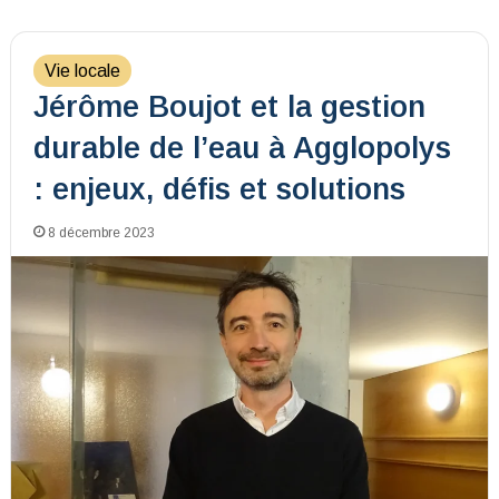
Vie locale
Jérôme Boujot et la gestion
durable de l’eau à Agglopolys
: enjeux, défis et solutions
8 décembre 2023