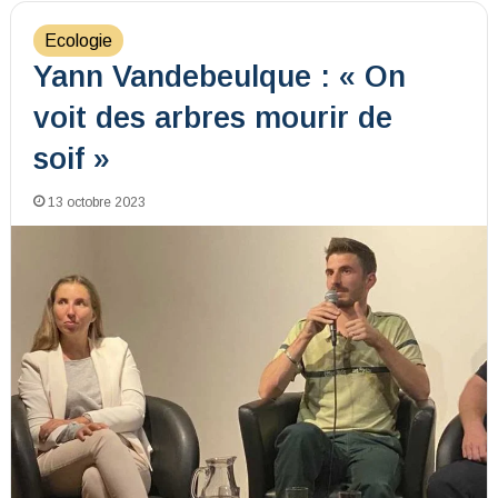
Ecologie
Yann Vandebeulque : « On
voit des arbres mourir de
soif »
13 octobre 2023