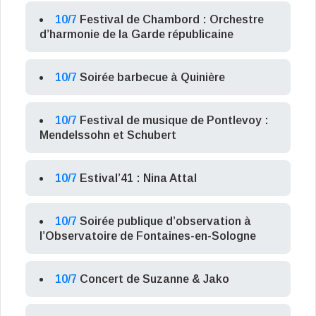
10/7
Festival de Chambord : Orchestre
d’harmonie de la Garde républicaine
10/7
Soirée barbecue à Quinière
10/7
Festival de musique de Pontlevoy :
Mendelssohn et Schubert
10/7
Estival’41 : Nina Attal
10/7
Soirée publique d’observation à
l’Observatoire de Fontaines-en-Sologne
10/7
Concert de Suzanne & Jako