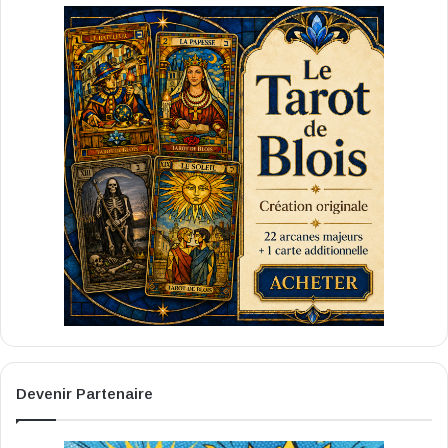
Devenir Partenaire