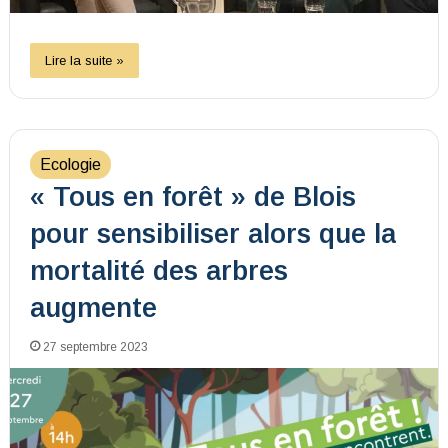
Lire la suite »
Ecologie
« Tous en forêt » de Blois
pour sensibiliser alors que la
mortalité des arbres
augmente
27 septembre 2023