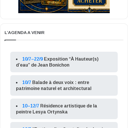
L’AGENDA A VENIR
10/7–22/9
Exposition “À Hauteur(s)
d’eau” de Jean Bonichon
10/7
Balade à deux voix : entre
patrimoine naturel et architectural
10–12/7
Résidence artistique de la
peintre Lesya Ortynska