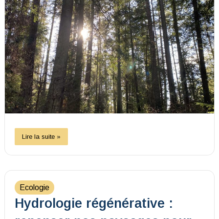
Lire la suite »
Ecologie
Hydrologie régénérative :