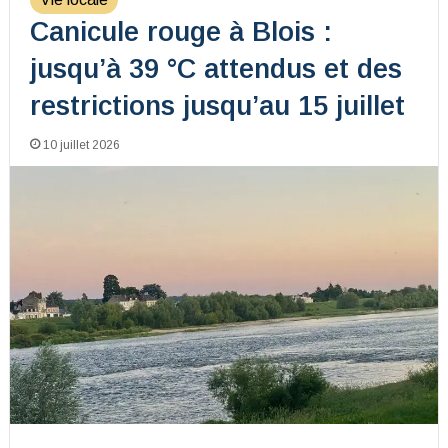
Canicule rouge à Blois :
jusqu’à 39 °C attendus et des
restrictions jusqu’au 15 juillet
10 juillet 2026