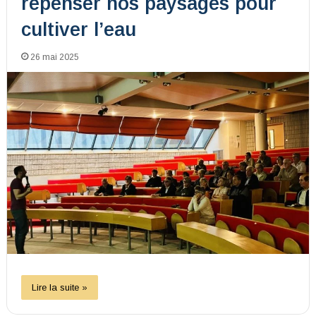
repenser nos paysages pour
cultiver l’eau
26 mai 2025
Lire la suite »