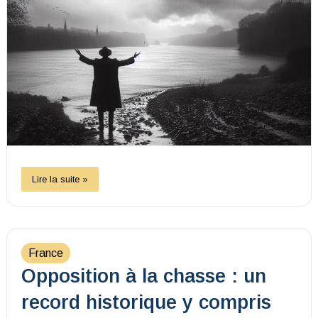
Lire la suite »
France
Opposition à la chasse : un
record historique y compris