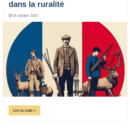
dans la ruralité
28 octobre 2023
Lire la suite »