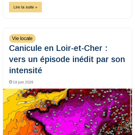
Lire la suite »
Vie locale
Canicule en Loir-et-Cher :
vers un épisode inédit par son
intensité
18 juin 2026