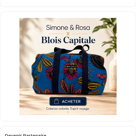
Devenir Partenaire