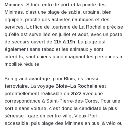
Minimes
. Située entre le port et la pointe des
Minimes, c’est une plage de sable, urbaine, bien
équipée, proche des activités nautiques et des
services. L’office de tourisme de La Rochelle précise
qu’elle est surveillée en juillet et août, avec un poste
de secours ouvert de
11h à 19h
. La plage est
également sans tabac et les animaux y sont
interdits, sauf chiens accompagnant les personnes à
mobilité réduite.
Son grand avantage, pour Blois, est aussi
ferroviaire. La voyage
Blois–La Rochelle
est
potentiellement réalisable en
2h22
avec une
correspondance à Saint-Pierre-des-Corps. Pour une
sortie sans voiture, c’est donc la candidate la plus
sérieuse : gare en centre-ville, Vieux-Port
accessible, puis plage des Minimes en bus, à vélo ou