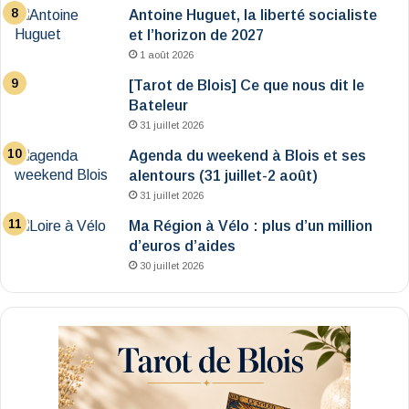
Antoine Huguet, la liberté socialiste
et l’horizon de 2027
1 août 2026
[Tarot de Blois] Ce que nous dit le
Bateleur
31 juillet 2026
Agenda du weekend à Blois et ses
alentours (31 juillet-2 août)
31 juillet 2026
Ma Région à Vélo : plus d’un million
d’euros d’aides
30 juillet 2026