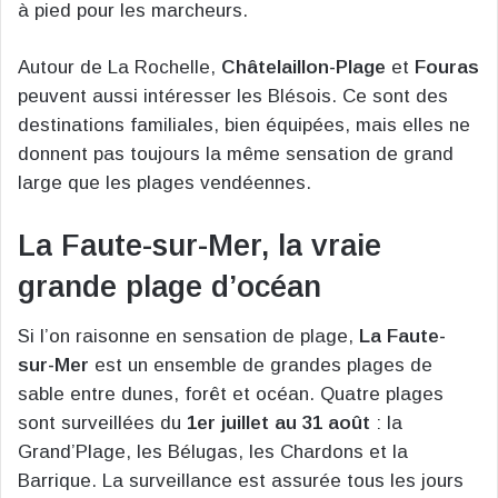
à pied pour les marcheurs.
Autour de La Rochelle,
Châtelaillon-Plage
et
Fouras
peuvent aussi intéresser les Blésois. Ce sont des
destinations familiales, bien équipées, mais elles ne
donnent pas toujours la même sensation de grand
large que les plages vendéennes.
La Faute-sur-Mer, la vraie
grande plage d’océan
Si l’on raisonne en sensation de plage,
La Faute-
sur-Mer
est un ensemble de grandes plages de
sable entre dunes, forêt et océan. Quatre plages
sont surveillées du
1er juillet au 31 août
: la
Grand’Plage, les Bélugas, les Chardons et la
Barrique. La surveillance est assurée tous les jours