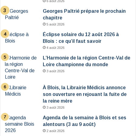
6 août 2026
Georges Paltrié prépare le prochain
chapitre
5 août 2026
Éclipse solaire du 12 août 2026 à
Blois : ce qu’il faut savoir
4 août 2026
L’Harmonie de la région Centre-Val de
Loire championne du monde
3 août 2026
À Blois, la Librairie Médicis annonce
son ouverture en rejouant la fuite de
la reine mère
3 août 2026
Agenda de la semaine à Blois et ses
alentours (3 au 9 août)
2 août 2026