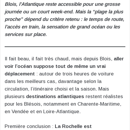
Blois, l’Atlantique reste accessible pour une grosse
journée ou un court week-end. Mais la “plage la plus
proche” dépend du critère retenu : le temps de route,
l’accès en train, la sensation de grand océan ou les
services sur place.
Il fait beau, il fait très chaud, mais depuis Blois,
aller
voir l’océan suppose tout de même un vrai
déplacement
: autour de trois heures de voiture
dans les meilleurs cas, davantage selon la
circulation, l’itinéraire choisi et la saison. Mais
plusieurs
destinations atlantiques
restent réalistes
pour les Blésois, notamment en Charente-Maritime,
en Vendée et en Loire-Atlantique.
Première conclusion :
La Rochelle est