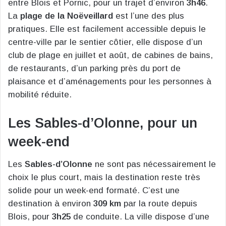
entre Blois et Pornic, pour un trajet d’environ
3h46
.
La
plage de la Noëveillard
est l’une des plus
pratiques. Elle est facilement accessible depuis le
centre-ville par le sentier côtier, elle dispose d’un
club de plage en juillet et août, de cabines de bains,
de restaurants, d’un parking près du port de
plaisance et d’aménagements pour les personnes à
mobilité réduite.
Les Sables-d’Olonne, pour un
week-end
Les
Sables-d’Olonne
ne sont pas nécessairement le
choix le plus court, mais la destination reste très
solide pour un week-end formaté. C’est une
destination à environ
309 km
par la route depuis
Blois, pour
3h25
de conduite. La ville dispose d’une