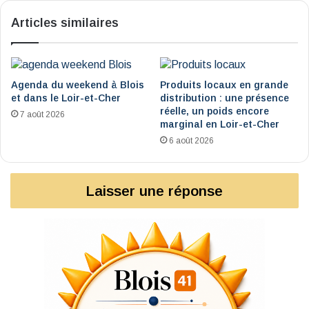
Articles similaires
Agenda du weekend à Blois
Produits locaux en grande
et dans le Loir-et-Cher
distribution : une présence
réelle, un poids encore
7 août 2026
marginal en Loir-et-Cher
6 août 2026
Laisser une réponse