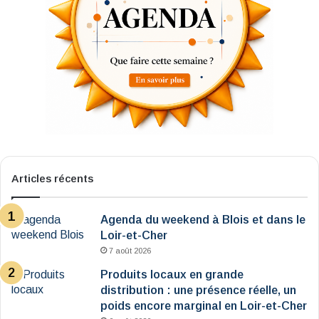
Articles récents
Agenda du weekend à Blois et dans le
Loir-et-Cher
7 août 2026
Produits locaux en grande
distribution : une présence réelle, un
poids encore marginal en Loir-et-Cher