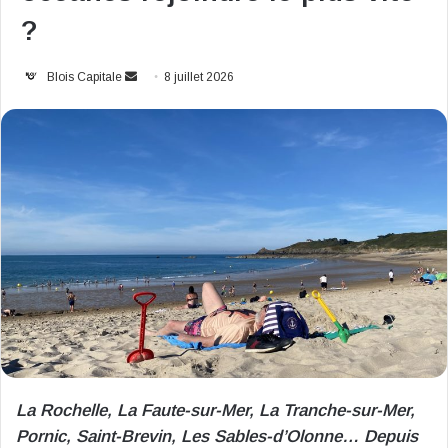
?
Envoyer
Blois Capitale
8 juillet 2026
un
courriel
La Rochelle, La Faute-sur-Mer, La Tranche-sur-Mer,
Pornic, Saint-Brevin, Les Sables-d’Olonne… Depuis