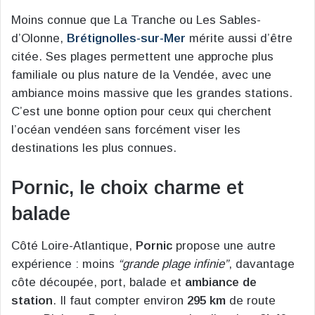
Moins connue que La Tranche ou Les Sables-
d’Olonne,
Brétignolles-sur-Mer
mérite aussi d’être
citée. Ses plages permettent une approche plus
familiale ou plus nature de la Vendée, avec une
ambiance moins massive que les grandes stations.
C’est une bonne option pour ceux qui cherchent
l’océan vendéen sans forcément viser les
destinations les plus connues.
Pornic, le choix charme et
balade
Côté Loire-Atlantique,
Pornic
propose une autre
expérience : moins
“grande plage infinie”
, davantage
côte découpée, port, balade et
ambiance de
station
. Il faut compter environ
295 km
de route