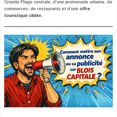
Grande Plage centrale, d’une promenade urbaine, de
commerces, de restaurants et d’une
offre
touristique ciblée
.