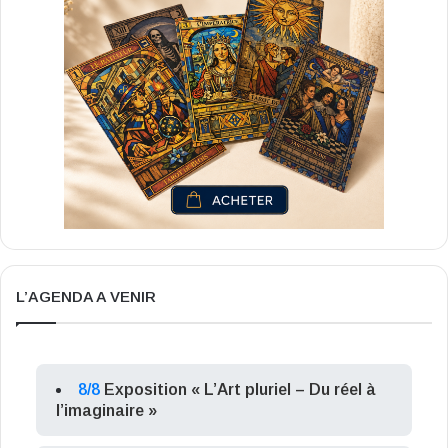
L’AGENDA A VENIR
8/8
Exposition « L’Art pluriel – Du réel à
l’imaginaire »