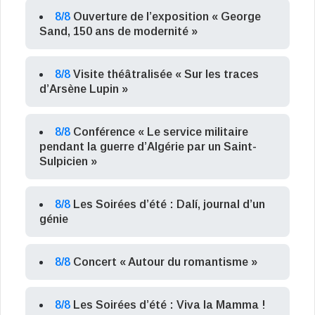
8/8
Ouverture de l’exposition « George
Sand, 150 ans de modernité »
8/8
Visite théâtralisée « Sur les traces
d’Arsène Lupin »
8/8
Conférence « Le service militaire
pendant la guerre d’Algérie par un Saint-
Sulpicien »
8/8
Les Soirées d’été : Dalí, journal d’un
génie
8/8
Concert « Autour du romantisme »
8/8
Les Soirées d’été : Viva la Mamma !