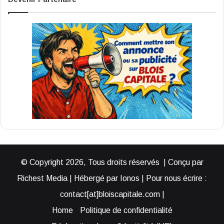
© Copyright 2026, Tous droits réservés | Conçu par
Richest Media | Hébergé par Ionos | Pour nous écrire :
contact[at]bloiscapitale.com |
Home
Politique de confidentialité