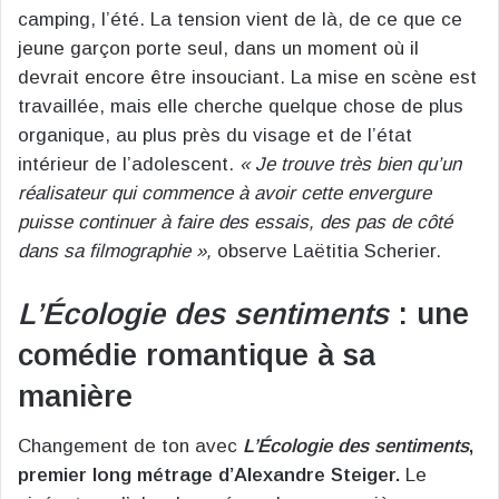
camping, l’été. La tension vient de là, de ce que ce
jeune garçon porte seul, dans un moment où il
devrait encore être insouciant. La mise en scène est
travaillée, mais elle cherche quelque chose de plus
organique, au plus près du visage et de l’état
intérieur de l’adolescent.
« Je trouve très bien qu’un
réalisateur qui commence à avoir cette envergure
puisse continuer à faire des essais, des pas de côté
dans sa filmographie »,
observe Laëtitia Scherier.
L’Écologie des sentiments
: une
comédie romantique à sa
manière
Changement de ton avec
L’Écologie des sentiments
,
premier long métrage d’Alexandre Steiger.
Le