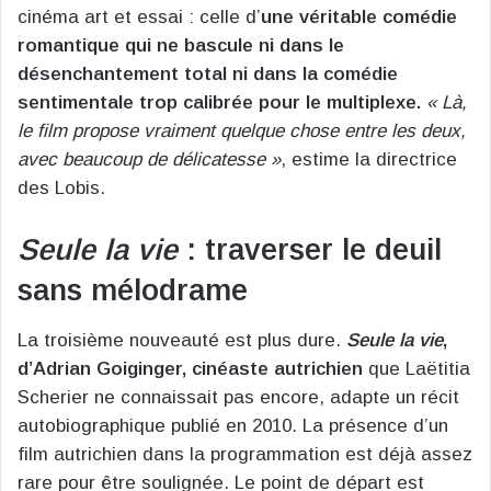
cinéma art et essai : celle d’
une véritable comédie
romantique qui ne bascule ni dans le
désenchantement total ni dans la comédie
sentimentale trop calibrée pour le multiplexe.
« Là,
le film propose vraiment quelque chose entre les deux,
avec beaucoup de délicatesse »
, estime la directrice
des Lobis.
Seule la vie
: traverser le deuil
sans mélodrame
La troisième nouveauté est plus dure.
Seule la vie
,
d’Adrian Goiginger, cinéaste autrichien
que Laëtitia
Scherier ne connaissait pas encore, adapte un récit
autobiographique publié en 2010. La présence d’un
film autrichien dans la programmation est déjà assez
rare pour être soulignée. Le point de départ est