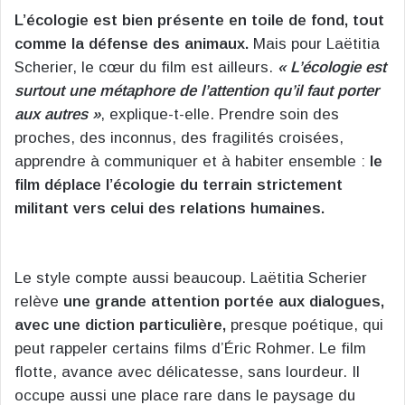
L’écologie est bien présente en toile de fond, tout
comme la défense des animaux.
Mais pour Laëtitia
Scherier, le cœur du film est ailleurs.
« L’écologie est
surtout une métaphore de l’attention qu’il faut porter
aux autres »
, explique-t-elle. Prendre soin des
proches, des inconnus, des fragilités croisées,
apprendre à communiquer et à habiter ensemble :
le
film déplace l’écologie du terrain strictement
militant vers celui des relations humaines.
Le style compte aussi beaucoup. Laëtitia Scherier
relève
une grande attention portée aux dialogues,
avec une diction particulière,
presque poétique, qui
peut rappeler certains films d’Éric Rohmer. Le film
flotte, avance avec délicatesse, sans lourdeur. Il
occupe aussi une place rare dans le paysage du