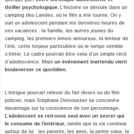
thriller psychologique.
L’histoire se déroule dans un
camping des Landes, où le film a été tourné. On y
suit un adolescent pendant les dernières heures de
ses vacances : la famille, les autres jeunes du
camping, les premiers émois amoureux, la lenteur de
l’été, cette torpeur particulière où le temps semble
s’étirer. Le cadre pourrait être celui d’un simple récit
d’adolescence. Mais
un événement inattendu vient
bouleverser ce quotidien.
L’intrigue pourrait relever du fait divers ou du film
policier, mais Stéphane Demoustier se concentre
davantage sur la conscience de son personnage.
L’adolescent se retrouve seul avec un secret qui
le consume de l’intérieur,
tandis que la vie continue
autour de lui : les parents, les amis, la petite sœur, le