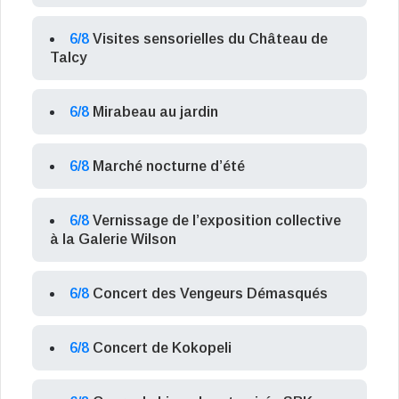
6/8
Visites sensorielles du Château de
Talcy
6/8
Mirabeau au jardin
6/8
Marché nocturne d’été
6/8
Vernissage de l’exposition collective
à la Galerie Wilson
6/8
Concert des Vengeurs Démasqués
6/8
Concert de Kokopeli