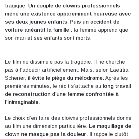
tragique.
Un couple de clowns professionnels
mène une existence apparemment heureuse avec
ses deux jeunes enfants. Puis un accident de
voiture anéantit la famille
: la femme apprend que
son mari et ses enfants sont morts.
Le film ne dissimule pas la tragédie. Il ne cherche
pas à l’adoucir artificiellement. Mais, selon Laëtitia
Scherier,
il évite le piège du mélodrame.
Après les
premières minutes, le récit s’attache au
long travail
de reconstruction d’une femme confrontée à
l’inimaginable.
Le choix d’en faire des clowns professionnels donne
au film une dimension particulière.
Le maquillage de
clown ne masque pas la douleur
. Il rappelle plutôt