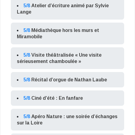
5/8
Atelier d’écriture animé par Sylvie
Lange
5/8
Médiathèque hors les murs et
Miramobile
5/8
Visite théâtralisée « Une visite
sérieusement chamboulée »
5/8
Récital d’orgue de Nathan Laube
5/8
Ciné d’été : En fanfare
5/8
Apéro Nature : une soirée d’échanges
sur la Loire