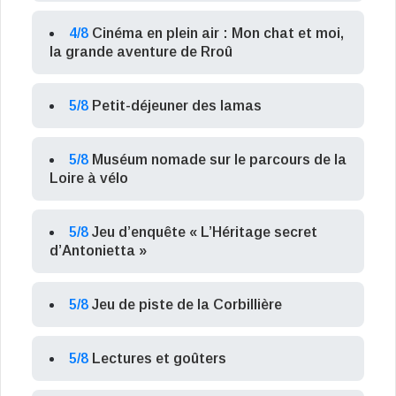
4/8
Cinéma en plein air : Mon chat et moi,
la grande aventure de Rroû
5/8
Petit-déjeuner des lamas
5/8
Muséum nomade sur le parcours de la
Loire à vélo
5/8
Jeu d’enquête « L’Héritage secret
d’Antonietta »
5/8
Jeu de piste de la Corbillière
5/8
Lectures et goûters