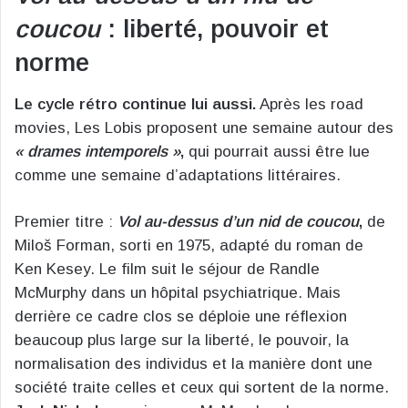
coucou
: liberté, pouvoir et
norme
Le cycle rétro continue lui aussi.
Après les road
movies, Les Lobis proposent une semaine autour des
« drames intemporels »
,
qui pourrait aussi être lue
comme une semaine d’adaptations littéraires.
Premier titre :
Vol au-dessus d’un nid de coucou
,
de
Miloš Forman, sorti en 1975, adapté du roman de
Ken Kesey. Le film suit le séjour de Randle
McMurphy dans un hôpital psychiatrique. Mais
derrière ce cadre clos se déploie une réflexion
beaucoup plus large sur la liberté, le pouvoir, la
normalisation des individus et la manière dont une
société traite celles et ceux qui sortent de la norme.