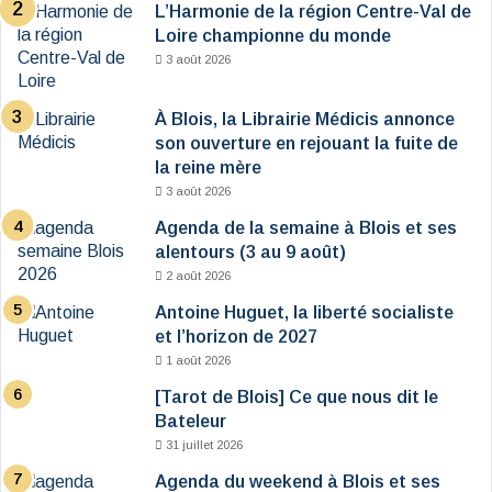
L’Harmonie de la région Centre-Val de
Loire championne du monde
3 août 2026
À Blois, la Librairie Médicis annonce
son ouverture en rejouant la fuite de
la reine mère
3 août 2026
Agenda de la semaine à Blois et ses
alentours (3 au 9 août)
2 août 2026
Antoine Huguet, la liberté socialiste
et l’horizon de 2027
1 août 2026
[Tarot de Blois] Ce que nous dit le
Bateleur
31 juillet 2026
Agenda du weekend à Blois et ses