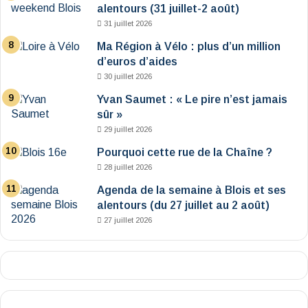
alentours (31 juillet-2 août)
31 juillet 2026
Ma Région à Vélo : plus d’un million
d’euros d’aides
30 juillet 2026
Yvan Saumet : « Le pire n’est jamais
sûr »
29 juillet 2026
Pourquoi cette rue de la Chaîne ?
28 juillet 2026
Agenda de la semaine à Blois et ses
alentours (du 27 juillet au 2 août)
27 juillet 2026