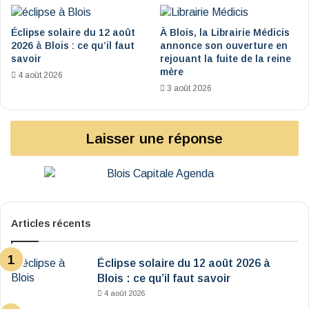
Éclipse solaire du 12 août
À Blois, la Librairie Médicis
2026 à Blois : ce qu’il faut
annonce son ouverture en
savoir
rejouant la fuite de la reine
mère
4 août 2026
3 août 2026
Laisser une réponse
Articles récents
Éclipse solaire du 12 août 2026 à
Blois : ce qu’il faut savoir
4 août 2026