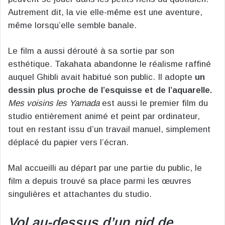
Autrement dit, la vie elle-même est une aventure,
même lorsqu’elle semble banale.
Le film a aussi dérouté à sa sortie par son
esthétique. Takahata abandonne le réalisme raffiné
auquel Ghibli avait habitué son public. Il adopte
un
dessin plus proche de l’esquisse et de l’aquarelle.
Mes voisins les Yamada
est aussi le premier film du
studio entièrement animé et peint par ordinateur,
tout en restant issu d’un travail manuel, simplement
déplacé du papier vers l’écran.
Mal accueilli au départ par une partie du public, le
film a depuis trouvé sa place parmi les œuvres
singulières et attachantes du studio.
Vol au-dessus d’un nid de