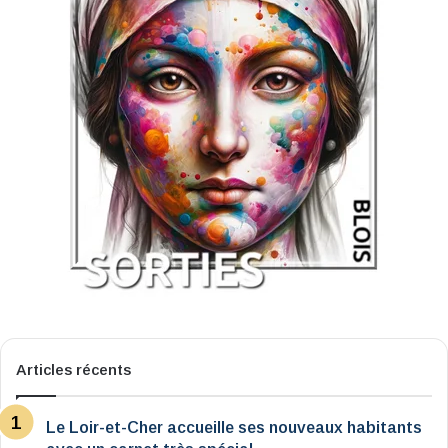
Articles récents
Le Loir-et-Cher accueille ses nouveaux habitants