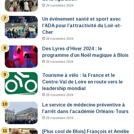
29 novembre 2024
Un événement santé et sport avec
l’ADA pour l’attractivité du Loir-et-
Cher
28 novembre 2024
Des Lyres d’Hiver 2024 : le
programme d’un Noël magique à Blois
28 novembre 2024
Tourisme à vélo : la France et le
Centre-Val de Loire en route vers le
leadership mondial
28 novembre 2024
Le service de médecine préventive à
l’arrêt dans l’académie Orléans-Tours
28 novembre 2024
[Plus cool de Blois] François et Amélie