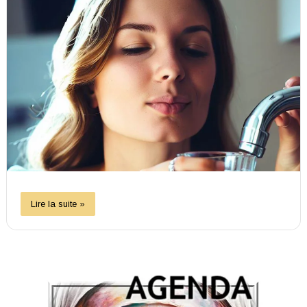
Lire la suite »