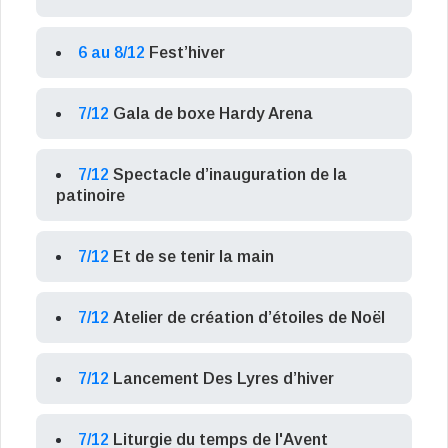
6 au 8/12
Fest’hiver
7/12
Gala de boxe Hardy Arena
7/12
Spectacle d’inauguration de la
patinoire
7/12
Et de se tenir la main
7/12
Atelier de création d’étoiles de Noël
7/12
Lancement Des Lyres d’hiver
7/12
Liturgie du temps de l'Avent