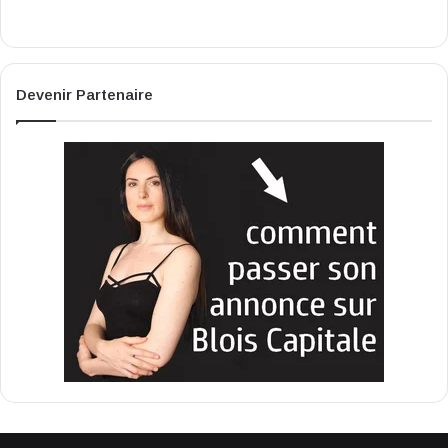
Devenir Partenaire