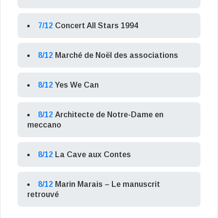
7/12
Concert All Stars 1994
8/12
Marché de Noël des associations
8/12
Yes We Can
8/12
Architecte de Notre-Dame en
meccano
8/12
La Cave aux Contes
8/12
Marin Marais – Le manuscrit
retrouvé