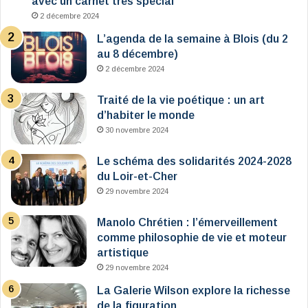
avec un carnet très spécial
2 décembre 2024
L’agenda de la semaine à Blois (du 2
au 8 décembre)
2 décembre 2024
Traité de la vie poétique : un art
d’habiter le monde
30 novembre 2024
Le schéma des solidarités 2024-2028
du Loir-et-Cher
29 novembre 2024
Manolo Chrétien : l’émerveillement
comme philosophie de vie et moteur
artistique
29 novembre 2024
La Galerie Wilson explore la richesse
de la figuration