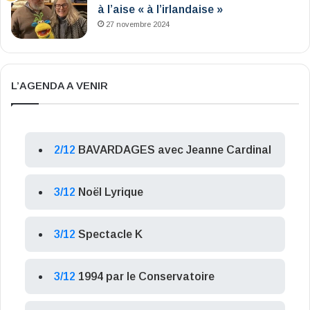
à l’aise « à l’irlandaise »
27 novembre 2024
L’AGENDA A VENIR
2/12
BAVARDAGES avec Jeanne Cardinal
3/12
Noël Lyrique
3/12
Spectacle K
3/12
1994 par le Conservatoire