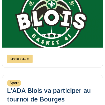
Lire la suite »
Sport
L’ADA Blois va participer au
tournoi de Bourges