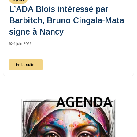
L’ADA Blois intéressé par
Barbitch, Bruno Cingala-Mata
signe à Nancy
4 juin 2023
Lire la suite »