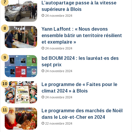
L’autopartage passe à la vitesse
supérieure à Blois
24 novembre 2024
Yann Laffont : « Nous devons
ensemble bâtir un territoire résilient
et exemplaire »
24 novembre 2024
bd BOUM 2024 : les lauréat·es des
sept prix
24 novembre 2024
Le programme de « Faites pour le
climat 2024 » à Blois
24 novembre 2024
Le programme des marchés de Noël
dans le Loir-et-Cher en 2024
22 novembre 2024