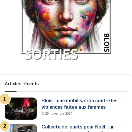
Articles récents
Blois : une mobilisation contre les
violences faites aux femmes
25 novembre 2024
Collecte de jouets pour Noël : un