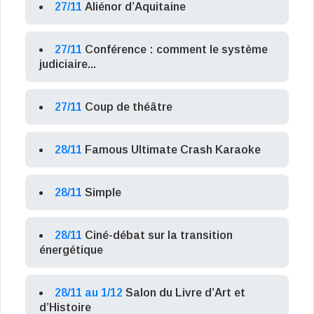
27/11
Aliénor d’Aquitaine
27/11
Conférence : comment le système
judiciaire...
27/11
Coup de théâtre
28/11
Famous Ultimate Crash Karaoke
28/11
Simple
28/11
Ciné-débat sur la transition
énergétique
28/11 au 1/12
Salon du Livre d’Art et
d’Histoire