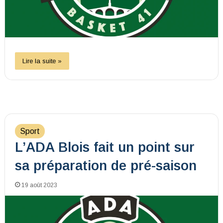
Lire la suite »
Sport
L’ADA Blois fait un point sur
sa préparation de pré-saison
19 août 2023