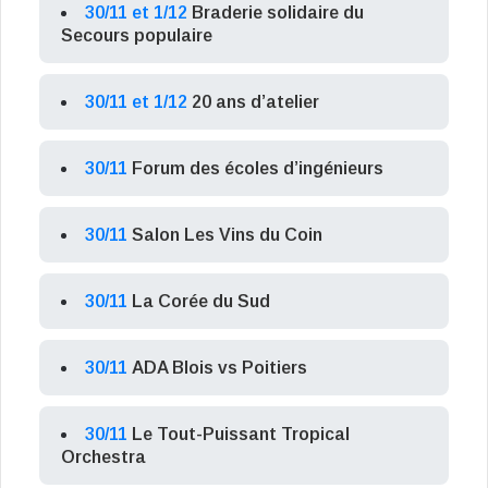
30/11 et 1/12
Braderie solidaire du
Secours populaire
30/11 et 1/12
20 ans d’atelier
30/11
Forum des écoles d’ingénieurs
30/11
Salon Les Vins du Coin
30/11
La Corée du Sud
30/11
ADA Blois vs Poitiers
30/11
Le Tout-Puissant Tropical
Orchestra