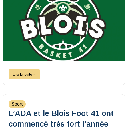
Lire la suite »
Sport
L’ADA et le Blois Foot 41 ont
commencé très fort l’année