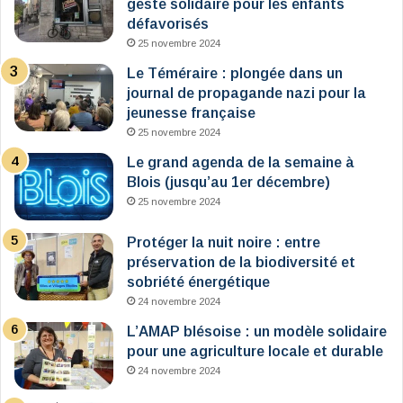
geste solidaire pour les enfants
défavorisés
25 novembre 2024
Le Téméraire : plongée dans un
journal de propagande nazi pour la
jeunesse française
25 novembre 2024
Le grand agenda de la semaine à
Blois (jusqu’au 1er décembre)
25 novembre 2024
Protéger la nuit noire : entre
préservation de la biodiversité et
sobriété énergétique
24 novembre 2024
L’AMAP blésoise : un modèle solidaire
pour une agriculture locale et durable
24 novembre 2024