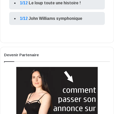
1/12
Le loup toute une histoire !
1/12
John Williams symphonique
Devenir Partenaire