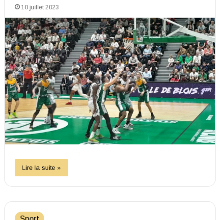
10 juillet 2023
Lire la suite »
Sport