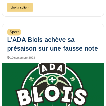
Lire la suite »
Sport
L’ADA Blois achève sa
présaison sur une fausse note
10 septembre 2023