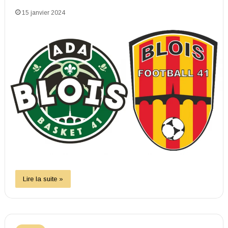
15 janvier 2024
Lire la suite »