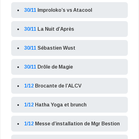
30/11
Improloko’s vs Atacool
30/11
La Nuit d’Après
30/11
Sébastien Wust
30/11
Drôle de Magie
1/12
Brocante de l’ALCV
1/12
Hatha Yoga et brunch
1/12
Messe d’installation de Mgr Bestion