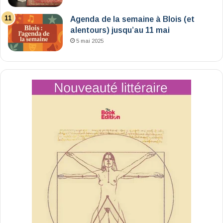
Agenda de la semaine à Blois (et
alentours) jusqu’au 11 mai
5 mai 2025