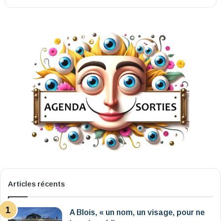
Articles récents
A Blois, « un nom, un visage, pour ne