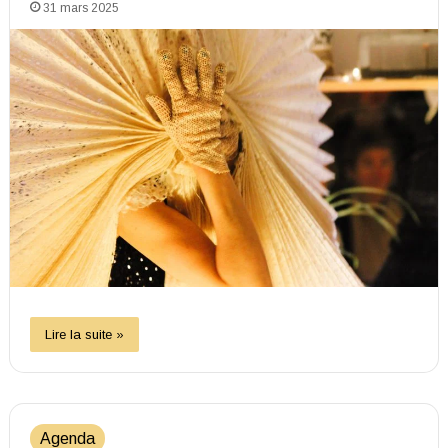
31 mars 2025
Lire la suite »
Agenda