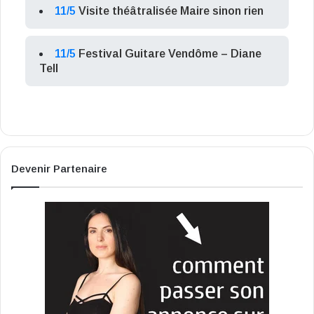
11/5
Visite théâtralisée Maire sinon rien
11/5
Festival Guitare Vendôme – Diane
Tell
Devenir Partenaire