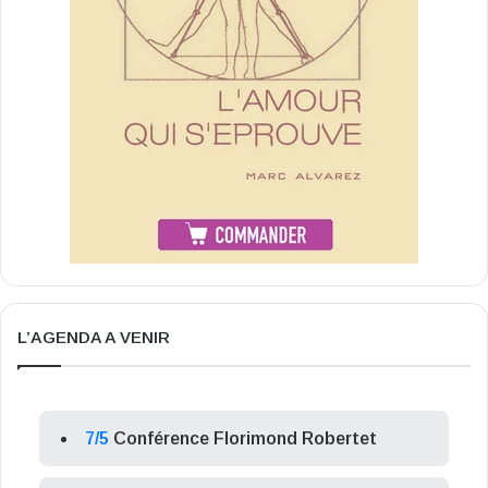
L’AGENDA A VENIR
7/5
Conférence Florimond Robertet