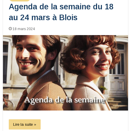
Agenda de la semaine du 18
au 24 mars à Blois
18 mars 2024
Lire la suite »