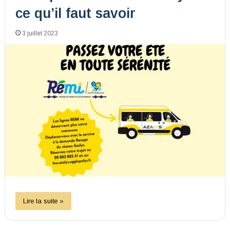
ce qu’il faut savoir
3 juillet 2023
Lire la suite »