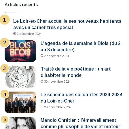
Articles récents
Le Loir-et-Cher accueille ses nouveaux habitants
avec un carnet très spécial
2 décembre 2024
L’agenda de la semaine à Blois (du 2
au 8 décembre)
2 décembre 2024
Traité de la vie poétique : un art
d’habiter le monde
30 novembre 2024
Le schéma des solidarités 2024-2028
du Loir-et-Cher
29 novembre 2024
Manolo Chrétien : l’émerveillement
comme philosophie de vie et moteur