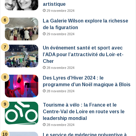
artistique
29 novembre 2024
La Galerie Wilson explore la richesse
de la figuration
29 novembre 2024
Un événement santé et sport avec
l’ADA pour l’attractivité du Loir-et-
Cher
28 novembre 2024
Des Lyres d’Hiver 2024 : le
programme d’un Noël magique à Blois
28 novembre 2024
Tourisme à vélo : la France et le
Centre-Val de Loire en route vers le
leadership mondial
28 novembre 2024
Le service de médecine préventive à