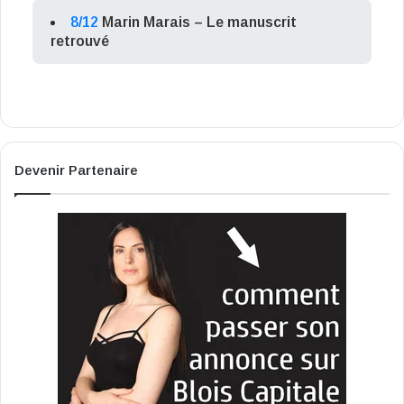
8/12
Marin Marais – Le manuscrit
retrouvé
Devenir Partenaire