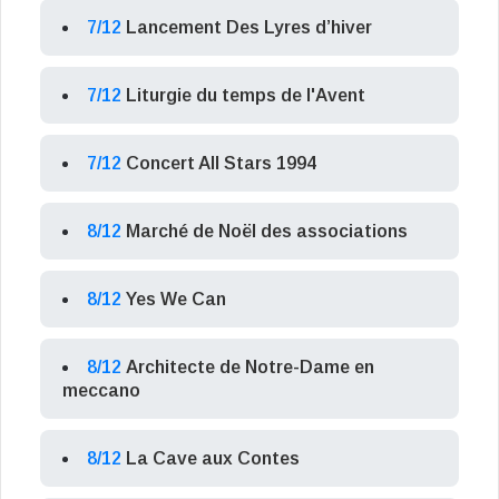
7/12
Lancement Des Lyres d’hiver
7/12
Liturgie du temps de l'Avent
7/12
Concert All Stars 1994
8/12
Marché de Noël des associations
8/12
Yes We Can
8/12
Architecte de Notre-Dame en
meccano
8/12
La Cave aux Contes