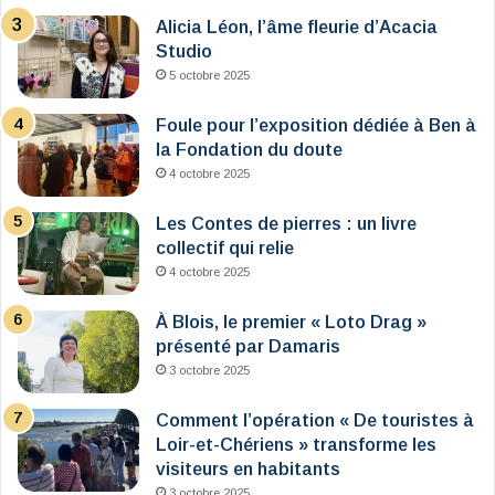
Alicia Léon, l’âme fleurie d’Acacia
Studio
5 octobre 2025
Foule pour l’exposition dédiée à Ben à
la Fondation du doute
4 octobre 2025
Les Contes de pierres : un livre
collectif qui relie
4 octobre 2025
À Blois, le premier « Loto Drag »
présenté par Damaris
3 octobre 2025
Comment l’opération « De touristes à
Loir-et-Chériens » transforme les
visiteurs en habitants
3 octobre 2025