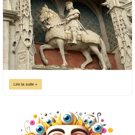
Lire la suite »