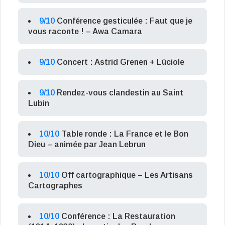
9/10
Conférence gesticulée : Faut que je
vous raconte ! – Awa Camara
9/10
Concert : Astrid Grenen + Lüciole
9/10
Rendez-vous clandestin au Saint
Lubin
10/10
Table ronde : La France et le Bon
Dieu – animée par Jean Lebrun
10/10
Off cartographique – Les Artisans
Cartographes
10/10
Conférence : La Restauration