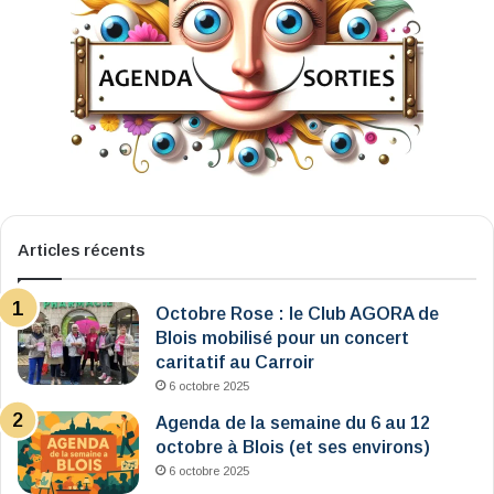
Articles récents
Octobre Rose : le Club AGORA de
Blois mobilisé pour un concert
caritatif au Carroir
6 octobre 2025
Agenda de la semaine du 6 au 12
octobre à Blois (et ses environs)
6 octobre 2025