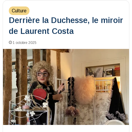
Culture
Derrière la Duchesse, le miroir
de Laurent Costa
1 octobre 2025