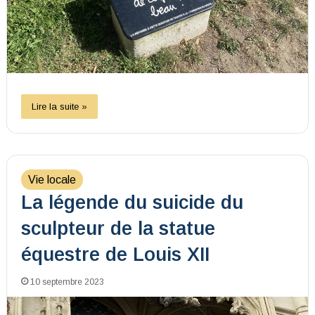
Lire la suite »
Vie locale
La légende du suicide du
sculpteur de la statue
équestre de Louis XII
10 septembre 2023