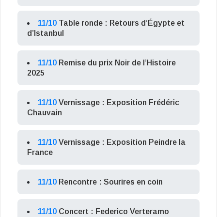
11/10
Table ronde : Retours d’Égypte et
d’Istanbul
11/10
Remise du prix Noir de l’Histoire
2025
11/10
Vernissage : Exposition Frédéric
Chauvain
11/10
Vernissage : Exposition Peindre la
France
11/10
Rencontre : Sourires en coin
11/10
Concert : Federico Verteramo