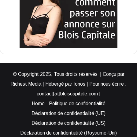
© Copyright 2025, Tous droits réservés | Conçu par
Richest Media | Hébergé par Ionos | Pour nous écrire :
contact[at]bloiscapitale.com |
Home
Politique de confidentialité
Déclaration de confidentialité (UE)
Déclaration de confidentialité (US)
Déclaration de confidentialité (Royaume-Uni)