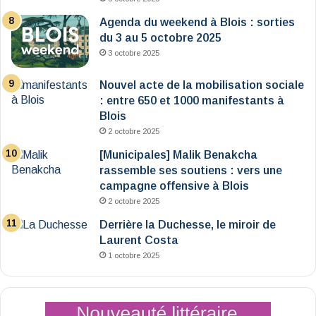
Agenda du weekend à Blois : sorties
du 3 au 5 octobre 2025
3 octobre 2025
Nouvel acte de la mobilisation sociale
: entre 650 et 1000 manifestants à
Blois
2 octobre 2025
[Municipales] Malik Benakcha
rassemble ses soutiens : vers une
campagne offensive à Blois
2 octobre 2025
Derrière la Duchesse, le miroir de
Laurent Costa
1 octobre 2025