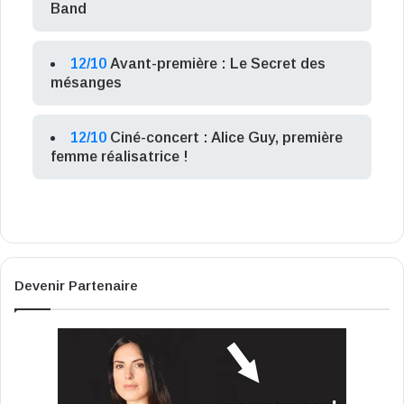
Band
12/10
Avant-première : Le Secret des
mésanges
12/10
Ciné-concert : Alice Guy, première
femme réalisatrice !
Devenir Partenaire