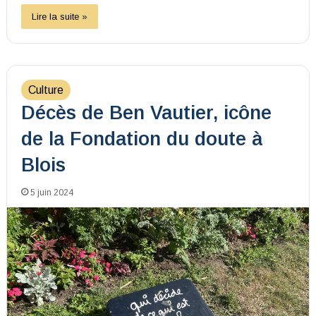
Lire la suite »
Culture
Décès de Ben Vautier, icône
de la Fondation du doute à
Blois
5 juin 2024