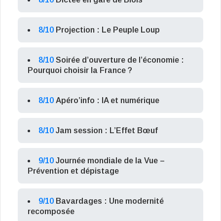
8/10
Projection : Le Peuple Loup
8/10
Soirée d’ouverture de l’économie :
Pourquoi choisir la France ?
8/10
Apéro’info : IA et numérique
8/10
Jam session : L’Effet Bœuf
9/10
Journée mondiale de la Vue –
Prévention et dépistage
9/10
Bavardages : Une modernité
recomposée