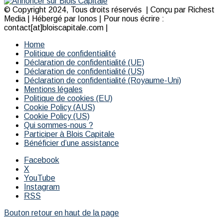
© Copyright 2024, Tous droits réservés | Conçu par Richest
Media | Hébergé par Ionos | Pour nous écrire :
contact[at]bloiscapitale.com |
Home
Politique de confidentialité
Déclaration de confidentialité (UE)
Déclaration de confidentialité (US)
Déclaration de confidentialité (Royaume-Uni)
Mentions légales
Politique de cookies (EU)
Cookie Policy (AUS)
Cookie Policy (US)
Qui sommes-nous ?
Participer à Blois Capitale
Bénéficier d’une assistance
Facebook
X
YouTube
Instagram
RSS
Bouton retour en haut de la page