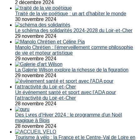
2 décembre 2024
Traité de la vie poétique : un art d’habiter le monde
30 novembre 2024
Le schéma des solidarités 2024-2028 du Loir-et-Cher
29 novembre 2024
Manolo Chrétien : l’émerveillement comme philosophie
de vie et moteur artistique
29 novembre 2024
La Galerie Wilson explore la richesse de la figuration
29 novembre 2024
Un événement santé et sport avec l’ADA pour
l’attractivité du Loir-et-Cher
28 novembre 2024
Des Lyres d’Hiver 2024 : le programme d’un Noël
magique à Blois
28 novembre 2024
Tourisme à vélo : la France et le Centre-Val de Loire en