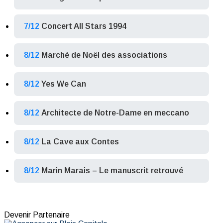
7/12
Concert All Stars 1994
8/12
Marché de Noël des associations
8/12
Yes We Can
8/12
Architecte de Notre-Dame en meccano
8/12
La Cave aux Contes
8/12
Marin Marais – Le manuscrit retrouvé
Devenir Partenaire