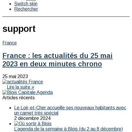
Switch skin
Rechercher
support
France
France : les actualités du 25 mai
2023 en deux minutes chrono
25 mai 2023
Lire la suite »
Articles récents
Le Loir-et-Cher accueille ses nouveaux habitants avec
un carnet très spécial
2 décembre 2024
L’agenda de la semaine à Blois (du 2 au 8 décembre)