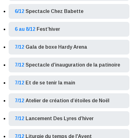
6/12
Spectacle Chez Babette
6 au 8/12
Fest’hiver
7/12
Gala de boxe Hardy Arena
7/12
Spectacle d’inauguration de la patinoire
7/12
Et de se tenir la main
7/12
Atelier de création d’étoiles de Noël
7/12
Lancement Des Lyres d’hiver
7/12
Liturgie du temps de l'Avent