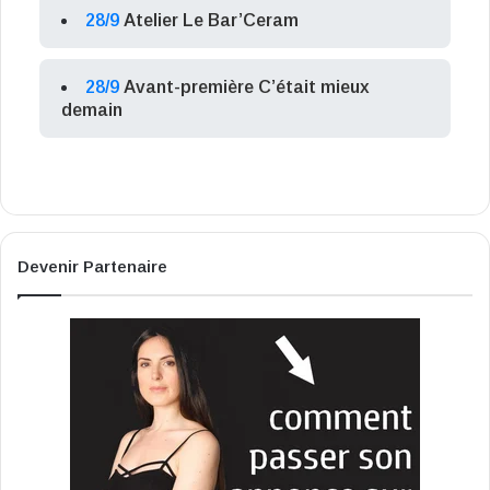
28/9
Atelier Le Bar’Ceram
28/9
Avant-première C’était mieux
demain
Devenir Partenaire