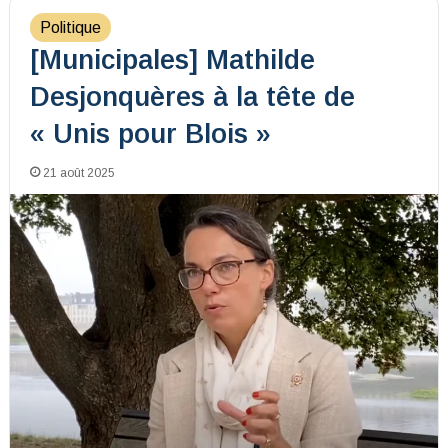
Politique
[Municipales] Mathilde
Desjonquères à la tête de
« Unis pour Blois »
21 août 2025