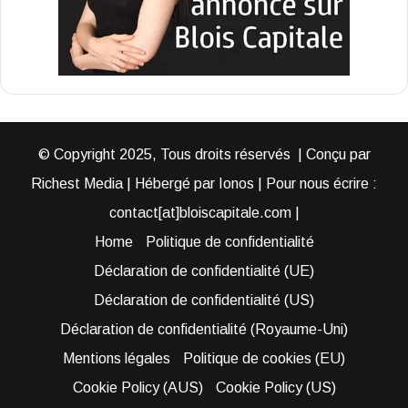
© Copyright 2025, Tous droits réservés | Conçu par
Richest Media | Hébergé par Ionos | Pour nous écrire :
contact[at]bloiscapitale.com |
Home
Politique de confidentialité
Déclaration de confidentialité (UE)
Déclaration de confidentialité (US)
Déclaration de confidentialité (Royaume-Uni)
Mentions légales
Politique de cookies (EU)
Cookie Policy (AUS)
Cookie Policy (US)