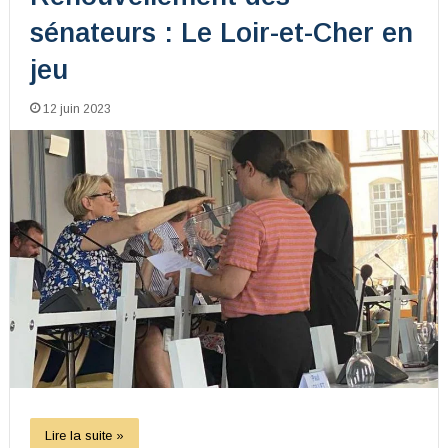
sénateurs : Le Loir-et-Cher en
jeu
12 juin 2023
Lire la suite »