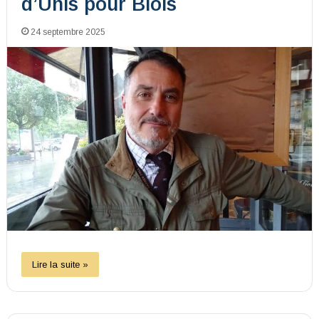
d’Unis pour Blois
24 septembre 2025
Lire la suite »