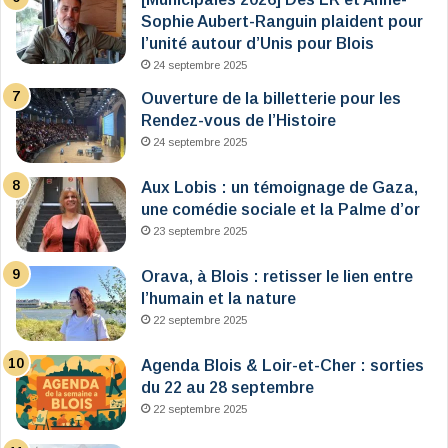
Sophie Aubert-Ranguin plaident pour
l’unité autour d’Unis pour Blois
24 septembre 2025
Ouverture de la billetterie pour les
Rendez-vous de l’Histoire
24 septembre 2025
Aux Lobis : un témoignage de Gaza,
une comédie sociale et la Palme d’or
23 septembre 2025
Orava, à Blois : retisser le lien entre
l’humain et la nature
22 septembre 2025
Agenda Blois & Loir-et-Cher : sorties
du 22 au 28 septembre
22 septembre 2025