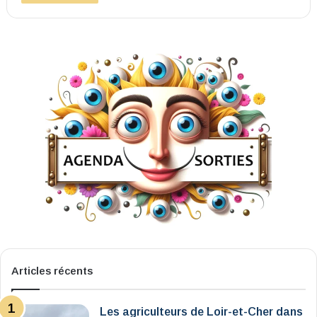
Articles récents
Les agriculteurs de Loir-et-Cher dans