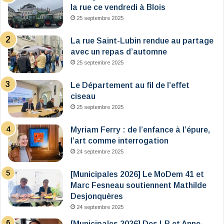
la rue ce vendredi à Blois
25 septembre 2025
La rue Saint-Lubin rendue au partage
avec un repas d’automne
25 septembre 2025
Le Département au fil de l’effet
ciseau
25 septembre 2025
Myriam Ferry : de l’enfance à l’épure,
l’art comme interrogation
24 septembre 2025
[Municipales 2026] Le MoDem 41 et
Marc Fesneau soutiennent Mathilde
Desjonquères
24 septembre 2025
[Municipales 2026] Des LR et Anne-