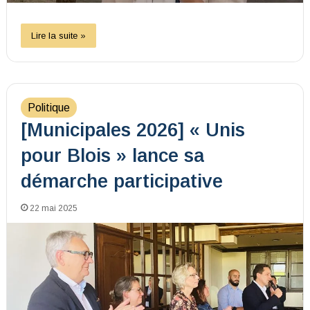
Lire la suite »
Politique
[Municipales 2026] « Unis
pour Blois » lance sa
démarche participative
22 mai 2025