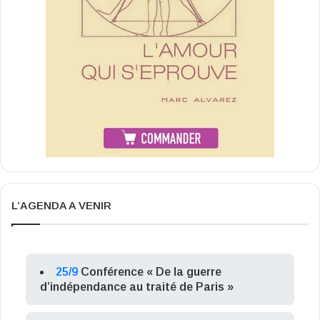
L’AGENDA A VENIR
25/9
Conférence « De la guerre
d’indépendance au traité de Paris »