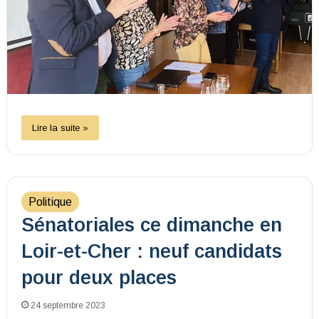
Lire la suite »
Politique
Sénatoriales ce dimanche en
Loir-et-Cher : neuf candidats
pour deux places
24 septembre 2023