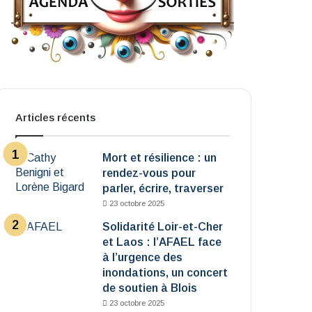
Articles récents
Mort et résilience : un
rendez-vous pour
parler, écrire, traverser
23 octobre 2025
Solidarité Loir-et-Cher
et Laos : l’AFAEL face
à l’urgence des
inondations, un concert
de soutien à Blois
23 octobre 2025