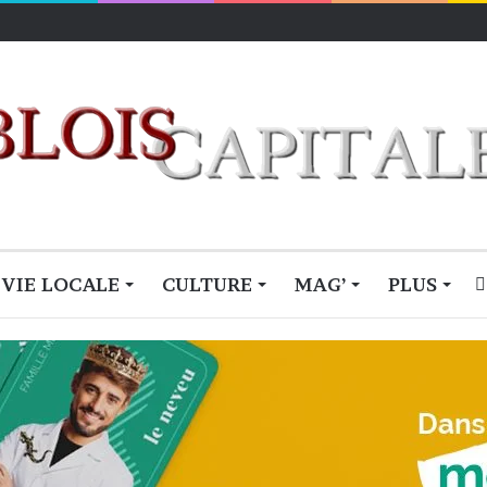
VIE LOCALE
CULTURE
MAG’
PLUS