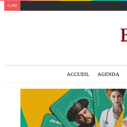
A LIRE
ACCUEIL
AGENDA