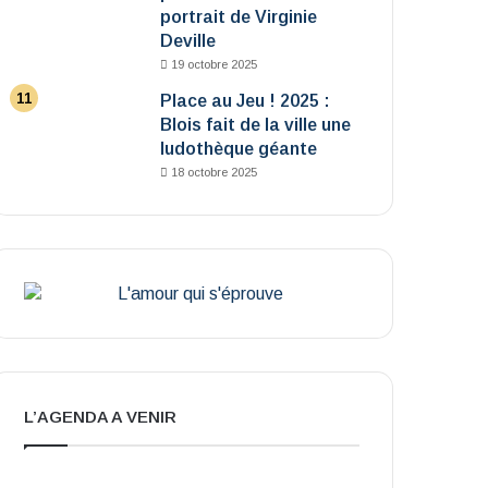
portrait de Virginie
Deville
19 octobre 2025
Place au Jeu ! 2025 :
Blois fait de la ville une
ludothèque géante
18 octobre 2025
L’AGENDA A VENIR