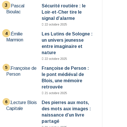
Sécurité routière : le
Loir-et-Cher tire le
signal d’alarme
22 octobre 2025
Les Lutins de Sologne :
un univers jeunesse
entre imaginaire et
nature
22 octobre 2025
Françoise de Person :
le pont médiéval de
Blois, une mémoire
retrouvée
21 octobre 2025
Des pierres aux mots,
des mots aux images :
naissance d’un livre
partagé