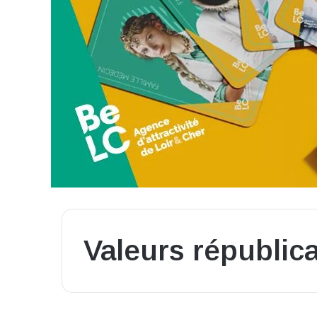
Valeurs républic