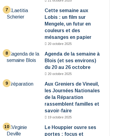
21 octobre 2025
Cette semaine aux
Lobis : un film sur
Mengele, un futur en
couleurs et des
mésanges en papier
20 octobre 2025
Agenda de la semaine à
Blois (et ses environs)
du 20 au 26 octobre
20 octobre 2025
Aux Greniers de Vineuil,
les Journées Nationales
de la Réparation
rassemblent familles et
savoir-faire
19 octobre 2025
Le Houppier ouvre ses
portes : focus et