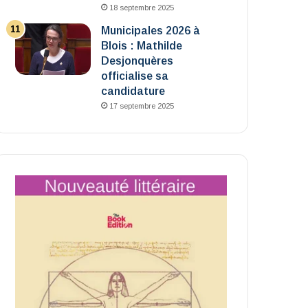
18 septembre 2025
Municipales 2026 à
Blois : Mathilde
Desjonquères
officialise sa
candidature
17 septembre 2025