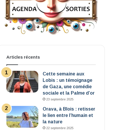
Articles récents
Cette semaine aux
Lobis : un témoignage
de Gaza, une comédie
sociale et la Palme d’or
23 septembre 2025
Orava, à Blois : retisser
le lien entre l’humain et
la nature
22 septembre 2025