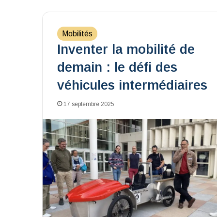
Mobilités
Inventer la mobilité de
demain : le défi des
véhicules intermédiaires
17 septembre 2025