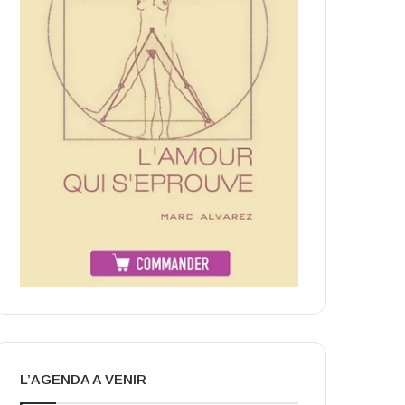
L’AGENDA A VENIR