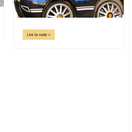
Lire la suite »