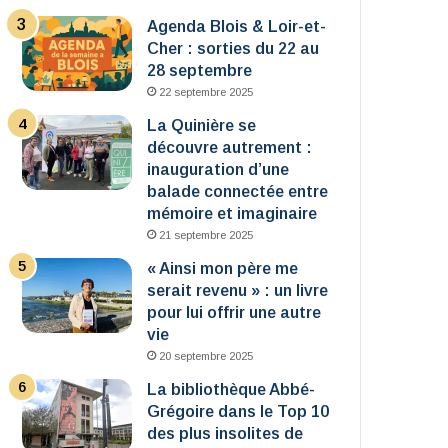
Agenda Blois & Loir-et-
Cher : sorties du 22 au
28 septembre
22 septembre 2025
La Quinière se
découvre autrement :
inauguration d’une
balade connectée entre
mémoire et imaginaire
21 septembre 2025
« Ainsi mon père me
serait revenu » : un livre
pour lui offrir une autre
vie
20 septembre 2025
La bibliothèque Abbé-
Grégoire dans le Top 10
des plus insolites de