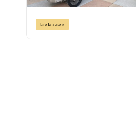
Lire la suite »