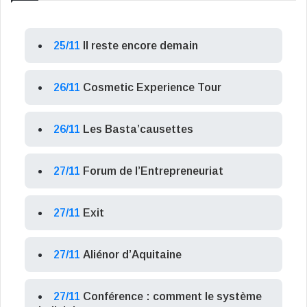
25/11
Il reste encore demain
26/11
Cosmetic Experience Tour
26/11
Les Basta’causettes
27/11
Forum de l’Entrepreneuriat
27/11
Exit
27/11
Aliénor d’Aquitaine
27/11
Conférence : comment le système