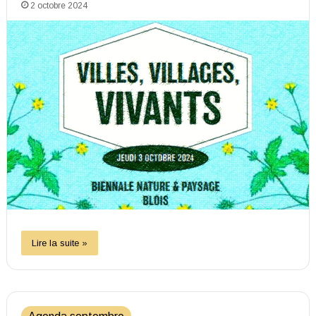
2 octobre 2024
Lire la suite »