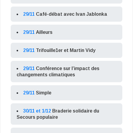
29/11
Café-débat avec Ivan Jablonka
29/11
Ailleurs
29/11
Trifouille1er et Martin Vidy
29/11
Conférence sur l’impact des
changements climatiques
29/11
Simple
30/11 et 1/12
Braderie solidaire du
Secours populaire