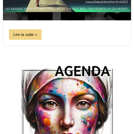
Lire la suite »