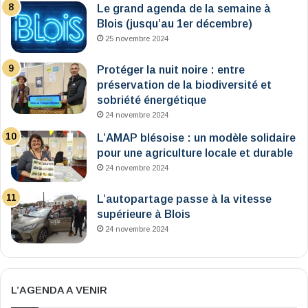
Le grand agenda de la semaine à
Blois (jusqu’au 1er décembre)
25 novembre 2024
Protéger la nuit noire : entre
préservation de la biodiversité et
sobriété énergétique
24 novembre 2024
L’AMAP blésoise : un modèle solidaire
pour une agriculture locale et durable
24 novembre 2024
L’autopartage passe à la vitesse
supérieure à Blois
24 novembre 2024
L’AGENDA A VENIR