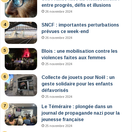
entre progrès, défis et illusions
26 novembre 2024
SNCF : importantes perturbations
prévues ce week-end
26 novembre 2024
Blois : une mobilisation contre les
violences faites aux femmes
25 novembre 2024
Collecte de jouets pour Noël : un
geste solidaire pour les enfants
défavorisés
25 novembre 2024
Le Téméraire : plongée dans un
journal de propagande nazi pour la
jeunesse française
25 novembre 2024