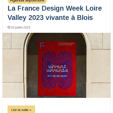
Agenda septembre
La France Design Week Loire
Valley 2023 vivante à Blois
26 juillet 2023
Lire la suite »