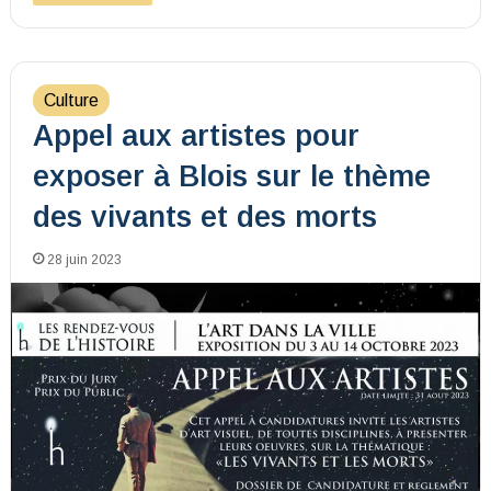
Culture
Appel aux artistes pour
exposer à Blois sur le thème
des vivants et des morts
28 juin 2023