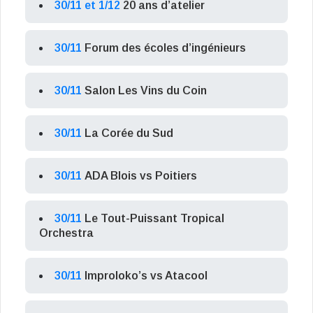
30/11 et 1/12
20 ans d’atelier
30/11
Forum des écoles d’ingénieurs
30/11
Salon Les Vins du Coin
30/11
La Corée du Sud
30/11
ADA Blois vs Poitiers
30/11
Le Tout-Puissant Tropical
Orchestra
30/11
Improloko’s vs Atacool