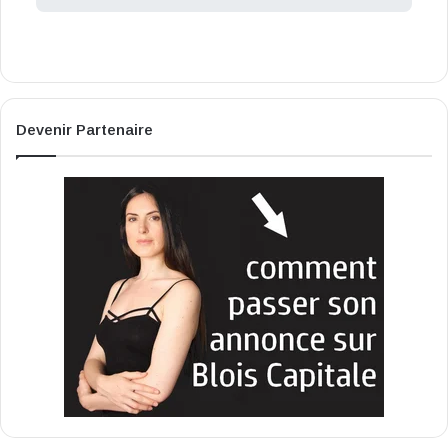
Devenir Partenaire