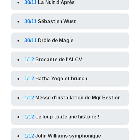
30/11
La Nuit d’Après
30/11
Sébastien Wust
30/11
Drôle de Magie
1/12
Brocante de l’ALCV
1/12
Hatha Yoga et brunch
1/12
Messe d’installation de Mgr Bestion
1/12
Le loup toute une histoire !
1/12
John Williams symphonique