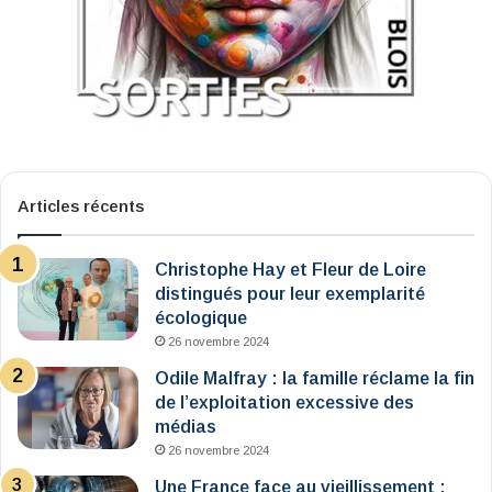
Articles récents
Christophe Hay et Fleur de Loire
distingués pour leur exemplarité
écologique
26 novembre 2024
Odile Malfray : la famille réclame la fin
de l’exploitation excessive des
médias
26 novembre 2024
Une France face au vieillissement :