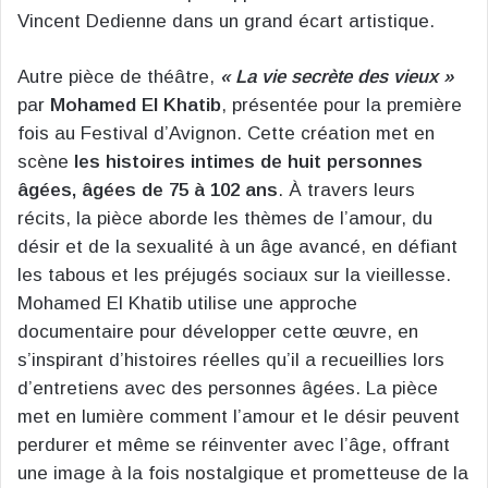
Vincent Dedienne dans un grand écart artistique.
Autre pièce de théâtre,
« La vie secrète des vieux »
par
Mohamed El Khatib
, présentée pour la première
fois au Festival d’Avignon. Cette création met en
scène
les histoires intimes de huit personnes
âgées, âgées de 75 à 102 ans
. À travers leurs
récits, la pièce aborde les thèmes de l’amour, du
désir et de la sexualité à un âge avancé, en défiant
les tabous et les préjugés sociaux sur la vieillesse.
Mohamed El Khatib utilise une approche
documentaire pour développer cette œuvre, en
s’inspirant d’histoires réelles qu’il a recueillies lors
d’entretiens avec des personnes âgées. La pièce
met en lumière comment l’amour et le désir peuvent
perdurer et même se réinventer avec l’âge, offrant
une image à la fois nostalgique et prometteuse de la