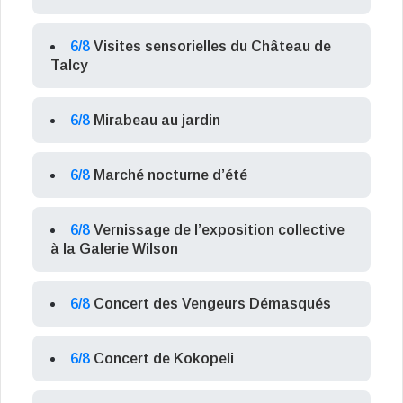
6/8
Visites sensorielles du Château de
Talcy
6/8
Mirabeau au jardin
6/8
Marché nocturne d’été
6/8
Vernissage de l’exposition collective
à la Galerie Wilson
6/8
Concert des Vengeurs Démasqués
6/8
Concert de Kokopeli