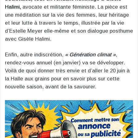
Halimi,
avocate et militante féministe. La pièce est
une méditation sur la vie des femmes, leur héritage
et leur lutte à travers le temps, illustrée par la vie
d’Estelle Meyer elle-même et son dialogue posthume
avec Gisèle Halimi.
Enfin, autre indiscrétion,
« Génération climat »
,
rendez-vous annuel (en janvier) va se développer.
Voilà de quoi donner très envie et d’aller le 20 juin à
la Halle aux grains pour en savoir plus sur cette
nouvelle saison, avant de la savourer.