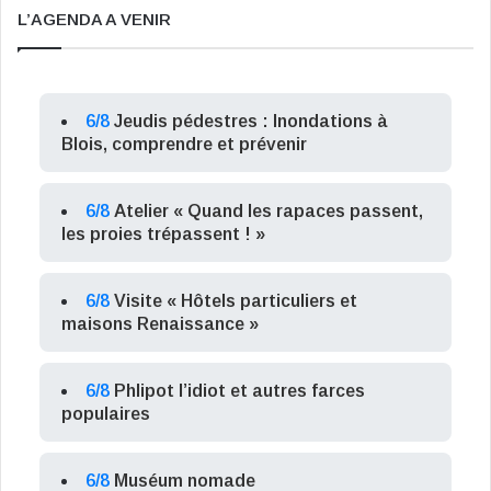
L’AGENDA A VENIR
6/8
Jeudis pédestres : Inondations à
Blois, comprendre et prévenir
6/8
Atelier « Quand les rapaces passent,
les proies trépassent ! »
6/8
Visite « Hôtels particuliers et
maisons Renaissance »
6/8
Phlipot l’idiot et autres farces
populaires
6/8
Muséum nomade