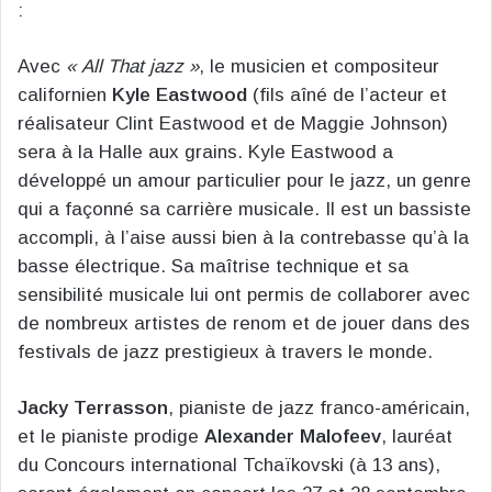
:
Avec
« All That jazz »
, le musicien et compositeur
californien
Kyle Eastwood
(fils aîné de l’acteur et
réalisateur Clint Eastwood et de Maggie Johnson)
sera à la Halle aux grains. Kyle Eastwood a
développé un amour particulier pour le jazz, un genre
qui a façonné sa carrière musicale. Il est un bassiste
accompli, à l’aise aussi bien à la contrebasse qu’à la
basse électrique. Sa maîtrise technique et sa
sensibilité musicale lui ont permis de collaborer avec
de nombreux artistes de renom et de jouer dans des
festivals de jazz prestigieux à travers le monde.
Jacky Terrasson
, pianiste de jazz franco-américain,
et le pianiste prodige
Alexander Malofeev
, lauréat
du Concours international Tchaïkovski (à 13 ans),