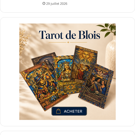
29 juillet 2026