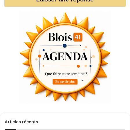
Articles récents