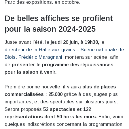
Parc des expositions, en octobre.
De belles affiches se profilent
pour la saison 2024-2025
Juste avant l’été, le
jeudi 20 juin, à 19h30,
le
directeur de la Halle aux grains – Scène nationale de
Blois, Frédéric Maragnani
, montera sur scène, afin
de
présenter le programme des réjouissances
pour la saison à venir.
Première bonne nouvelle, il y aura
plus de places
commercialisées : 25.000
grâce à des jauges plus
importantes, et des spectacles sur plusieurs jours.
Seront proposés
52 spectacles et 122
représentations dont 50 hors les murs.
Enfin, voici
quelques indiscrétions concernant la programmation