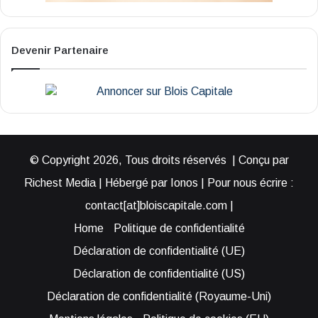
Devenir Partenaire
© Copyright 2026, Tous droits réservés | Conçu par
Richest Media | Hébergé par Ionos | Pour nous écrire :
contact[at]bloiscapitale.com |
Home
Politique de confidentialité
Déclaration de confidentialité (UE)
Déclaration de confidentialité (US)
Déclaration de confidentialité (Royaume-Uni)