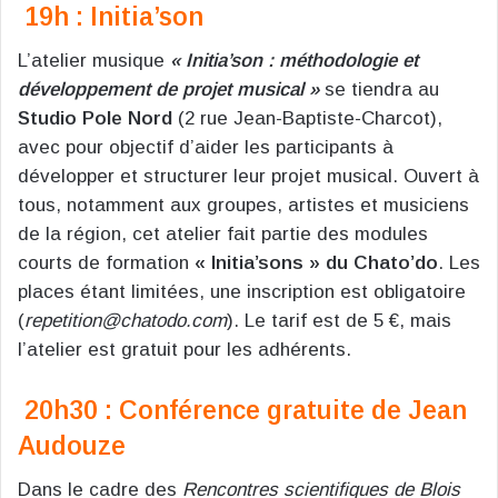
19h : Initia’son
L’atelier musique
« Initia’son : méthodologie et
développement de projet musical »
se tiendra au
Studio Pole Nord
(2 rue Jean-Baptiste-Charcot),
avec pour objectif d’aider les participants à
développer et structurer leur projet musical. Ouvert à
tous, notamment aux groupes, artistes et musiciens
de la région, cet atelier fait partie des modules
courts de formation
« Initia’sons » du Chato’do
. Les
places étant limitées, une inscription est obligatoire
(
repetition@chatodo.com
). Le tarif est de 5 €, mais
l’atelier est gratuit pour les adhérents.
20h30 : Conférence gratuite de Jean
Audouze
Dans le cadre des
Rencontres scientifiques de Blois