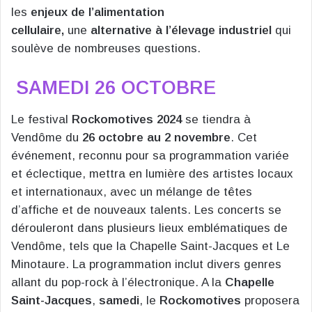
les
enjeux de l’alimentation
cellulaire,
une
alternative à l’élevage industriel
qui
soulève de nombreuses questions.
SAMEDI 26 OCTOBRE
Le festival
Rockomotives 2024
se tiendra à
Vendôme du
26 octobre au 2 novembre
. Cet
événement, reconnu pour sa programmation variée
et éclectique, mettra en lumière des artistes locaux
et internationaux, avec un mélange de têtes
d’affiche et de nouveaux talents. Les concerts se
dérouleront dans plusieurs lieux emblématiques de
Vendôme, tels que la Chapelle Saint-Jacques et Le
Minotaure. La programmation inclut divers genres
allant du pop-rock à l’électronique. A la
Chapelle
Saint-Jacques
,
samedi
, le
Rockomotives
proposera