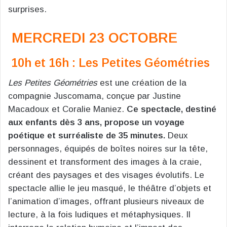
surprises.
MERCREDI 23 OCTOBRE
10h et 16h : Les Petites Géométries
Les Petites Géométries
est une création de la
compagnie Juscomama, conçue par Justine
Macadoux et Coralie Maniez.
Ce spectacle, destiné
aux enfants dès 3 ans, propose un voyage
poétique et surréaliste de 35 minutes.
Deux
personnages, équipés de boîtes noires sur la tête,
dessinent et transforment des images à la craie,
créant des paysages et des visages évolutifs. Le
spectacle allie le jeu masqué, le théâtre d’objets et
l’animation d’images, offrant plusieurs niveaux de
lecture, à la fois ludiques et métaphysiques. Il