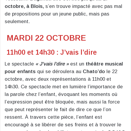
octobre, à Blois,
s’en trouve impacté avec pas mal
de propositions pour un jeune public, mais pas
seulement.
MARDI 22 OCTOBRE
11h00 et 14h30 : J’vais l’dire
Le spectacle
« J’vais l’dire »
est un
théâtre musical
pour enfants
qui se déroulera au
Chato’do
le 22
octobre, avec deux représentations à 11h00 et
14h30. Ce spectacle met en lumière l’importance de
la parole chez l’enfant, évoquant les moments où
l’expression peut être bloquée, mais aussi la force
que peut représenter le fait de dire ce que l’on
ressent. À travers cette pièce, l’enfant est
encouragé à se libérer de ses freins et à trouver le