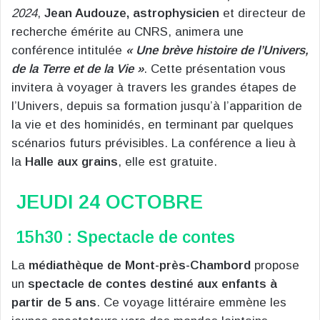
2024
,
Jean Audouze, astrophysicien
et directeur de
recherche émérite au CNRS, animera une
conférence intitulée
« Une brève histoire de l’Univers,
de la Terre et de la Vie »
. Cette présentation vous
invitera à voyager à travers les grandes étapes de
l’Univers, depuis sa formation jusqu’à l’apparition de
la vie et des hominidés, en terminant par quelques
scénarios futurs prévisibles. La conférence a lieu à
la
Halle aux grains
, elle est gratuite.
JEUDI 24 OCTOBRE
15h30 : Spectacle de contes
La
médiathèque de Mont-près-Chambord
propose
un
spectacle de contes destiné aux enfants à
partir de 5 ans
. Ce voyage littéraire emmène les