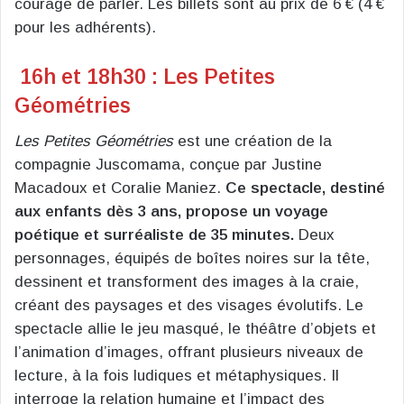
courage de parler. Les billets sont au prix de 6 € (4 €
pour les adhérents).
16h et 18h30 : Les Petites
Géométries
Les Petites Géométries
est une création de la
compagnie Juscomama, conçue par Justine
Macadoux et Coralie Maniez.
Ce spectacle, destiné
aux enfants dès 3 ans, propose un voyage
poétique et surréaliste de 35 minutes.
Deux
personnages, équipés de boîtes noires sur la tête,
dessinent et transforment des images à la craie,
créant des paysages et des visages évolutifs. Le
spectacle allie le jeu masqué, le théâtre d’objets et
l’animation d’images, offrant plusieurs niveaux de
lecture, à la fois ludiques et métaphysiques. Il
interroge la relation humaine et l’impact des