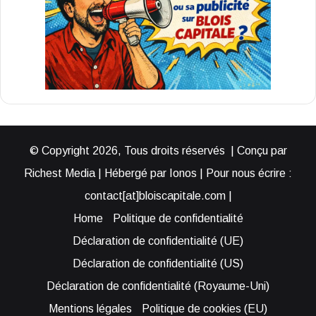
© Copyright 2026, Tous droits réservés | Conçu par
Richest Media | Hébergé par Ionos | Pour nous écrire :
contact[at]bloiscapitale.com |
Home
Politique de confidentialité
Déclaration de confidentialité (UE)
Déclaration de confidentialité (US)
Déclaration de confidentialité (Royaume-Uni)
Mentions légales
Politique de cookies (EU)