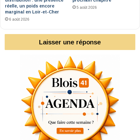
réelle, un poids encore
5 août 2026
marginal en Loir-et-Cher
6 août 2026
Laisser une réponse