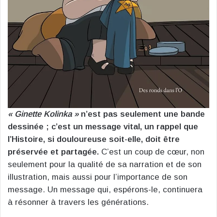
« Ginette Kolinka »
n’est pas seulement une bande
dessinée ; c’est un message vital, un rappel que
l’Histoire, si douloureuse soit-elle, doit être
préservée et partagée.
C’est un coup de cœur, non
seulement pour la qualité de sa narration et de son
illustration, mais aussi pour l’importance de son
message. Un message qui, espérons-le, continuera
à résonner à travers les générations.