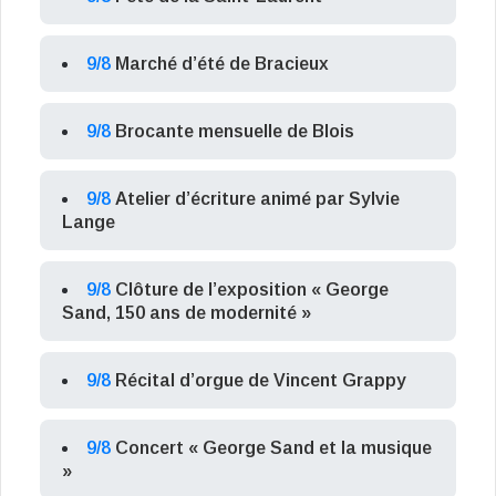
9/8
Marché d’été de Bracieux
9/8
Brocante mensuelle de Blois
9/8
Atelier d’écriture animé par Sylvie
Lange
9/8
Clôture de l’exposition « George
Sand, 150 ans de modernité »
9/8
Récital d’orgue de Vincent Grappy
9/8
Concert « George Sand et la musique
»