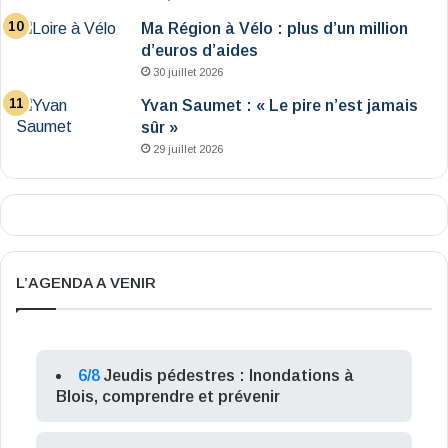
Ma Région à Vélo : plus d’un million
d’euros d’aides
30 juillet 2026
Yvan Saumet : « Le pire n’est jamais
sûr »
29 juillet 2026
L’AGENDA A VENIR
6/8
Jeudis pédestres : Inondations à
Blois, comprendre et prévenir