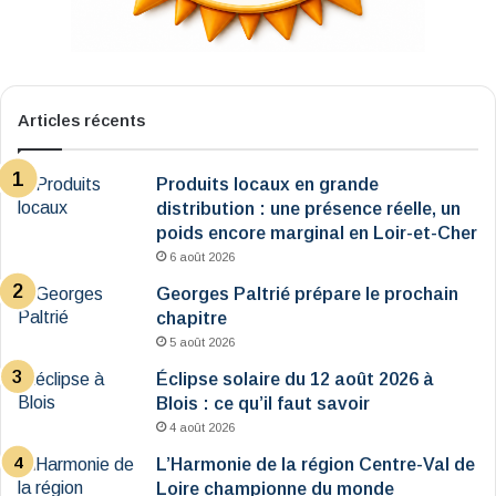
Articles récents
Produits locaux en grande
distribution : une présence réelle, un
poids encore marginal en Loir-et-Cher
6 août 2026
Georges Paltrié prépare le prochain
chapitre
5 août 2026
Éclipse solaire du 12 août 2026 à
Blois : ce qu’il faut savoir
4 août 2026
L’Harmonie de la région Centre-Val de
Loire championne du monde