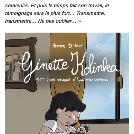
souvenirs. Et puis le temps fait son travail, le
témoignage sera le plus fort… Transmettre,
transmettre… Ne pas oublier… »