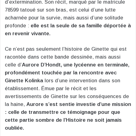
d’extermination. Son récit, marqué par le matricule
78599 tatoué sur son bras, est celui d’une lutte
acharnée pour la survie, mais aussi d’une solitude
profonde :
elle est la seule de sa famille déportée à
en revenir vivante.
Ce n’est pas seulement l’histoire de Ginette qui est
racontée dans cette bande dessinée, mais aussi
celle d’
Aurore D’Hondt, une lycéenne en terminale,
profondément touchée par la rencontre avec
Ginette Kolinka
lors d’une intervention dans son
établissement. Émue par le récit et les
avertissements de Ginette sur les conséquences de
la haine,
Aurore s’est sentie investie d’une mission
: celle de transmettre ce témoignage pour que
cette partie sombre de l’Histoire ne soit jamais
oubliée.