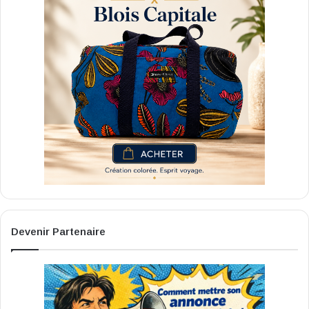
Devenir Partenaire