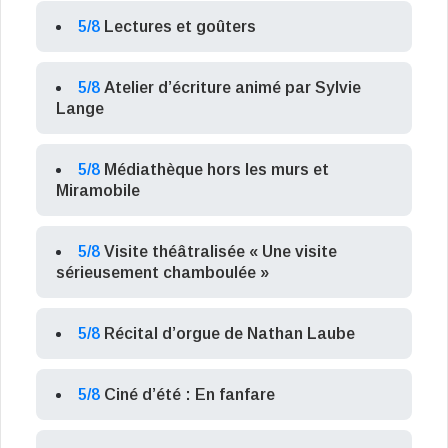
5/8
Lectures et goûters
5/8
Atelier d’écriture animé par Sylvie
Lange
5/8
Médiathèque hors les murs et
Miramobile
5/8
Visite théâtralisée « Une visite
sérieusement chamboulée »
5/8
Récital d’orgue de Nathan Laube
5/8
Ciné d’été : En fanfare