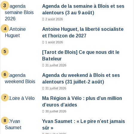
Agenda de la semaine à Blois et ses
alentours (3 au 9 août)
2 août 2026
Antoine Huguet, la liberté socialiste
et l’horizon de 2027
1 août 2026
[Tarot de Blois] Ce que nous dit le
Bateleur
31 juillet 2026
Agenda du weekend à Blois et ses
alentours (31 juillet-2 août)
31 juillet 2026
Ma Région à Vélo : plus d’un million
d’euros d’aides
30 juillet 2026
Yvan Saumet : « Le pire n’est jamais
sûr »