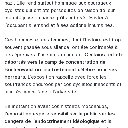
nazi. Elle rend surtout hommage aux courageux
cyclistes qui ont été persécutés en raison de leur
identité juive ou parce qu’ils ont osé résister à
l’occupant allemand et à ses actions inhumaines.
Ces hommes et ces femmes, dont l’histoire est trop
souvent passée sous silence, ont été confrontés à
des épreuves d’une cruauté inouïe.
Certains ont été
déportés vers le camp de concentration de
Buchenwald, un lieu tristement célèbre pour ses
horreurs.
L’exposition rappelle avec force les
souffrances endurées par ces cyclistes innocents et
leur résilience face à l’adversité.
En mettant en avant ces histoires méconnues,
l’exposition espère sensibiliser le public sur les
dangers de l’endoctrinement idéologique et la