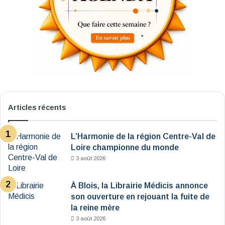
Articles récents
L’Harmonie de la région Centre-Val de
Loire championne du monde
3 août 2026
À Blois, la Librairie Médicis annonce
son ouverture en rejouant la fuite de
la reine mère
3 août 2026