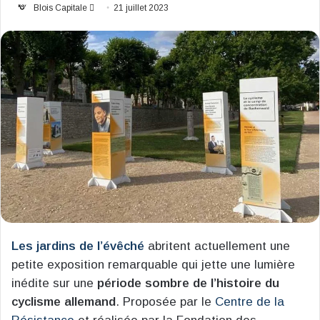
Envoyer
Blois Capitale
21 juillet 2023
un
courriel
Les jardins de l’évêché
abritent actuellement une
petite exposition remarquable qui jette une lumière
inédite sur une
période sombre de l’histoire du
cyclisme allemand
. Proposée par le
Centre de la