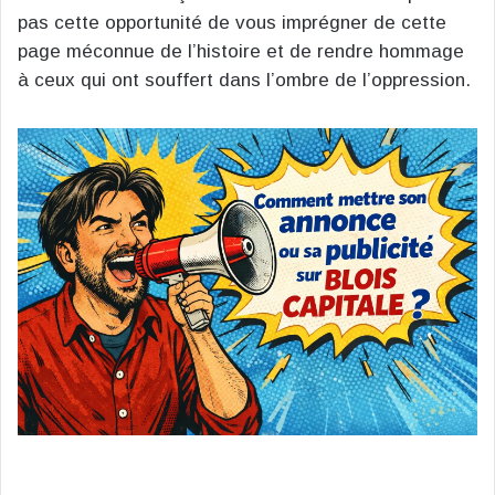
pas cette opportunité de vous imprégner de cette
page méconnue de l’histoire et de rendre hommage
à ceux qui ont souffert dans l’ombre de l’oppression.