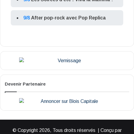
9/8
After pop-rock avec Pop Replica
Devenir Partenaire
© Copyright 2026, Tous droits réservés | Conçu par