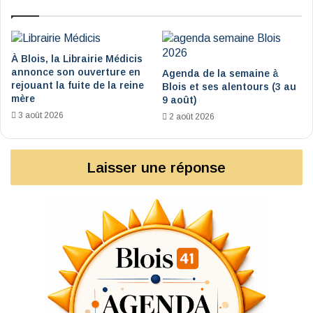
À Blois, la Librairie Médicis
annonce son ouverture en
Agenda de la semaine à
rejouant la fuite de la reine
Blois et ses alentours (3 au
mère
9 août)
3 août 2026
2 août 2026
Laisser une réponse