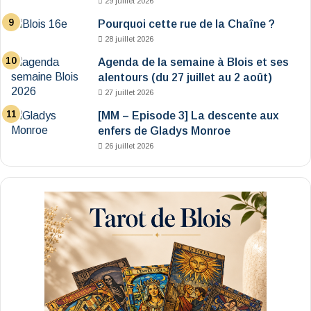
29 juillet 2026
Pourquoi cette rue de la Chaîne ?
28 juillet 2026
Agenda de la semaine à Blois et ses
alentours (du 27 juillet au 2 août)
27 juillet 2026
[MM – Episode 3] La descente aux
enfers de Gladys Monroe
26 juillet 2026