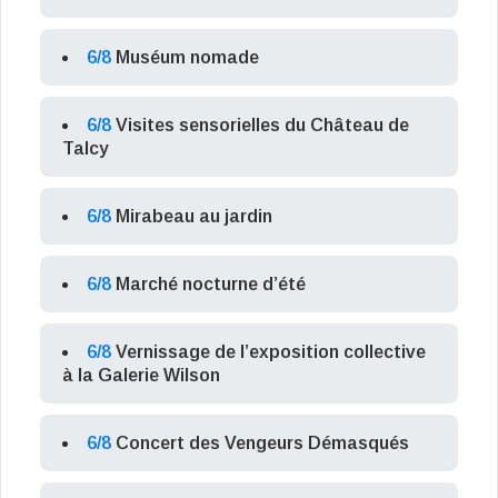
6/8
Muséum nomade
6/8
Visites sensorielles du Château de
Talcy
6/8
Mirabeau au jardin
6/8
Marché nocturne d’été
6/8
Vernissage de l’exposition collective
à la Galerie Wilson
6/8
Concert des Vengeurs Démasqués