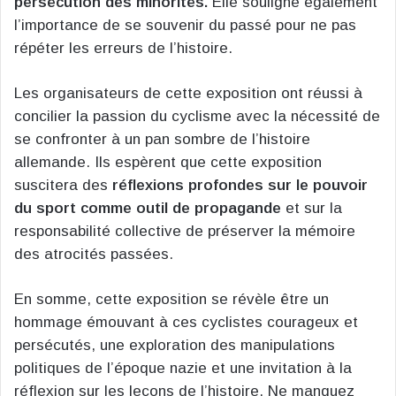
persécution des minorités.
Elle souligne également
l’importance de se souvenir du passé pour ne pas
répéter les erreurs de l’histoire.
Les organisateurs de cette exposition ont réussi à
concilier la passion du cyclisme avec la nécessité de
se confronter à un pan sombre de l’histoire
allemande. Ils espèrent que cette exposition
suscitera des
réflexions profondes sur le pouvoir
du sport comme outil de propagande
et sur la
responsabilité collective de préserver la mémoire
des atrocités passées.
En somme, cette exposition se révèle être un
hommage émouvant à ces cyclistes courageux et
persécutés, une exploration des manipulations
politiques de l’époque nazie et une invitation à la
réflexion sur les leçons de l’histoire. Ne manquez