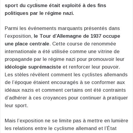
sport du cyclisme était exploité à des fins
politiques par le régime nazi.
Parmi les événements marquants présentés dans
l’exposition,
le Tour d’Allemagne de 1937 occupe
une place centrale
. Cette course de renommée
internationale a été utilisée comme une vitrine de
propagande par le régime nazi pour promouvoir leur
idéologie suprémaciste
et renforcer leur pouvoir.
Les stèles révèlent comment les cyclistes allemands
de l’époque étaient encouragés à se conformer aux
idéaux nazis et comment certains ont été contraints
d’adhérer à ces croyances pour continuer à pratiquer
leur sport.
Mais l’exposition ne se limite pas à mettre en lumière
les relations entre le cyclisme allemand et l’État