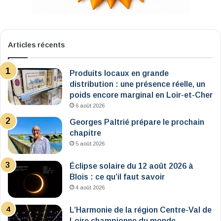
Articles récents
Produits locaux en grande
distribution : une présence réelle, un
poids encore marginal en Loir-et-Cher
6 août 2026
Georges Paltrié prépare le prochain
chapitre
5 août 2026
Éclipse solaire du 12 août 2026 à
Blois : ce qu’il faut savoir
4 août 2026
L’Harmonie de la région Centre-Val de
Loire championne du monde