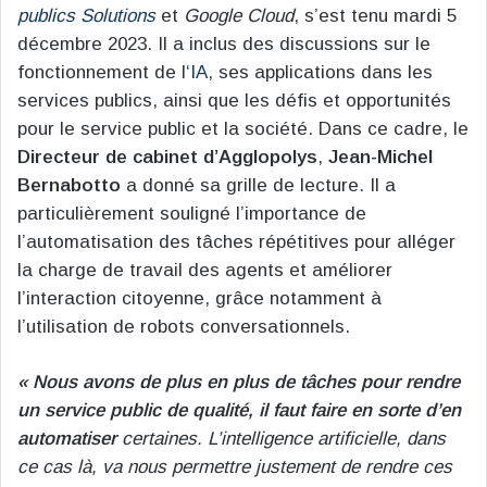
publics Solutions
et
Google Cloud
, s’est tenu mardi 5
décembre 2023. Il a inclus des discussions sur le
fonctionnement de l
‘IA
, ses applications dans les
services publics, ainsi que les défis et opportunités
pour le service public et la société. Dans ce cadre, le
Directeur de cabinet d’Agglopolys
,
Jean-Michel
Bernabotto
a donné sa grille de lecture. Il a
particulièrement souligné l’importance de
l’automatisation des tâches répétitives pour alléger
la charge de travail des agents et améliorer
l’interaction citoyenne, grâce notamment à
l’utilisation de robots conversationnels.
« Nous avons de plus en plus de tâches pour rendre
un service public de qualité, il faut faire en sorte d’en
automatiser
certaines. L’intelligence artificielle, dans
ce cas là, va nous permettre justement de rendre ces