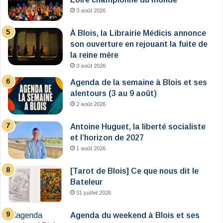
3 août 2026
À Blois, la Librairie Médicis annonce
son ouverture en rejouant la fuite de
la reine mère
3 août 2026
Agenda de la semaine à Blois et ses
alentours (3 au 9 août)
2 août 2026
Antoine Huguet, la liberté socialiste
et l’horizon de 2027
1 août 2026
[Tarot de Blois] Ce que nous dit le
Bateleur
31 juillet 2026
Agenda du weekend à Blois et ses