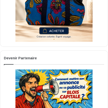
Devenir Partenaire