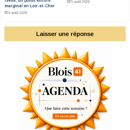
réelle, un poids encore
5 août 2026
marginal en Loir-et-Cher
6 août 2026
Laisser une réponse