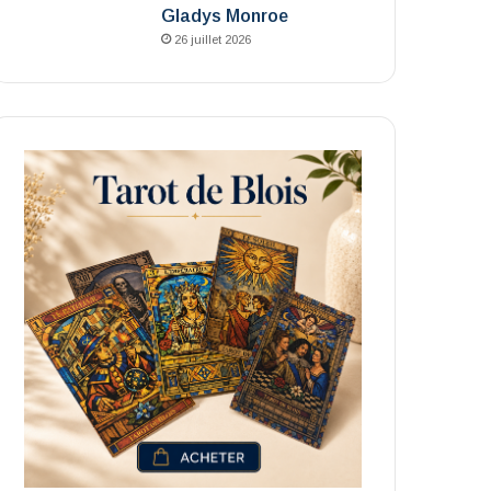
Gladys Monroe
26 juillet 2026