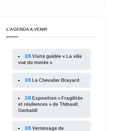
L’AGENDA A VENIR
3/8
Visite guidée « La ville
vue du musée »
3/8
Le Chevalier Brayard
3/8
Exposition « Fragilités
et résiliences » de Thibault
Gerbaldi
3/8
Vernissage de