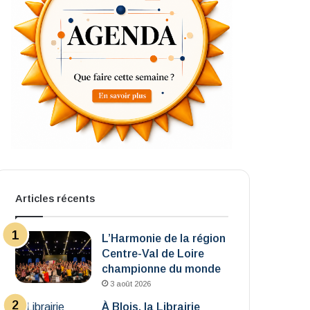
Articles récents
L’Harmonie de la région
Centre-Val de Loire
championne du monde
3 août 2026
À Blois, la Librairie