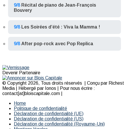
9/8
Récital de piano de Jean-François
Bouvery
9/8
Les Soirées d’été : Viva la Mamma !
9/8
After pop-rock avec Pop Replica
Devenir Partenaire
© Copyright 2026, Tous droits réservés | Conçu par Richest
Media | Hébergé par Ionos | Pour nous écrire :
contact[at]bloiscapitale.com |
Home
Politique de confidentialité
Déclaration de confidentialité (UE)
Déclaration de confidentialité (US)
Déclaration de confidentialité (Royaume-Uni)