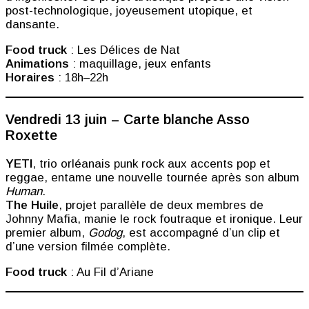
post-technologique, joyeusement utopique, et
dansante.
Food truck
: Les Délices de Nat
Animations
: maquillage, jeux enfants
Horaires
: 18h–22h
Vendredi 13 juin – Carte blanche Asso
Roxette
YETI
, trio orléanais punk rock aux accents pop et
reggae, entame une nouvelle tournée après son album
Human
.
The Huile
, projet parallèle de deux membres de
Johnny Mafia, manie le rock foutraque et ironique. Leur
premier album,
Godog
, est accompagné d’un clip et
d’une version filmée complète.
Food truck
: Au Fil d’Ariane