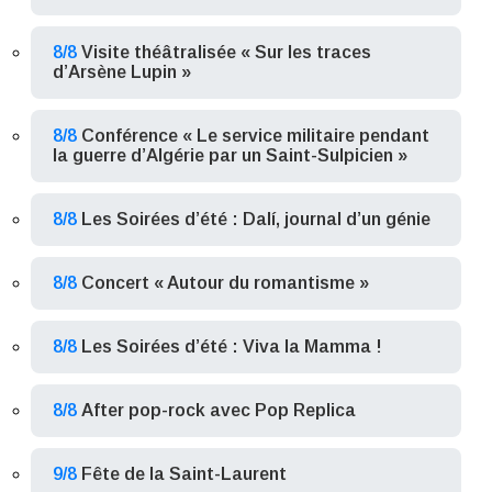
8/8
Visite théâtralisée « Sur les traces
d’Arsène Lupin »
8/8
Conférence « Le service militaire pendant
la guerre d’Algérie par un Saint-Sulpicien »
8/8
Les Soirées d’été : Dalí, journal d’un génie
8/8
Concert « Autour du romantisme »
8/8
Les Soirées d’été : Viva la Mamma !
8/8
After pop-rock avec Pop Replica
9/8
Fête de la Saint-Laurent