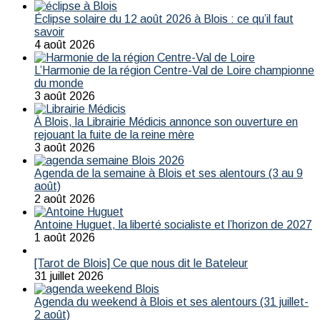
Éclipse solaire du 12 août 2026 à Blois : ce qu’il faut
savoir
4 août 2026
L’Harmonie de la région Centre-Val de Loire championne
du monde
3 août 2026
À Blois, la Librairie Médicis annonce son ouverture en
rejouant la fuite de la reine mère
3 août 2026
Agenda de la semaine à Blois et ses alentours (3 au 9
août)
2 août 2026
Antoine Huguet, la liberté socialiste et l’horizon de 2027
1 août 2026
[Tarot de Blois] Ce que nous dit le Bateleur
31 juillet 2026
Agenda du weekend à Blois et ses alentours (31 juillet-
2 août)