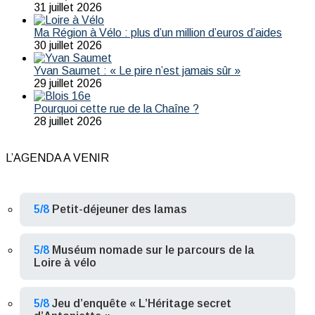
31 juillet 2026
Ma Région à Vélo : plus d’un million d’euros d’aides
30 juillet 2026
Yvan Saumet : « Le pire n’est jamais sûr »
29 juillet 2026
Pourquoi cette rue de la Chaîne ?
28 juillet 2026
L’AGENDA A VENIR
5/8
Petit-déjeuner des lamas
5/8
Muséum nomade sur le parcours de la
Loire à vélo
5/8
Jeu d’enquête « L’Héritage secret