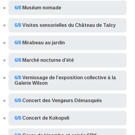
6/8
Muséum nomade
6/8
Visites sensorielles du Château de Talcy
6/8
Mirabeau au jardin
6/8
Marché nocturne d’été
6/8
Vernissage de l’exposition collective à la
Galerie Wilson
6/8
Concert des Vengeurs Démasqués
6/8
Concert de Kokopeli