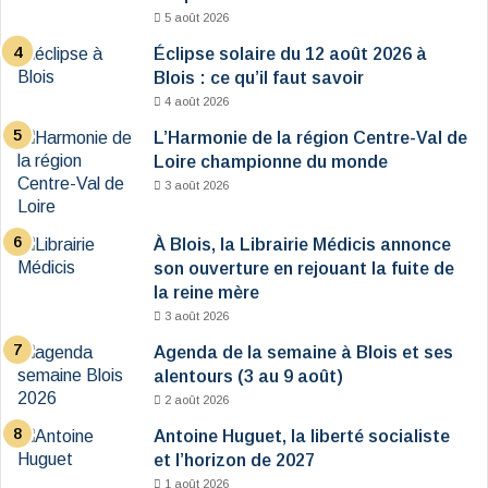
5 août 2026
Éclipse solaire du 12 août 2026 à
Blois : ce qu’il faut savoir
4 août 2026
L’Harmonie de la région Centre-Val de
Loire championne du monde
3 août 2026
À Blois, la Librairie Médicis annonce
son ouverture en rejouant la fuite de
la reine mère
3 août 2026
Agenda de la semaine à Blois et ses
alentours (3 au 9 août)
2 août 2026
Antoine Huguet, la liberté socialiste
et l’horizon de 2027
1 août 2026