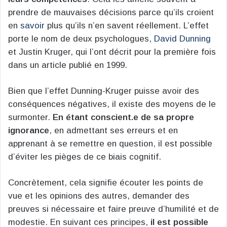
prendre de mauvaises décisions parce qu’ils croient
en
savoir
plus qu’ils n’en savent réellement. L’effet
porte le nom de deux psychologues,
David Dunning
et Justin Kruger, qui l’ont décrit pour la première fois
dans un article publié en 1999.
Bien que l’effet Dunning-Kruger puisse avoir des
conséquences négatives, il existe des moyens de le
surmonter.
En étant conscient.e de sa propre
ignorance
, en admettant ses erreurs et en
apprenant à se remettre en question, il est possible
d’éviter les pièges de ce biais cognitif.
Concrètement, cela signifie écouter les points de
vue et les opinions des autres, demander des
preuves si nécessaire et faire preuve d’humilité et de
modestie. En suivant ces principes,
il est possible