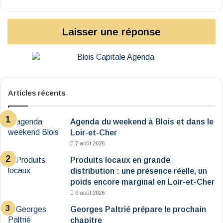
Laisser une réponse
Articles récents
Agenda du weekend à Blois et dans le
Loir-et-Cher
7 août 2026
Produits locaux en grande
distribution : une présence réelle, un
poids encore marginal en Loir-et-Cher
6 août 2026
Georges Paltrié prépare le prochain
chapitre