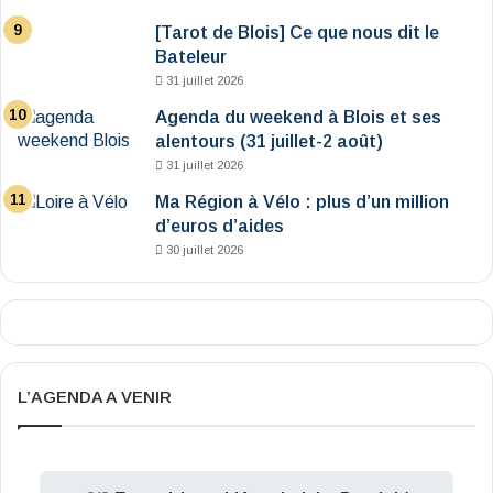
[Tarot de Blois] Ce que nous dit le
Bateleur
31 juillet 2026
Agenda du weekend à Blois et ses
alentours (31 juillet-2 août)
31 juillet 2026
Ma Région à Vélo : plus d’un million
d’euros d’aides
30 juillet 2026
L’AGENDA A VENIR