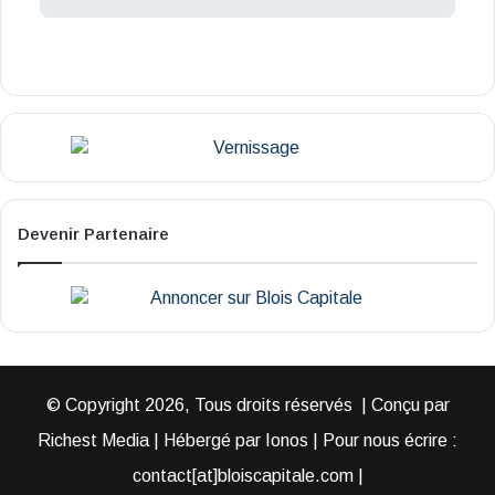
Devenir Partenaire
© Copyright 2026, Tous droits réservés | Conçu par
Richest Media | Hébergé par Ionos | Pour nous écrire :
contact[at]bloiscapitale.com |