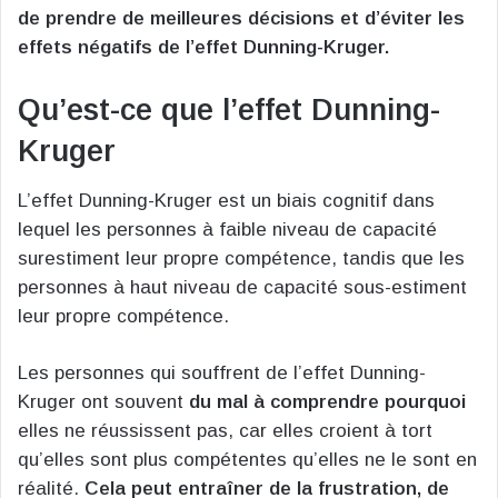
de prendre de meilleures décisions et d’éviter les
effets négatifs de l’effet Dunning-Kruger.
Qu’est-ce que l’effet Dunning-
Kruger
L’effet Dunning-Kruger est un biais cognitif dans
lequel les personnes à faible niveau de capacité
surestiment leur propre compétence, tandis que les
personnes à haut niveau de capacité sous-estiment
leur propre compétence.
Les personnes qui souffrent de l’effet Dunning-
Kruger ont souvent
du mal à comprendre pourquoi
elles ne réussissent pas, car elles croient à tort
qu’elles sont plus compétentes qu’elles ne le sont en
réalité.
Cela peut entraîner de la frustration, de