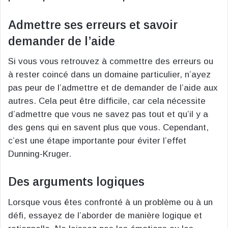
Admettre ses erreurs et savoir
demander de l’aide
Si vous vous retrouvez à commettre des erreurs ou
à rester coincé dans un domaine particulier, n’ayez
pas peur de l’admettre et de demander de l’aide aux
autres. Cela peut être difficile, car cela nécessite
d’admettre que vous ne savez pas tout et qu’il y a
des gens qui en savent plus que vous. Cependant,
c’est une étape importante pour éviter l’effet
Dunning-Kruger.
Des arguments logiques
Lorsque vous êtes confronté à un problème ou à un
défi, essayez de l’aborder de manière logique et