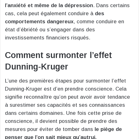
l’anxiété et même de la dépression
. Dans certains
cas, cela peut également conduire à
des
comportements dangereux
, comme conduire en
état d’ébriété ou s’engager dans des
investissements financiers risqués.
Comment surmonter l’effet
Dunning-Kruger
L’une des premières étapes pour surmonter l’effet
Dunning-Kruger est d’en prendre conscience. Cela
signifie reconnaître qu’on peut avoir avoir tendance
à surestimer ses capacités et ses connaissances
dans certains domaines. Une fois cette prise de
conscience, il devient possible de prendre des
mesures pour éviter de tomber dans
le piège de
penser que l’on sait mieux qu’autrui.