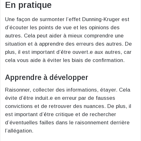
En pratique
Une façon de surmonter l’effet Dunning-Kruger est
d’écouter les points de vue et les opinions des
autres. Cela peut aider à mieux comprendre une
situation et à apprendre des erreurs des autres. De
plus, il est important d’être ouvert.e aux autres, car
cela vous aide à éviter les biais de confirmation.
Apprendre à développer
Raisonner, collecter des informations, étayer. Cela
évite d’être induit.e en erreur par de fausses
convictions et de retrouver des nuances. De plus, il
est important d’être critique et de rechercher
d’éventuelles failles dans le raisonnement derrière
l’allégation.