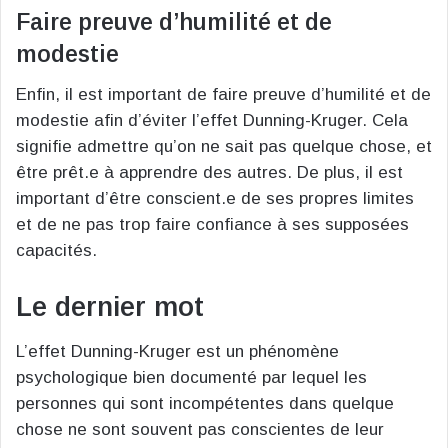
Faire preuve d’humilité et de
modestie
Enfin, il est important de faire preuve d’humilité et de
modestie afin d’éviter l’effet Dunning-Kruger. Cela
signifie admettre qu’on ne sait pas quelque chose, et
être prêt.e à apprendre des autres. De plus, il est
important d’être conscient.e de ses propres limites
et de ne pas trop faire confiance à ses supposées
capacités.
Le dernier mot
L’effet Dunning-Kruger est un phénomène
psychologique bien documenté par lequel les
personnes qui sont incompétentes dans quelque
chose ne sont souvent pas conscientes de leur