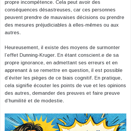
propre incompétence. Cela peut avoir des
conséquences désastreuses, car ces personnes
peuvent prendre de mauvaises décisions ou prendre
des mesures préjudiciables à elles-mêmes ou aux
autres.
Heureusement, il existe des moyens de surmonter
l’effet Dunning-Kruger. En étant conscient.e de sa
propre ignorance, en admettant ses erreurs et en
apprenant à se remettre en question, il est possible
d’éviter les pièges de ce biais cognitif. En pratique,
cela signifie écouter les points de vue et les opinions
des autres, demander des preuves et faire preuve
d’humilité et de modestie.