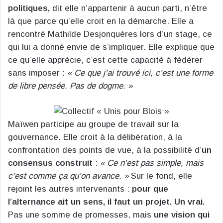
politiques,
dit elle n’appartenir à aucun parti, n’être
là que parce qu’elle croit en la démarche. Elle a
rencontré Mathilde Desjonquères lors d’un stage, ce
qui lui a donné envie de s’impliquer. Elle explique que
ce qu’elle apprécie, c’est cette capacité à fédérer
sans imposer :
« Ce que j’ai trouvé ici, c’est une forme
de libre pensée. Pas de dogme. »
Maïwen participe au groupe de travail sur la
gouvernance. Elle croit à la délibération, à la
confrontation des points de vue, à la possibilité d’
un
consensus construit
:
« Ce n’est pas simple, mais
c’est comme ça qu’on avance. »
Sur le fond, elle
rejoint les autres intervenants :
pour que
l’alternance ait un sens, il faut un projet. Un vrai.
Pas une somme de promesses, mais
une vision qui