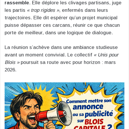
rassemble
. Elle déplore les clivages partisans, juge
les partis
« trop rigides »
, enfermés dans leurs
trajectoires. Elle dit espérer qu’un projet municipal
puisse dépasser ces carcans, réunir ce que chacun
porte de meilleur, dans une logique de dialogue.
La réunion s’achève dans une ambiance studieuse
avant un moment convivial. Le collectif
« Unis pour
Blois »
poursuit sa route avec pour horizon : mars
2026.