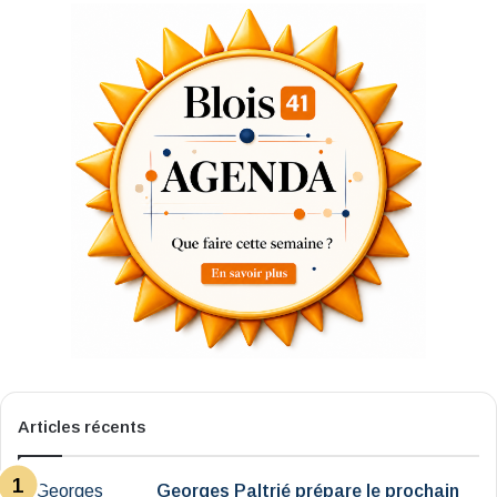
Articles récents
Georges Paltrié prépare le prochain