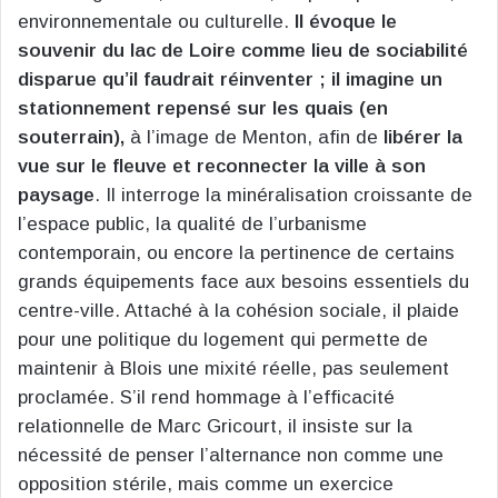
environnementale ou culturelle.
Il évoque le
souvenir du lac de Loire comme lieu de sociabilité
disparue qu’il faudrait réinventer ; il imagine un
stationnement repensé sur les quais (en
souterrain),
à l’image de Menton, afin de
libérer la
vue sur le fleuve et reconnecter la ville à son
paysage
. Il interroge la minéralisation croissante de
l’espace public, la qualité de l’urbanisme
contemporain, ou encore la pertinence de certains
grands équipements face aux besoins essentiels du
centre-ville. Attaché à la cohésion sociale, il plaide
pour une politique du logement qui permette de
maintenir à Blois une mixité réelle, pas seulement
proclamée. S’il rend hommage à l’efficacité
relationnelle de Marc Gricourt, il insiste sur la
nécessité de penser l’alternance non comme une
opposition stérile, mais comme un exercice