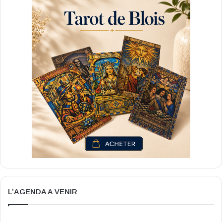
L’AGENDA A VENIR