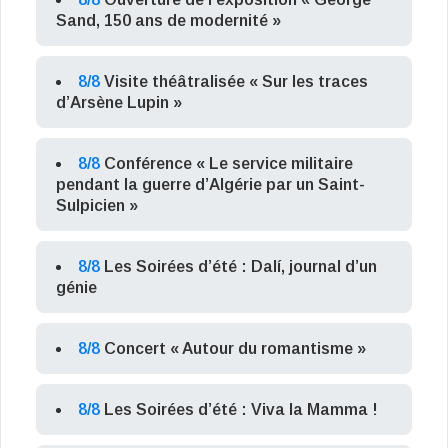
Sand, 150 ans de modernité »
8/8
Visite théâtralisée « Sur les traces
d’Arsène Lupin »
8/8
Conférence « Le service militaire
pendant la guerre d’Algérie par un Saint-
Sulpicien »
8/8
Les Soirées d’été : Dalí, journal d’un
génie
8/8
Concert « Autour du romantisme »
8/8
Les Soirées d’été : Viva la Mamma !