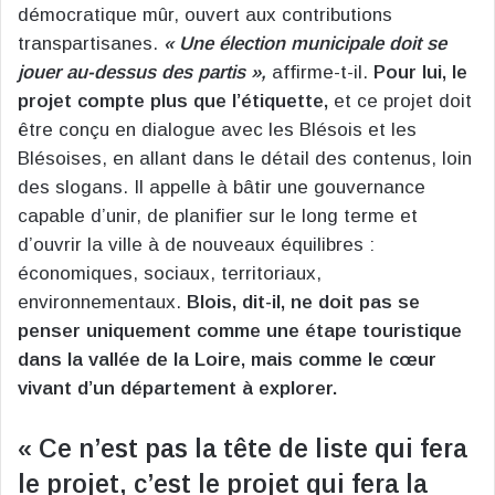
démocratique mûr, ouvert aux contributions
transpartisanes.
« Une élection municipale doit se
jouer au-dessus des partis »,
affirme-t-il.
Pour lui, le
projet compte plus que l’étiquette,
et ce projet doit
être conçu en dialogue avec les Blésois et les
Blésoises, en allant dans le détail des contenus, loin
des slogans. Il appelle à bâtir une gouvernance
capable d’unir, de planifier sur le long terme et
d’ouvrir la ville à de nouveaux équilibres :
économiques, sociaux, territoriaux,
environnementaux.
Blois, dit-il, ne doit pas se
penser uniquement comme une étape touristique
dans la vallée de la Loire, mais comme le cœur
vivant d’un département à explorer.
« Ce n’est pas la tête de liste qui fera
le projet, c’est le projet qui fera la