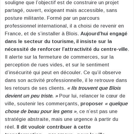
souligne que l’objectif est de construire un projet
partagé, ouvert, exigeant mais accessible, sans
posture militante. Formé par un parcours
professionnel international, il a choisi de revenir en
France, et de s’installer à Blois.
Aujourd’hui engagé
dans le secteur du tourisme, il insiste sur la
nécessité de renforcer l’attractivité du centre-ville
.
Il alerte sur la fermeture de commerces, sur la
perception de rues vides, et sur le sentiment
d’insécurité qui peut en découler. Ce qu’il observe
dans son activité professionnelle, il le retrouve dans
les retours de ses clients.
« Ils trouvent que Blois
devient un peu triste. »
Pour lui, relancer le cœur de
ville, soutenir les commerçants,
proposer
« quelque
chose de beau pour les gens »
, ce n’est pas une
stratégie abstraite, mais une urgence à partir du
réel.
Il dit vouloir contribuer à cette