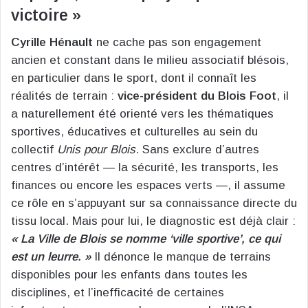
victoire »
Cyrille Hénault
ne cache pas son engagement
ancien et constant dans le milieu associatif blésois,
en particulier dans le sport, dont il connaît les
réalités de terrain :
vice-président du Blois Foot
, il
a naturellement été orienté vers les thématiques
sportives, éducatives et culturelles au sein du
collectif
Unis pour Blois
. Sans exclure d’autres
centres d’intérêt — la sécurité, les transports, les
finances ou encore les espaces verts —, il assume
ce rôle en s’appuyant sur sa connaissance directe du
tissu local. Mais pour lui, le diagnostic est déjà clair :
« La Ville de Blois se nomme ‘ville sportive’, ce qui
est un leurre. »
Il dénonce le manque de terrains
disponibles pour les enfants dans toutes les
disciplines, et l’inefficacité de certaines