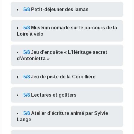
5/8
Petit-déjeuner des lamas
5/8
Muséum nomade sur le parcours de la
Loire à vélo
5/8
Jeu d’enquête « L’Héritage secret
d’Antonietta »
5/8
Jeu de piste de la Corbillière
5/8
Lectures et goûters
5/8
Atelier d’écriture animé par Sylvie
Lange