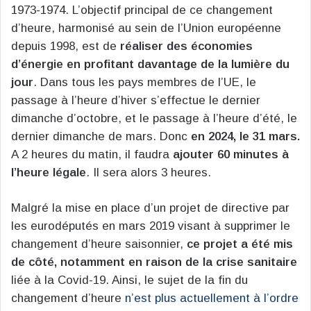
1973-1974. L’objectif principal de ce changement
d’heure, harmonisé au sein de l’Union européenne
depuis 1998, est de
réaliser des économies
d’énergie en profitant davantage de la lumière du
jour
. Dans tous les pays membres de l’UE, le
passage à l’heure d’hiver s’effectue le dernier
dimanche d’octobre, et le passage à l’heure d’été, le
dernier dimanche de mars​
​. Donc
en 2024, le 31 mars.
A 2 heures du matin, il faudra
ajouter 60 minutes à
l’heure légale
. Il sera alors 3 heures.
Malgré la mise en place d’un projet de directive par
les eurodéputés en mars 2019 visant à supprimer le
changement d’heure saisonnier,
ce projet a été mis
de côté, notamment en raison de la crise sanitaire
liée à la Covid-19. Ainsi, le sujet de la fin du
changement d’heure
n’est plus actuellement à l’ordre