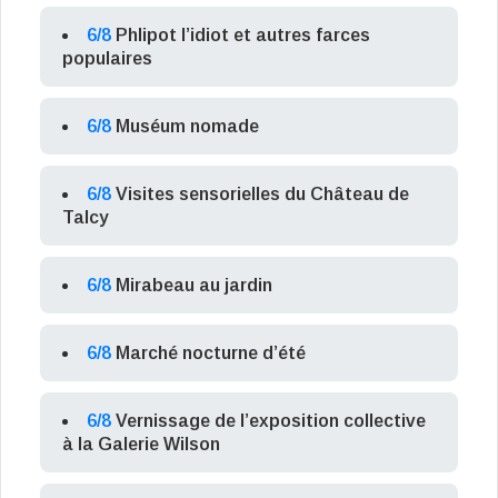
6/8
Phlipot l’idiot et autres farces
populaires
6/8
Muséum nomade
6/8
Visites sensorielles du Château de
Talcy
6/8
Mirabeau au jardin
6/8
Marché nocturne d’été
6/8
Vernissage de l’exposition collective
à la Galerie Wilson