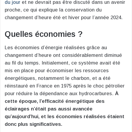
du jour
et ne devrait pas être discuté dans un avenir
proche, ce qui explique la conservation du
changement d’heure été et hiver pour l’année 2024​
​.
Quelles économies ?
Les économies d’énergie réalisées grâce au
changement d’heure ont considérablement diminué
au fil du temps. Initialement, ce système avait été
mis en place pour économiser les ressources
énergétiques, notamment le charbon, et a été
réinstauré en France en 1975 après le choc pétrolier
pour réduire la dépendance aux hydrocarbures.
À
cette époque, l’efficacité énergétique des
éclairages n’était pas aussi avancée
qu’aujourd’hui, et les économies réalisées étaient
donc plus significatives​
​.