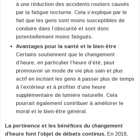
à une réduction des accidents routiers causés
par la fatigue nocturne. Cela s’explique par le
fait que les gens sont moins susceptibles de
conduire dans l’obscurité et sont donc
potentiellement moins fatigués​
​.
Avantages pour la santé et le bien-être
:
Certains soutiennent que le changement
d’heure, en particulier l’heure d’été, peut
promouvoir un mode de vie plus sain et plus
actif en incitant les gens à passer plus de temps
à l’extérieur et à profiter d’une heure
supplémentaire de lumière naturelle. Cela
pourrait également contribuer à améliorer le
moral et le bien-être général​
​.
La pertinence et les bénéfices du changement
d’heure font l’objet de débats continus.
En 2018,