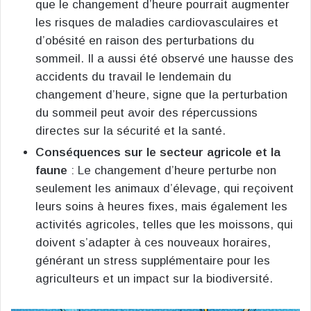
que le changement d’heure pourrait augmenter
les risques de maladies cardiovasculaires et
d’obésité en raison des perturbations du
sommeil. Il a aussi été observé une hausse des
accidents du travail le lendemain du
changement d’heure, signe que la perturbation
du sommeil peut avoir des répercussions
directes sur la sécurité et la santé​
​.
Conséquences sur le secteur agricole et la
faune
: Le changement d’heure perturbe non
seulement les animaux d’élevage, qui reçoivent
leurs soins à heures fixes, mais également les
activités agricoles, telles que les moissons, qui
doivent s’adapter à ces nouveaux horaires,
générant un stress supplémentaire pour les
agriculteurs et un impact sur la biodiversité​
​.