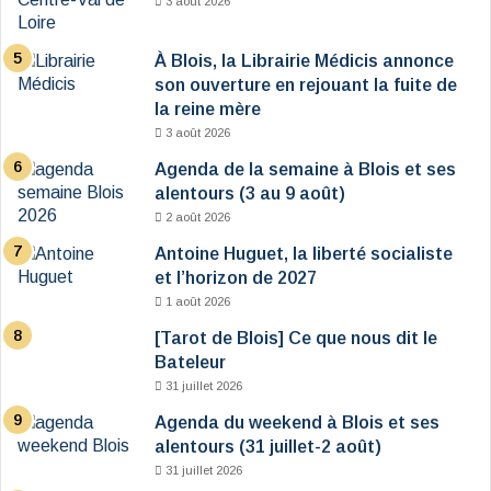
3 août 2026
À Blois, la Librairie Médicis annonce
son ouverture en rejouant la fuite de
la reine mère
3 août 2026
Agenda de la semaine à Blois et ses
alentours (3 au 9 août)
2 août 2026
Antoine Huguet, la liberté socialiste
et l’horizon de 2027
1 août 2026
[Tarot de Blois] Ce que nous dit le
Bateleur
31 juillet 2026
Agenda du weekend à Blois et ses
alentours (31 juillet-2 août)
31 juillet 2026