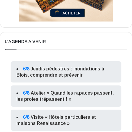
L’AGENDA A VENIR
6/8
Jeudis pédestres : Inondations à
Blois, comprendre et prévenir
6/8
Atelier « Quand les rapaces passent,
les proies trépassent ! »
6/8
Visite « Hôtels particuliers et
maisons Renaissance »