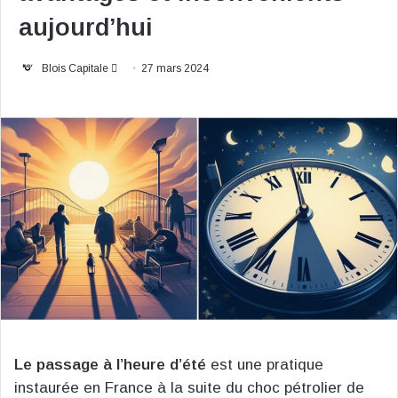
aujourd’hui
Envoyer
Blois Capitale
27 mars 2024
un
courriel
Le passage à l’heure d’été
est une pratique
instaurée en France à la suite du choc pétrolier de