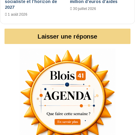
socialiste et l’horizon de
million d’euros d’aides
2027
30 juillet 2026
1 août 2026
Laisser une réponse