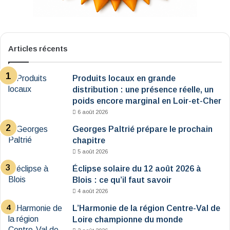
Articles récents
Produits locaux en grande
distribution : une présence réelle, un
poids encore marginal en Loir-et-Cher
6 août 2026
Georges Paltrié prépare le prochain
chapitre
5 août 2026
Éclipse solaire du 12 août 2026 à
Blois : ce qu’il faut savoir
4 août 2026
L’Harmonie de la région Centre-Val de
Loire championne du monde