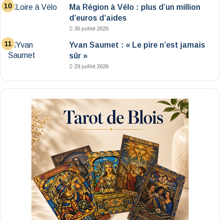
Ma Région à Vélo : plus d’un million
d’euros d’aides
30 juillet 2026
Yvan Saumet : « Le pire n’est jamais
sûr »
29 juillet 2026