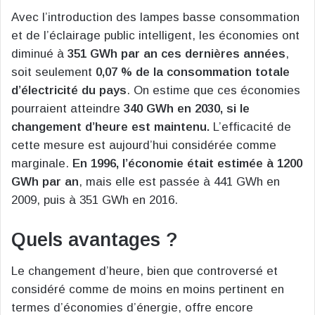
Avec l’introduction des lampes basse consommation
et de l’éclairage public intelligent, les économies ont
diminué à
351 GWh par an ces dernières années
,
soit seulement
0,07 % de la consommation totale
d’électricité du pays
. On estime que ces économies
pourraient atteindre
340 GWh en 2030, si le
changement d’heure est maintenu​
​.
L’efficacité de
cette mesure est aujourd’hui considérée comme
marginale.
En 1996, l’économie était estimée à 1200
GWh par an
, mais elle est passée à 441 GWh en
2009, puis à 351 GWh en 2016.
Quels avantages ?
Le changement d’heure, bien que controversé et
considéré comme de moins en moins pertinent en
termes d’économies d’énergie, offre encore