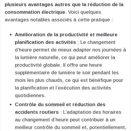
plusieurs avantages autres que la réduction de la
consommation électrique
. Voici quelques
avantages notables associés à cette pratique :
Amélioration de la productivité et meilleure
planification des activités
: Le changement
d’heure permet de mieux adapter nos journées à
la lumière naturelle, ce qui peut améliorer la
productivité globale. Il offre une heure
supplémentaire de lumière le soir pendant les
mois les plus chauds, ce qui est bénéfique pour
la planification et l’exécution des activités
quotidiennes​
​.
Contrôle du sommeil et réduction des
accidents routiers
: L’adaptation des horaires
au changement d’heure peut contribuer à un
meilleur contrôle du sommeil et, potentiellement,