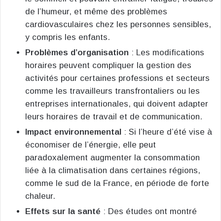
de l’humeur, et même des problèmes
cardiovasculaires chez les personnes sensibles,
y compris les enfants​
​.
Problèmes d’organisation
: Les modifications
horaires peuvent compliquer la gestion des
activités pour certaines professions et secteurs
comme les travailleurs transfrontaliers ou les
entreprises internationales, qui doivent adapter
leurs horaires de travail et de communication​
​.
Impact environnemental
: Si l’heure d’été vise à
économiser de l’énergie, elle peut
paradoxalement augmenter la consommation
liée à la climatisation dans certaines régions,
comme le sud de la France, en période de forte
chaleur​
​.
Effets sur la santé
: Des études ont montré