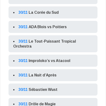
30/11
La Corée du Sud
30/11
ADA Blois vs Poitiers
30/11
Le Tout-Puissant Tropical
Orchestra
30/11
Improloko’s vs Atacool
30/11
La Nuit d’Après
30/11
Sébastien Wust
30/11
Drôle de Magie