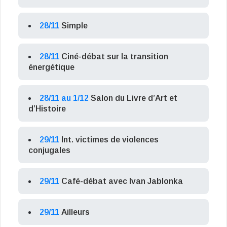
28/11
Simple
28/11
Ciné-débat sur la transition
énergétique
28/11 au 1/12
Salon du Livre d’Art et
d’Histoire
29/11
Int. victimes de violences
conjugales
29/11
Café-débat avec Ivan Jablonka
29/11
Ailleurs