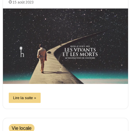
15 août 2023
Lire la suite »
Vie locale