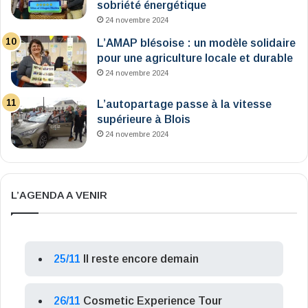
sobriété énergétique
24 novembre 2024
L’AMAP blésoise : un modèle solidaire
pour une agriculture locale et durable
24 novembre 2024
L’autopartage passe à la vitesse
supérieure à Blois
24 novembre 2024
L’AGENDA A VENIR
25/11
Il reste encore demain
26/11
Cosmetic Experience Tour