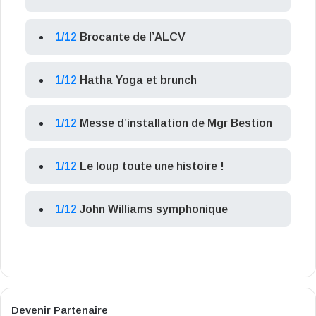
1/12
Brocante de l’ALCV
1/12
Hatha Yoga et brunch
1/12
Messe d’installation de Mgr Bestion
1/12
Le loup toute une histoire !
1/12
John Williams symphonique
Devenir Partenaire