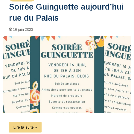
Soirée Guinguette aujourd’hui
rue du Palais
16 juin 2023
Lire la suite »