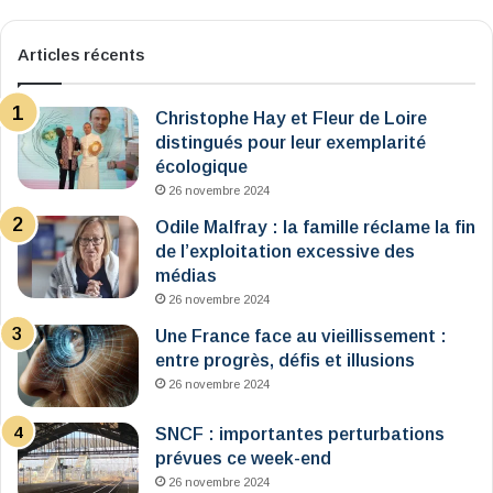
Articles récents
Christophe Hay et Fleur de Loire
distingués pour leur exemplarité
écologique
26 novembre 2024
Odile Malfray : la famille réclame la fin
de l’exploitation excessive des
médias
26 novembre 2024
Une France face au vieillissement :
entre progrès, défis et illusions
26 novembre 2024
SNCF : importantes perturbations
prévues ce week-end
26 novembre 2024