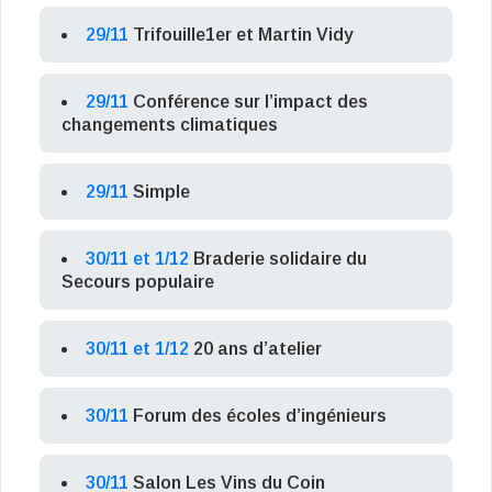
29/11
Trifouille1er et Martin Vidy
29/11
Conférence sur l’impact des
changements climatiques
29/11
Simple
30/11 et 1/12
Braderie solidaire du
Secours populaire
30/11 et 1/12
20 ans d’atelier
30/11
Forum des écoles d’ingénieurs
30/11
Salon Les Vins du Coin