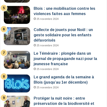
Blois : une mobilisation contre les
violences faites aux femmes
25 novembre 2024
Collecte de jouets pour Noël : un
geste solidaire pour les enfants
défavorisés
25 novembre 2024
Le Téméraire : plongée dans un
journal de propagande nazi pour la
jeunesse française
25 novembre 2024
Le grand agenda de la semaine à
Blois (jusqu’au 1er décembre)
25 novembre 2024
Protéger la nuit noire : entre
préservation de la biodiversité et