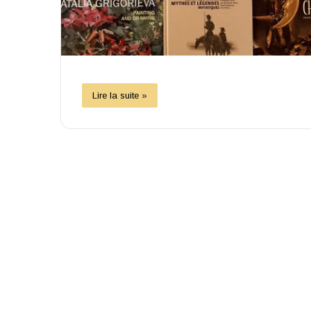
Lire la suite »