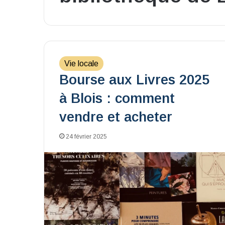
Vie locale
Bourse aux Livres 2025
à Blois : comment
vendre et acheter
24 février 2025