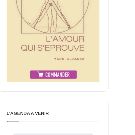
L’AGENDA A VENIR