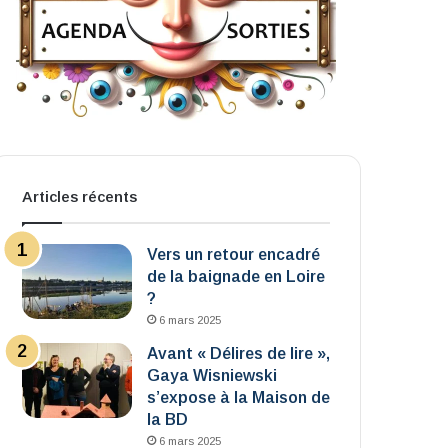
Articles récents
Vers un retour encadré
de la baignade en Loire
?
6 mars 2025
Avant « Délires de lire »,
Gaya Wisniewski
s’expose à la Maison de
la BD
6 mars 2025