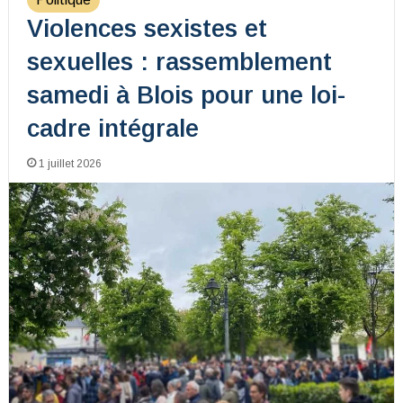
Violences sexistes et
sexuelles : rassemblement
samedi à Blois pour une loi-
cadre intégrale
1 juillet 2026