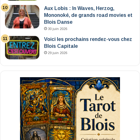
Aux Lobis : In Waves, Herzog,
Mononoké, de grands road movies et
Blois Danse
30 juin 2026
Voici les prochains rendez-vous chez
Blois Capitale
29 juin 2026