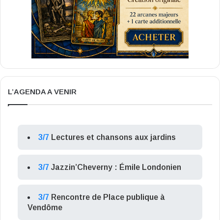
L’AGENDA A VENIR
3/7
Lectures et chansons aux jardins
3/7
Jazzin’Cheverny : Émile Londonien
3/7
Rencontre de Place publique à
Vendôme