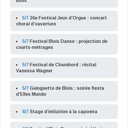
Blois
5/7
26e Festival Jeux d’Orgue : concert
choral d’ouverture
5/7
Festival Blois Danse : projection de
courts-métrages
5/7
Festival de Chambord : récital
Vanessa Wagner
5/7
Guinguette de Blois : soirée fiesta
d’Elles Mundo
6/7
Stage d’initiation à la capoeira