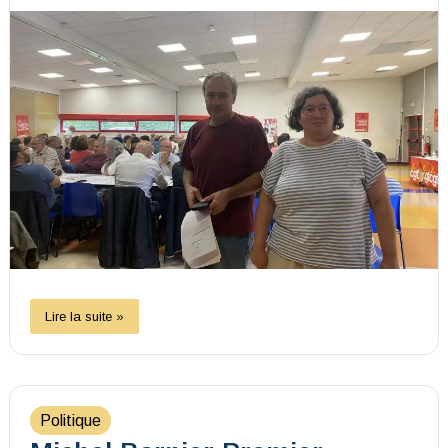
Lire la suite »
Politique