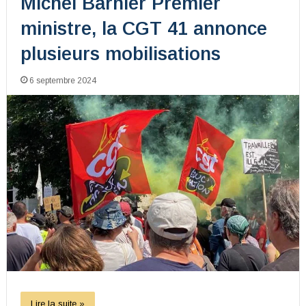
Michel Barnier Premier
ministre, la CGT 41 annonce
plusieurs mobilisations
6 septembre 2024
Lire la suite »