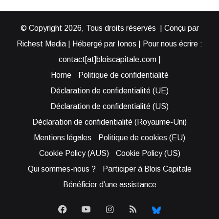
© Copyright 2026, Tous droits réservés | Conçu par
Richest Media | Hébergé par Ionos | Pour nous écrire :
contact[at]bloiscapitale.com |
Home
Politique de confidentialité
Déclaration de confidentialité (UE)
Déclaration de confidentialité (US)
Déclaration de confidentialité (Royaume-Uni)
Mentions légales
Politique de cookies (EU)
Cookie Policy (AUS)
Cookie Policy (US)
Qui sommes-nous ?
Participer à Blois Capitale
Bénéficier d’une assistance
Facebook
YouTube
Instagram
RSS
Bluesky