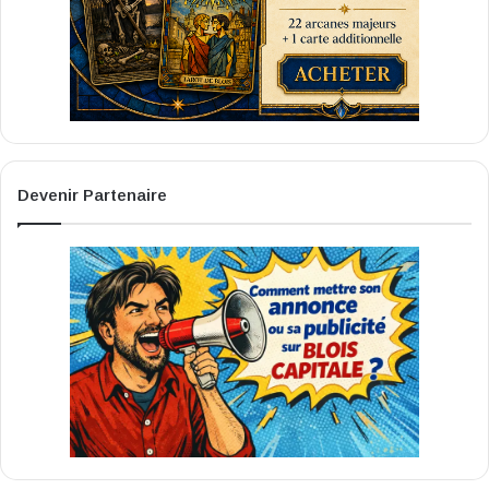
Devenir Partenaire