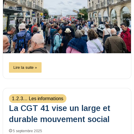
Lire la suite »
1.2.3... Les informations
La CGT 41 vise un large et
durable mouvement social
5 septembre 2025