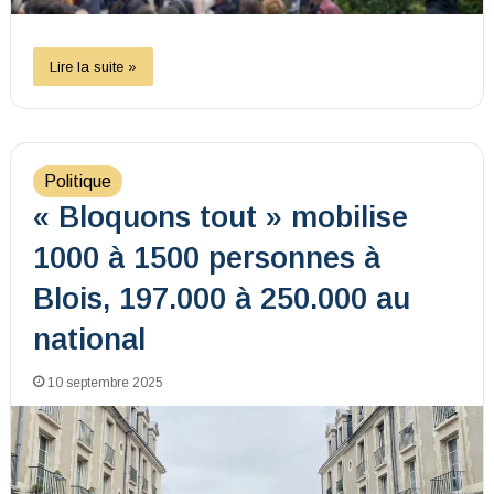
Lire la suite »
Politique
« Bloquons tout » mobilise
1000 à 1500 personnes à
Blois, 197.000 à 250.000 au
national
10 septembre 2025