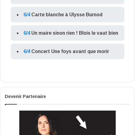
6/4
Carte blanche à Ulysse Burnod
6/4
Un maire sinon rien ! Blois le vaut bien
6/4
Concert Une foys avant que morir
Devenir Partenaire