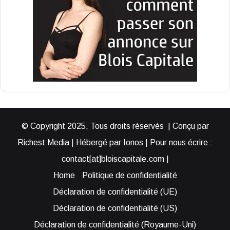
© Copyright 2025, Tous droits réservés | Conçu par
Richest Media | Hébergé par Ionos | Pour nous écrire :
contact[at]bloiscapitale.com |
Home
Politique de confidentialité
Déclaration de confidentialité (UE)
Déclaration de confidentialité (US)
Déclaration de confidentialité (Royaume-Uni)