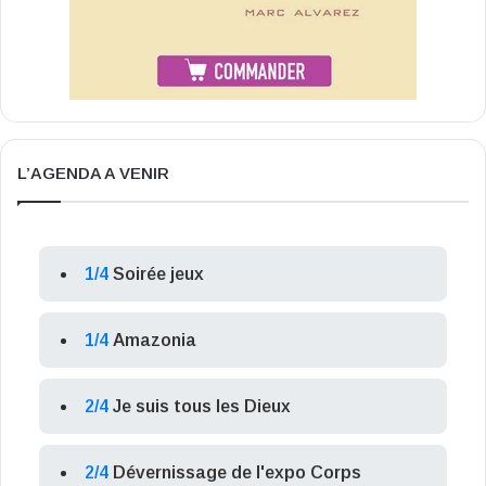
L’AGENDA A VENIR
1/4
Soirée jeux
1/4
Amazonia
2/4
Je suis tous les Dieux
2/4
Dévernissage de l'expo Corps