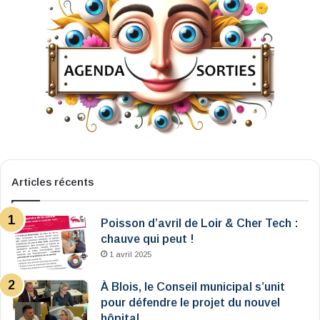
Articles récents
Poisson d’avril de Loir & Cher Tech :
chauve qui peut !
1 avril 2025
À Blois, le Conseil municipal s’unit
pour défendre le projet du nouvel
hôpital