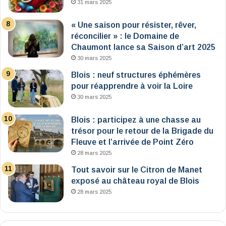
31 mars 2025
« Une saison pour résister, rêver,
réconcilier » : le Domaine de
Chaumont lance sa Saison d’art 2025
30 mars 2025
Blois : neuf structures éphémères
pour réapprendre à voir la Loire
30 mars 2025
Blois : participez à une chasse au
trésor pour le retour de la Brigade du
Fleuve et l’arrivée de Point Zéro
28 mars 2025
Tout savoir sur le Citron de Manet
exposé au château royal de Blois
28 mars 2025