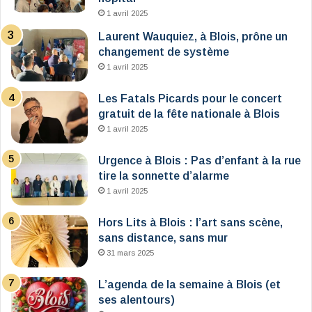
1 avril 2025
Laurent Wauquiez, à Blois, prône un
changement de système
1 avril 2025
Les Fatals Picards pour le concert
gratuit de la fête nationale à Blois
1 avril 2025
Urgence à Blois : Pas d’enfant à la rue
tire la sonnette d’alarme
1 avril 2025
Hors Lits à Blois : l’art sans scène,
sans distance, sans mur
31 mars 2025
L’agenda de la semaine à Blois (et
ses alentours)