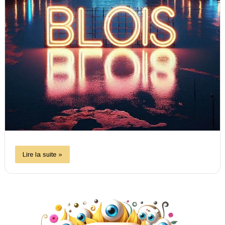
Lire la suite »