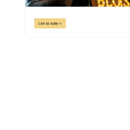
Lire la suite »