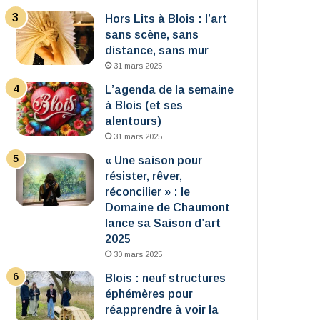
Hors Lits à Blois : l’art
sans scène, sans
distance, sans mur
31 mars 2025
L’agenda de la semaine
à Blois (et ses
alentours)
31 mars 2025
« Une saison pour
résister, rêver,
réconcilier » : le
Domaine de Chaumont
lance sa Saison d’art
2025
30 mars 2025
Blois : neuf structures
éphémères pour
réapprendre à voir la