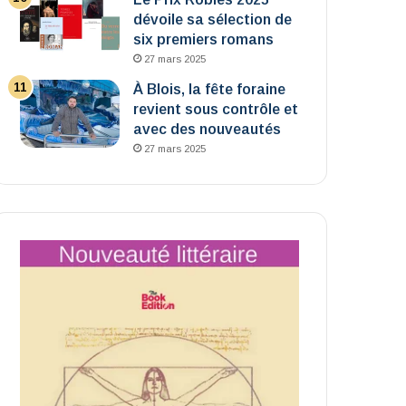
dévoile sa sélection de
six premiers romans
27 mars 2025
À Blois, la fête foraine
revient sous contrôle et
avec des nouveautés
27 mars 2025