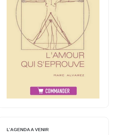
L’AGENDA A VENIR