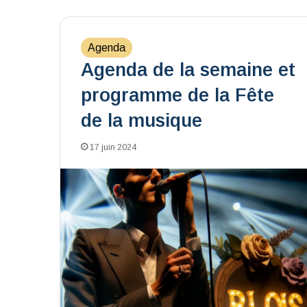
Agenda
Agenda de la semaine et
programme de la Fête
de la musique
17 juin 2024