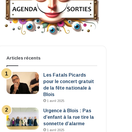
Articles récents
Les Fatals Picards
pour le concert gratuit
de la fête nationale à
Blois
1 avril 2025
Urgence à Blois : Pas
d’enfant à la rue tire la
sonnette d’alarme
1 avril 2025