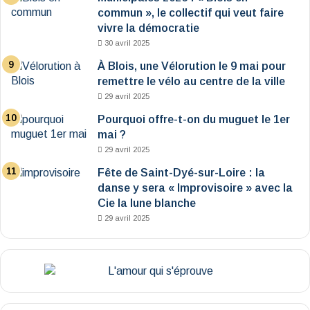
commun », le collectif qui veut faire
vivre la démocratie
30 avril 2025
À Blois, une Vélorution le 9 mai pour
remettre le vélo au centre de la ville
29 avril 2025
Pourquoi offre-t-on du muguet le 1er
mai ?
29 avril 2025
Fête de Saint-Dyé-sur-Loire : la
danse y sera « Improvisoire » avec la
Cie la lune blanche
29 avril 2025