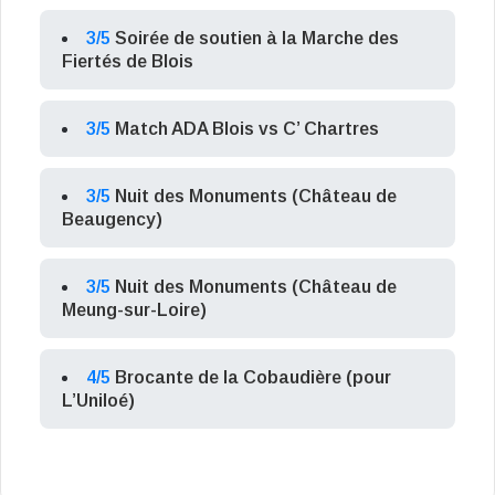
3/5
Soirée de soutien à la Marche des
Fiertés de Blois
3/5
Match ADA Blois vs C’ Chartres
3/5
Nuit des Monuments (Château de
Beaugency)
3/5
Nuit des Monuments (Château de
Meung-sur-Loire)
4/5
Brocante de la Cobaudière (pour
L’Uniloé)