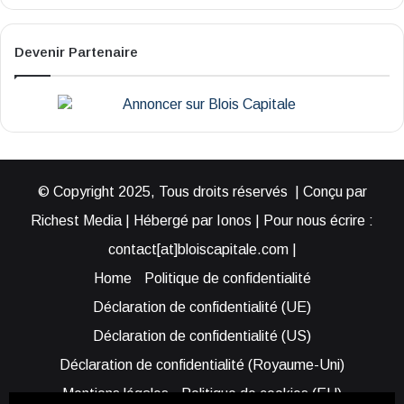
Devenir Partenaire
© Copyright 2025, Tous droits réservés | Conçu par
Richest Media | Hébergé par Ionos | Pour nous écrire :
contact[at]bloiscapitale.com |
Home
Politique de confidentialité
Déclaration de confidentialité (UE)
Déclaration de confidentialité (US)
Déclaration de confidentialité (Royaume-Uni)
Mentions légales
Politique de cookies (EU)