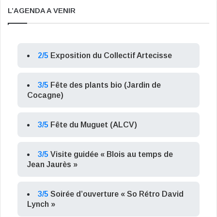
L’AGENDA A VENIR
2/5
Exposition du Collectif Artecisse
3/5
Fête des plants bio (Jardin de
Cocagne)
3/5
Fête du Muguet (ALCV)
3/5
Visite guidée « Blois au temps de
Jean Jaurès »
3/5
Soirée d’ouverture « So Rétro David
Lynch »