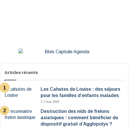
Articles récents
Les Cahutes de Louise : des séjours
pour les familles d’enfants malades
2 mai 2025
Destruction des nids de frelons
asiatiques : comment bénéficier du
dispositif gratuit d’Agglopolys ?