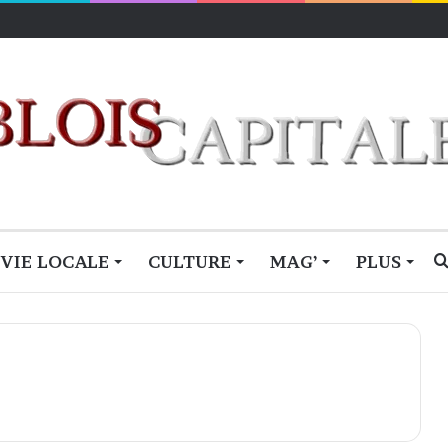
VIE LOCALE
CULTURE
MAG’
PLUS