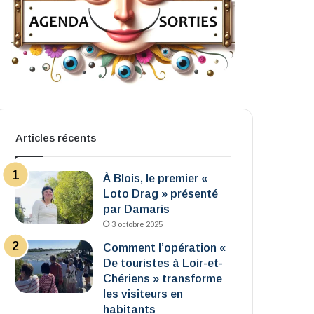
Articles récents
À Blois, le premier «
Loto Drag » présenté
par Damaris
3 octobre 2025
Comment l’opération «
De touristes à Loir-et-
Chériens » transforme
les visiteurs en
habitants