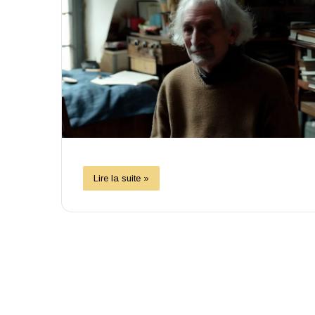
Lire la suite »