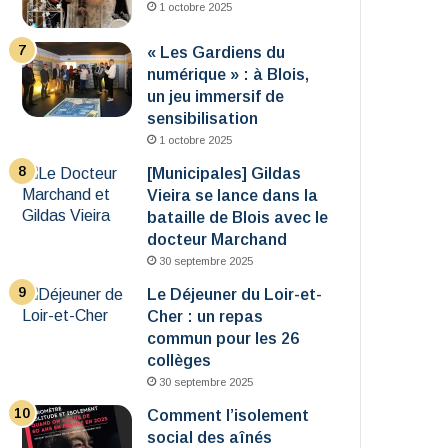
1 octobre 2025
« Les Gardiens du
numérique » : à Blois,
un jeu immersif de
sensibilisation
1 octobre 2025
[Municipales] Gildas
Vieira se lance dans la
bataille de Blois avec le
docteur Marchand
30 septembre 2025
Le Déjeuner du Loir-et-
Cher : un repas
commun pour les 26
collèges
30 septembre 2025
Comment l’isolement
social des aînés