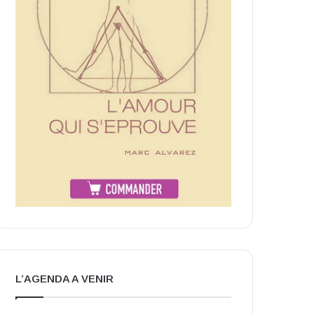
L’AGENDA A VENIR