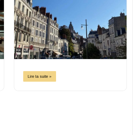
Lire la suite »