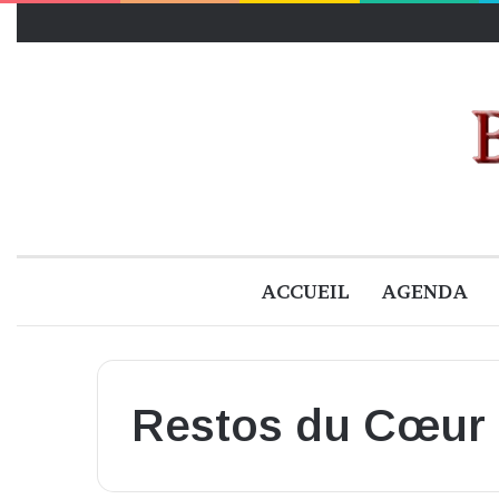
ACCUEIL
AGENDA
Restos du Cœur