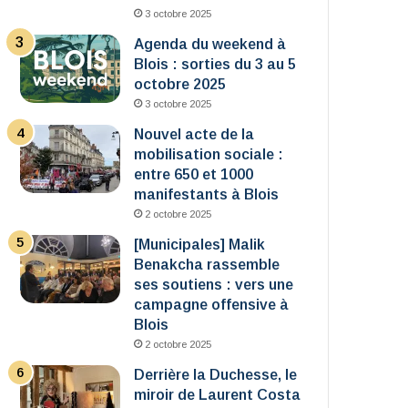
3 octobre 2025
Agenda du weekend à
Blois : sorties du 3 au 5
octobre 2025
3 octobre 2025
Nouvel acte de la
mobilisation sociale :
entre 650 et 1000
manifestants à Blois
2 octobre 2025
[Municipales] Malik
Benakcha rassemble
ses soutiens : vers une
campagne offensive à
Blois
2 octobre 2025
Derrière la Duchesse, le
miroir de Laurent Costa