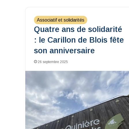
Associatif et solidarités
Quatre ans de solidarité
: le Carillon de Blois fête
son anniversaire
26 septembre 2025