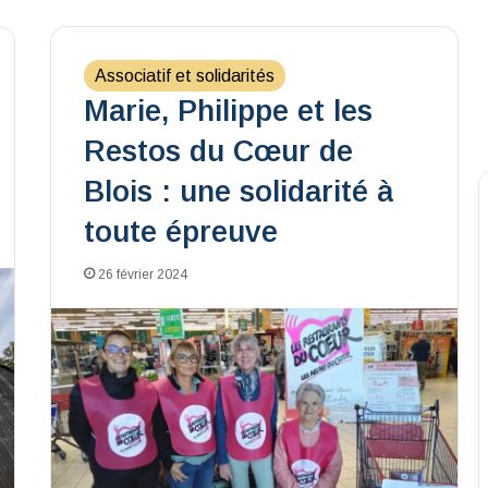
Associatif et solidarités
Marie, Philippe et les
Restos du Cœur de
Blois : une solidarité à
toute épreuve
26 février 2024