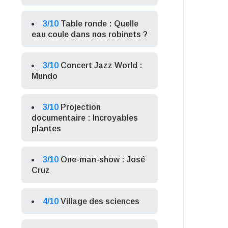
3/10
Table ronde : Quelle
eau coule dans nos robinets ?
3/10
Concert Jazz World :
Mundo
3/10
Projection
documentaire : Incroyables
plantes
3/10
One-man-show : José
Cruz
4/10
Village des sciences