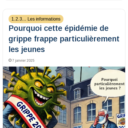
1.2.3... Les informations
Pourquoi cette épidémie de
grippe frappe particulièrement
les jeunes
7 janvier 2025