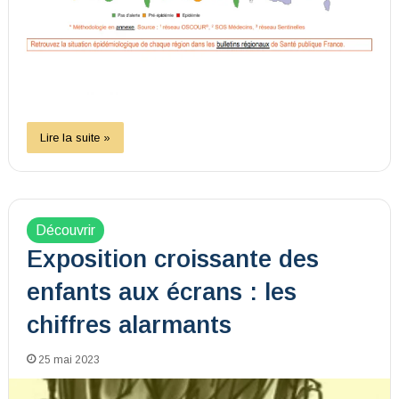
Lire la suite »
Découvrir
Exposition croissante des
enfants aux écrans : les
chiffres alarmants
25 mai 2023