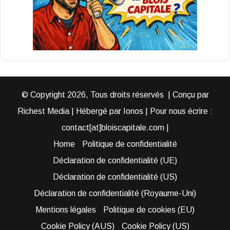
© Copyright 2026, Tous droits réservés | Conçu par
Richest Media | Hébergé par Ionos | Pour nous écrire :
contact[at]bloiscapitale.com |
Home
Politique de confidentialité
Déclaration de confidentialité (UE)
Déclaration de confidentialité (US)
Déclaration de confidentialité (Royaume-Uni)
Mentions légales
Politique de cookies (EU)
Cookie Policy (AUS)
Cookie Policy (US)