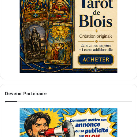
Devenir Partenaire