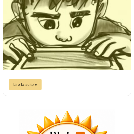
Lire la suite »