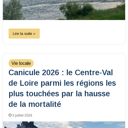
Lire la suite »
Vie locale
Canicule 2026 : le Centre-Val
de Loire parmi les régions les
plus touchées par la hausse
de la mortalité
3 juillet 2026