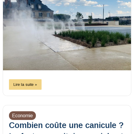
Lire la suite »
Economie
Combien coûte une canicule ?