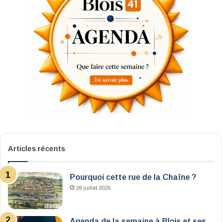
Articles récents
Pourquoi cette rue de la Chaîne ?
28 juillet 2026
Agenda de la semaine à Blois et ses