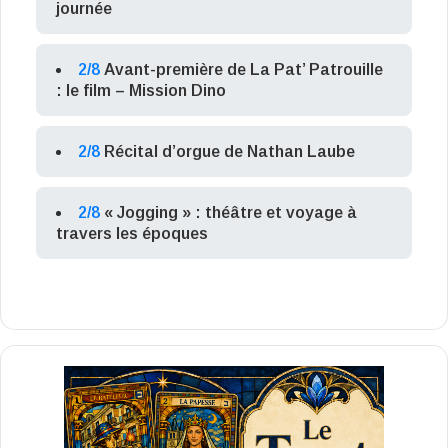
journée
2/8
Avant-première de La Pat’ Patrouille
: le film – Mission Dino
2/8
Récital d’orgue de Nathan Laube
2/8
« Jogging » : théâtre et voyage à
travers les époques