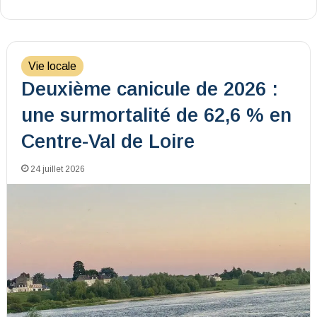
Vie locale
Deuxième canicule de 2026 :
une surmortalité de 62,6 % en
Centre-Val de Loire
24 juillet 2026