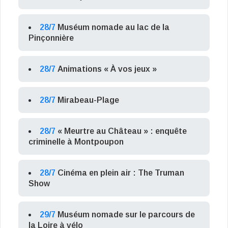
28/7
Muséum nomade au lac de la
Pinçonnière
28/7
Animations « À vos jeux »
28/7
Mirabeau-Plage
28/7
« Meurtre au Château » : enquête
criminelle à Montpoupon
28/7
Cinéma en plein air : The Truman
Show
29/7
Muséum nomade sur le parcours de
la Loire à vélo