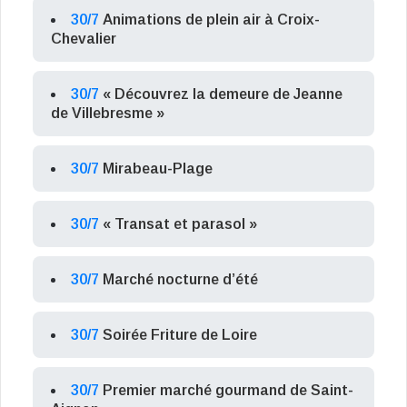
30/7
Animations de plein air à Croix-
Chevalier
30/7
« Découvrez la demeure de Jeanne
de Villebresme »
30/7
Mirabeau-Plage
30/7
« Transat et parasol »
30/7
Marché nocturne d’été
30/7
Soirée Friture de Loire
30/7
Premier marché gourmand de Saint-