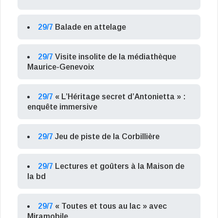
29/7
Balade en attelage
29/7
Visite insolite de la médiathèque
Maurice-Genevoix
29/7
« L’Héritage secret d’Antonietta » :
enquête immersive
29/7
Jeu de piste de la Corbillière
29/7
Lectures et goûters à la Maison de
la bd
29/7
« Toutes et tous au lac » avec
Miramobile