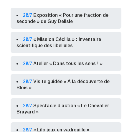
28/7
Exposition « Pour une fraction de
seconde » de Guy Delisle
28/7
« Mission Cécilia » : inventaire
scientifique des libellules
28/7
Atelier « Dans tous les sens ! »
28/7
Visite guidée « À la découverte de
Blois »
28/7
Spectacle d’action « Le Chevalier
Brayard »
28/7
« Lilo jeux en vadrouille »