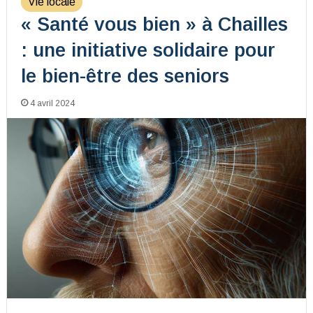
Vie locale
« Santé vous bien » à Chailles
: une initiative solidaire pour
le bien-être des seniors
4 avril 2024