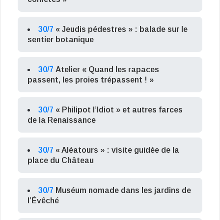
30/7
« Jeudis pédestres » : balade sur le
sentier botanique
30/7
Atelier « Quand les rapaces
passent, les proies trépassent ! »
30/7
« Philipot l’Idiot » et autres farces
de la Renaissance
30/7
« Aléatours » : visite guidée de la
place du Château
30/7
Muséum nomade dans les jardins de
l’Évêché