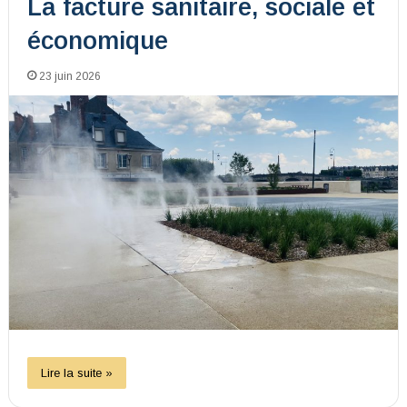
La facture sanitaire, sociale et
économique
23 juin 2026
Lire la suite »