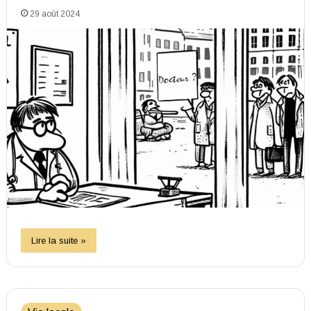
29 août 2024
Lire la suite »