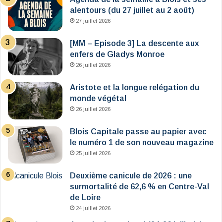
alentours (du 27 juillet au 2 août)
27 juillet 2026
[MM – Episode 3] La descente aux
enfers de Gladys Monroe
26 juillet 2026
Aristote et la longue relégation du
monde végétal
26 juillet 2026
Blois Capitale passe au papier avec
le numéro 1 de son nouveau magazine
25 juillet 2026
Deuxième canicule de 2026 : une
surmortalité de 62,6 % en Centre-Val
de Loire
24 juillet 2026