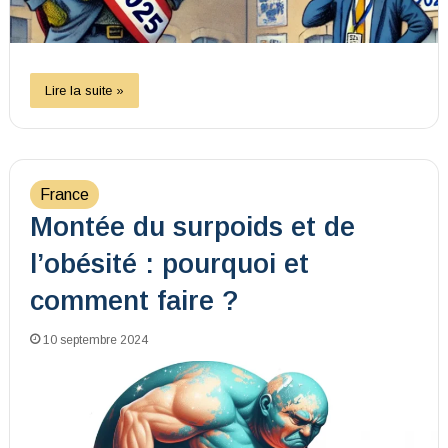
Lire la suite »
France
Montée du surpoids et de
l’obésité : pourquoi et
comment faire ?
10 septembre 2024