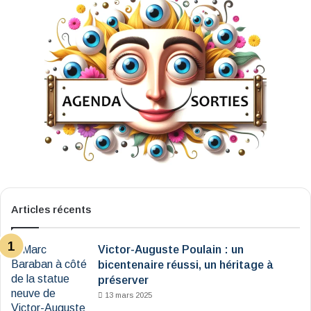
Articles récents
Victor-Auguste Poulain : un
bicentenaire réussi, un héritage à
préserver
13 mars 2025