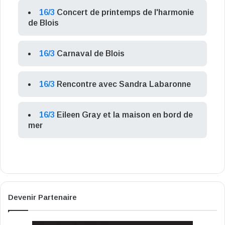
16/3
Concert de printemps de l'harmonie
de Blois
16/3
Carnaval de Blois
16/3
Rencontre avec Sandra Labaronne
16/3
Eileen Gray et la maison en bord de
mer
Devenir Partenaire