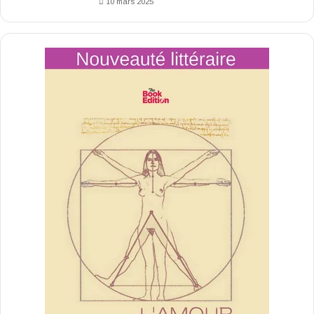
10 mars 2025