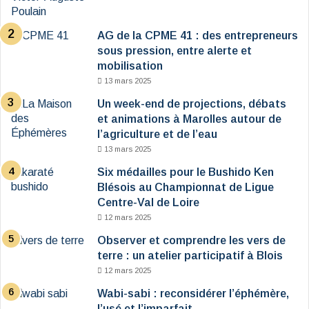
AG de la CPME 41 : des entrepreneurs
sous pression, entre alerte et
mobilisation
13 mars 2025
Un week-end de projections, débats
et animations à Marolles autour de
l’agriculture et de l’eau
13 mars 2025
Six médailles pour le Bushido Ken
Blésois au Championnat de Ligue
Centre-Val de Loire
12 mars 2025
Observer et comprendre les vers de
terre : un atelier participatif à Blois
12 mars 2025
Wabi-sabi : reconsidérer l’éphémère,
l’usé et l’imparfait