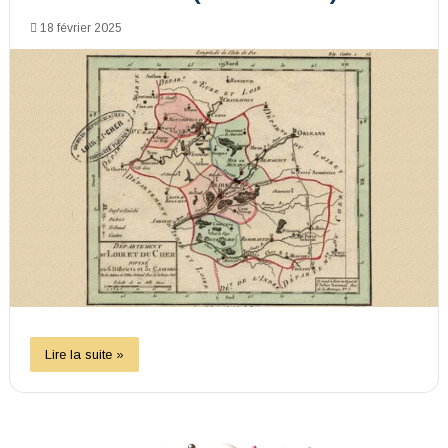
18 février 2025
Lire la suite »