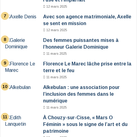
12 mars 2025
Avec son agence matrimoniale, Axelle
se sent en mission
12 mars 2025
Des femmes puissantes mises à
l’honneur Galerie Dominique
11 mars 2025
Florence Le Marec lâche prise entre la
terre et le feu
11 mars 2025
Alkebulan : une association pour
l’inclusion des femmes dans le
numérique
11 mars 2025
À Chouzy-sur-Cisse, « Mars O
Féminin » sous le signe de l’art et du
patrimoine