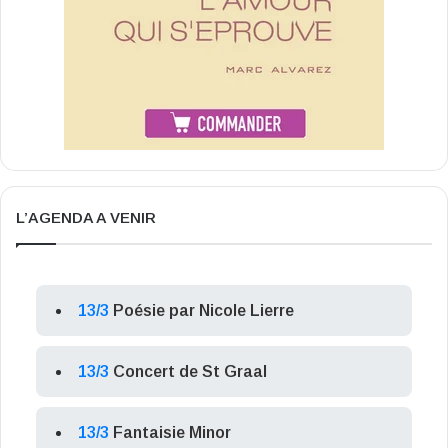
L’AGENDA A VENIR
13/3
Poésie par Nicole Lierre
13/3
Concert de St Graal
13/3
Fantaisie Minor