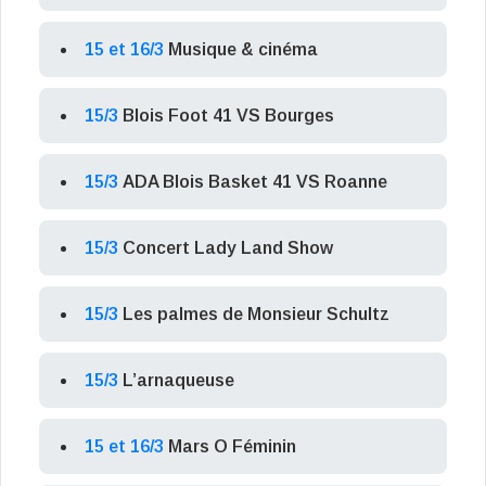
15 et 16/3
Musique & cinéma
15/3
Blois Foot 41 VS Bourges
15/3
ADA Blois Basket 41 VS Roanne
15/3
Concert Lady Land Show
15/3
Les palmes de Monsieur Schultz
15/3
L’arnaqueuse
15 et 16/3
Mars O Féminin