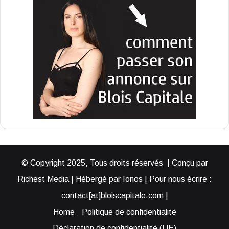
© Copyright 2025, Tous droits réservés | Conçu par
Richest Media | Hébergé par Ionos | Pour nous écrire :
contact[at]bloiscapitale.com |
Home
Politique de confidentialité
Déclaration de confidentialité (UE)