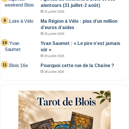
alentours (31 juillet-2 août)
31 juillet 2026
Ma Région à Vélo : plus d’un million
d’euros d’aides
30 juillet 2026
Yvan Saumet : « Le pire n’est jamais
sûr »
29 juillet 2026
Pourquoi cette rue de la Chaîne ?
28 juillet 2026