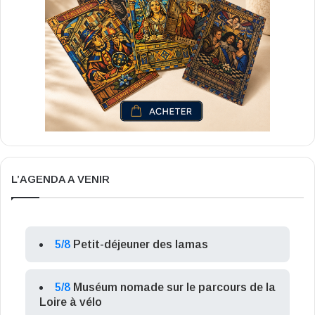
L’AGENDA A VENIR
5/8
Petit-déjeuner des lamas
5/8
Muséum nomade sur le parcours de la
Loire à vélo