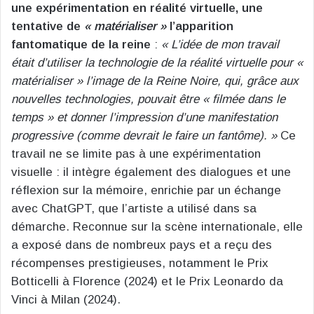
une expérimentation en réalité virtuelle, une
tentative de
« matérialiser »
l’apparition
fantomatique de la reine
:
« L’idée de mon travail
était d’utiliser la technologie de la réalité virtuelle pour «
matérialiser » l’image de la Reine Noire, qui, grâce aux
nouvelles technologies, pouvait être « filmée dans le
temps » et donner l’impression d’une manifestation
progressive (comme devrait le faire un fantôme). »​
Ce
travail ne se limite pas à une expérimentation
visuelle : il intègre également des dialogues et une
réflexion sur la mémoire, enrichie par un échange
avec ChatGPT, que l’artiste a utilisé dans sa
démarche​. Reconnue sur la scène internationale, elle
a exposé dans de nombreux pays et a reçu des
récompenses prestigieuses, notamment le Prix
Botticelli à Florence (2024) et le Prix Leonardo da
Vinci à Milan (2024)​.