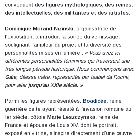
convoquent
des figures mythologiques, des reines,
des intellectuelles, des militantes et des artistes
.
Dominique Morand-Nizinski
, organisatrice de
l’exposition, a introduit la soirée du vernissage,
soulignant l’ampleur du projet et la diversité des
personnalités mises en lumière :
« Vous avez ici
différentes personnalités féminines qui traversent une
très longue période historique. Nous commençons avec
Gaïa
, déesse mère, représentée par Isabel da Rocha,
pour aller
jusqu’au XXIe siècle. »
Parmi les figures représentées,
Boadicée
, reine
guerrière celte ayant résisté à l’invasion romaine au
Ier siècle, côtoie
Marie Leszczynska
, reine de
France et épouse de Louis XV, dont le portrait,
exposé en vitrine, s’inspire directement d’une œuvre