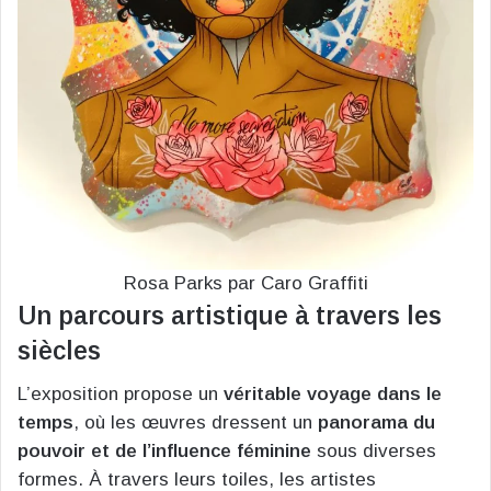
Rosa Parks par Caro Graffiti
Un parcours artistique à travers les
siècles
L’exposition propose un
véritable voyage dans le
temps
, où les œuvres dressent un
panorama du
pouvoir et de l’influence féminine
sous diverses
formes. À travers leurs toiles, les artistes