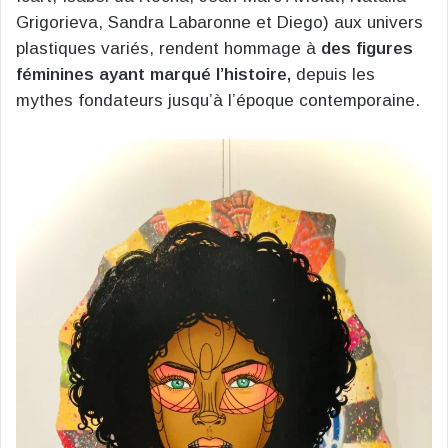
Grigorieva, Sandra Labaronne et Diego) aux univers
plastiques variés, rendent hommage à
des figures
féminines ayant marqué l’histoire,
depuis les
mythes fondateurs jusqu’à l’époque contemporaine.