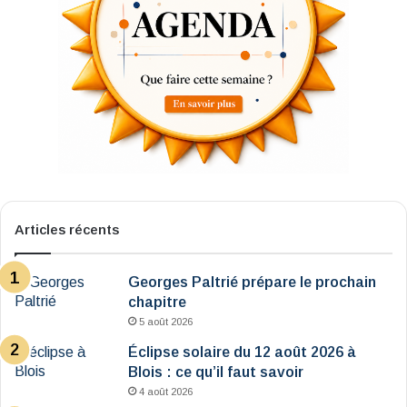
Articles récents
Georges Paltrié prépare le prochain
chapitre
5 août 2026
Éclipse solaire du 12 août 2026 à
Blois : ce qu’il faut savoir
4 août 2026