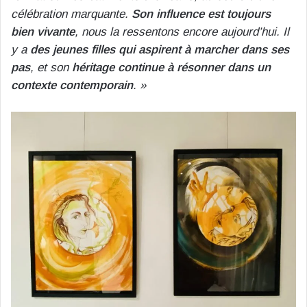
célébration marquante.
Son influence est toujours
bien vivante
, nous la ressentons encore aujourd’hui. Il
y a
des jeunes filles qui aspirent à marcher dans ses
pas
, et son
héritage continue à résonner dans un
contexte contemporain
. »