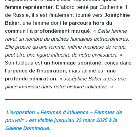
femme représenter
. D’abord tenté par Catherine II
de Russie, il s’est finalement tourné vers
Joséphine
Baker
, une femme dont
le parcours hors du
commun l’a profondément marqué
.
« Cette femme
revêt un nombre de qualités humaines extraordinaires.
Elle prouve qu’une femme, même meneuse de revue,
peut être une figure influente de notre civilisation. »
Son tableau est
un hommage spontané
, conçu dans
l’urgence de l’inspiration
, mais animé par
une
profonde admiration
.
« Joséphine Baker a pris une
place immense dans notre histoire collective. »
L’exposition « Femmes d’influence – Femmes de
pouvoir » est visible jusqu’au 22 mars 2025 à la
Galerie Dominique.