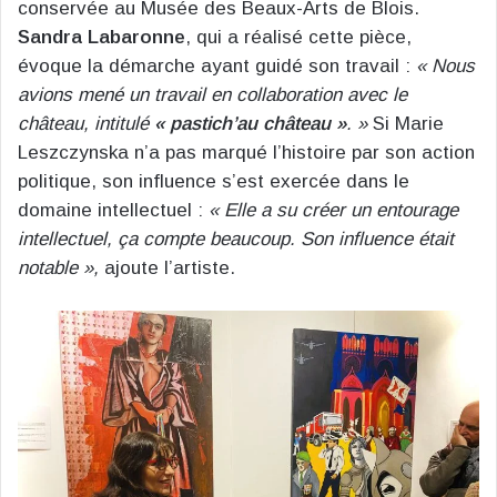
conservée au Musée des Beaux-Arts de Blois.
Sandra Labaronne
, qui a réalisé cette pièce,
évoque la démarche ayant guidé son travail :
« Nous
avions mené un travail en collaboration avec le
château, intitulé
« pastich’au château »
. »
Si Marie
Leszczynska n’a pas marqué l’histoire par son action
politique, son influence s’est exercée dans le
domaine intellectuel :
« Elle a su créer un entourage
intellectuel, ça compte beaucoup. Son influence était
notable »,
ajoute l’artiste.