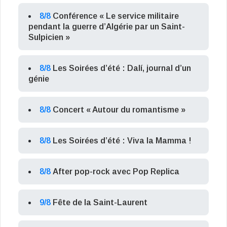
8/8
Conférence « Le service militaire
pendant la guerre d’Algérie par un Saint-
Sulpicien »
8/8
Les Soirées d’été : Dalí, journal d’un
génie
8/8
Concert « Autour du romantisme »
8/8
Les Soirées d’été : Viva la Mamma !
8/8
After pop-rock avec Pop Replica
9/8
Fête de la Saint-Laurent