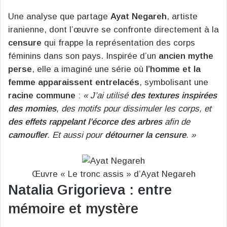
Une analyse que partage
Ayat Negareh
, artiste
iranienne, dont l’œuvre se confronte directement à la
censure
qui frappe la représentation des corps
féminins dans son pays. Inspirée d’un
ancien mythe
perse
, elle a imaginé une série où
l’homme et la
femme apparaissent entrelacés
, symbolisant une
racine commune
:
« J’ai utilisé
des textures inspirées
des momies
, des motifs pour dissimuler les corps, et
des effets rappelant l’écorce des arbres
afin de
camoufler
. Et aussi pour
détourner la censure
. »
Œuvre « Le tronc assis » d’Ayat Negareh
Natalia Grigorieva : entre
mémoire et mystère