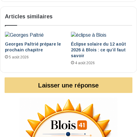
Articles similaires
Georges Paltrié prépare le
Éclipse solaire du 12 août
prochain chapitre
2026 à Blois : ce qu’il faut
savoir
5 août 2026
4 août 2026
Laisser une réponse