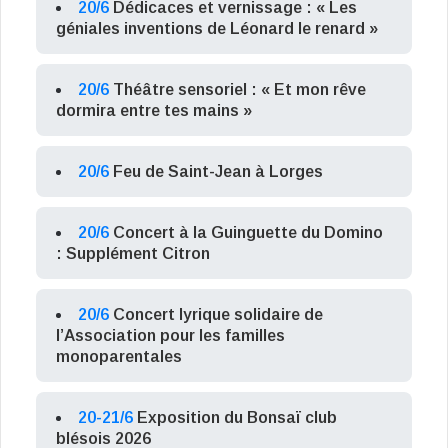
20/6
Dédicaces et vernissage : « Les
géniales inventions de Léonard le renard »
20/6
Théâtre sensoriel : « Et mon rêve
dormira entre tes mains »
20/6
Feu de Saint-Jean à Lorges
20/6
Concert à la Guinguette du Domino
: Supplément Citron
20/6
Concert lyrique solidaire de
l’Association pour les familles
monoparentales
20-21/6
Exposition du Bonsaï club
blésois 2026