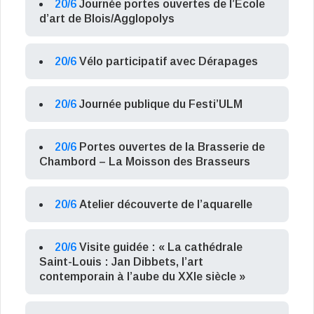
20/6
Journée portes ouvertes de l’École
d’art de Blois/Agglopolys
20/6
Vélo participatif avec Dérapages
20/6
Journée publique du Festi’ULM
20/6
Portes ouvertes de la Brasserie de
Chambord – La Moisson des Brasseurs
20/6
Atelier découverte de l’aquarelle
20/6
Visite guidée : « La cathédrale
Saint-Louis : Jan Dibbets, l’art
contemporain à l’aube du XXIe siècle »