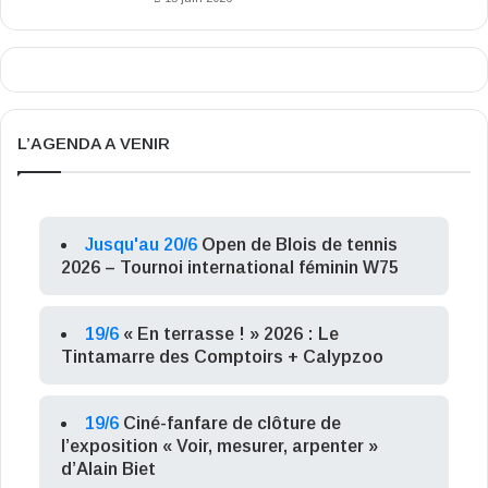
L’AGENDA A VENIR
Jusqu'au 20/6
Open de Blois de tennis
2026 – Tournoi international féminin W75
19/6
« En terrasse ! » 2026 : Le
Tintamarre des Comptoirs + Calypzoo
19/6
Ciné-fanfare de clôture de
l’exposition « Voir, mesurer, arpenter »
d’Alain Biet