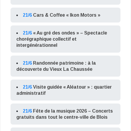
21/6
Cars & Coffee « Ikon Motors »
21/6
« Au gré des ondes » – Spectacle
chorégraphique collectif et
intergénérationnel
21/6
Randonnée patrimoine : à la
découverte du Vieux La Chaussée
21/6
Visite guidée « Aléatour » : quartier
administratif
21/6
Fête de la musique 2026 – Concerts
gratuits dans tout le centre-ville de Blois