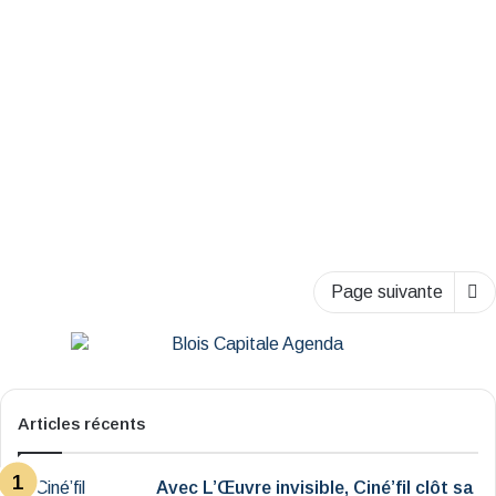
d’une résilience exemplaire
7 novembre 2024
Page suivante
Articles récents
Avec L’Œuvre invisible, Ciné’fil clôt sa