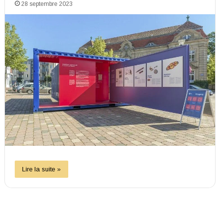
28 septembre 2023
Lire la suite »