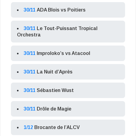
30/11
ADA Blois vs Poitiers
30/11
Le Tout-Puissant Tropical
Orchestra
30/11
Improloko’s vs Atacool
30/11
La Nuit d’Après
30/11
Sébastien Wust
30/11
Drôle de Magie
1/12
Brocante de l’ALCV