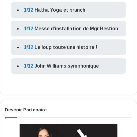
1/12
Hatha Yoga et brunch
1/12
Messe d’installation de Mgr Bestion
1/12
Le loup toute une histoire !
1/12
John Williams symphonique
Devenir Partenaire