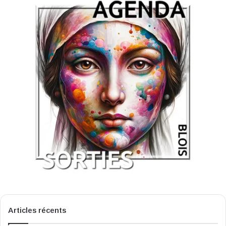
Articles récents