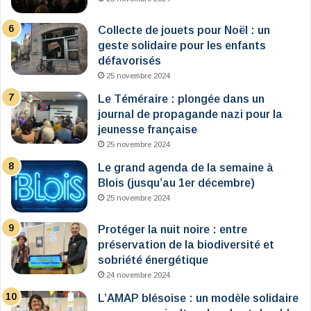
Collecte de jouets pour Noël : un
geste solidaire pour les enfants
défavorisés
25 novembre 2024
Le Téméraire : plongée dans un
journal de propagande nazi pour la
jeunesse française
25 novembre 2024
Le grand agenda de la semaine à
Blois (jusqu’au 1er décembre)
25 novembre 2024
Protéger la nuit noire : entre
préservation de la biodiversité et
sobriété énergétique
24 novembre 2024
L’AMAP blésoise : un modèle solidaire