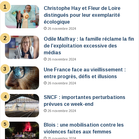
Christophe Hay et Fleur de Loire
distingués pour leur exemplarité
écologique
26 novembre 2024
Odile Malfray : la famille réclame la fin
de l’exploitation excessive des
médias
26 novembre 2024
Une France face au vieillissement :
entre progrès, défis et illusions
26 novembre 2024
SNCF : importantes perturbations
prévues ce week-end
26 novembre 2024
Blois : une mobilisation contre les
violences faites aux femmes
25 novembre 2024