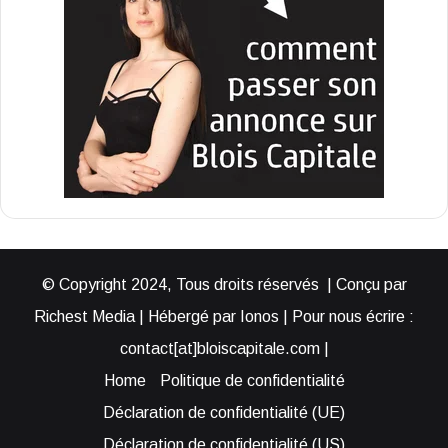
© Copyright 2024, Tous droits réservés | Conçu par
Richest Media | Hébergé par Ionos | Pour nous écrire :
contact[at]bloiscapitale.com |
Home
Politique de confidentialité
Déclaration de confidentialité (UE)
Déclaration de confidentialité (US)