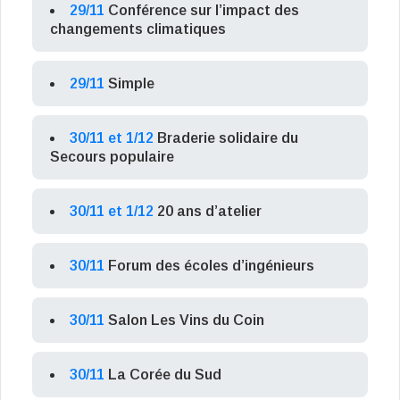
29/11
Conférence sur l’impact des
changements climatiques
29/11
Simple
30/11 et 1/12
Braderie solidaire du
Secours populaire
30/11 et 1/12
20 ans d’atelier
30/11
Forum des écoles d’ingénieurs
30/11
Salon Les Vins du Coin
30/11
La Corée du Sud