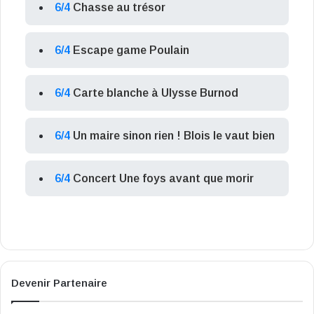
6/4
Chasse au trésor
6/4
Escape game Poulain
6/4
Carte blanche à Ulysse Burnod
6/4
Un maire sinon rien ! Blois le vaut bien
6/4
Concert Une foys avant que morir
Devenir Partenaire