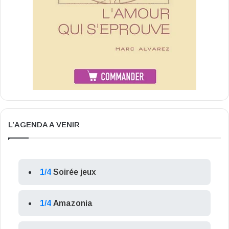
L’AGENDA A VENIR
1/4
Soirée jeux
1/4
Amazonia