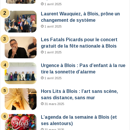
1 avril 2025
Laurent Wauquiez, à Blois, prône un
changement de système
1 avril 2025
Les Fatals Picards pour le concert
gratuit de la fête nationale à Blois
1 avril 2025
Urgence à Blois : Pas d’enfant à la rue
tire la sonnette d’alarme
1 avril 2025
Hors Lits à Blois : l’art sans scène,
sans distance, sans mur
31 mars 2025
L’agenda de la semaine à Blois (et
ses alentours)
31 mars 2025