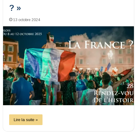
? »
13 octobre 2024
Lire la suite »