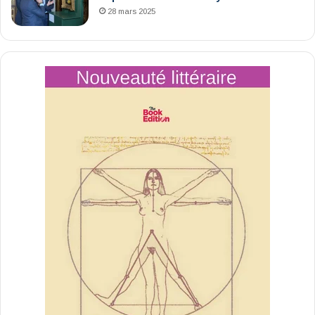
28 mars 2025