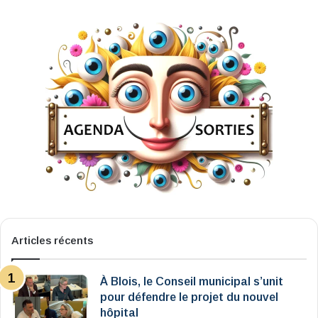
Articles récents
À Blois, le Conseil municipal s’unit
pour défendre le projet du nouvel
hôpital