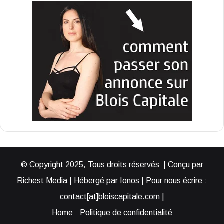
© Copyright 2025, Tous droits réservés | Conçu par
Richest Media | Hébergé par Ionos | Pour nous écrire :
contact[at]bloiscapitale.com |
Home
Politique de confidentialité