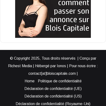
© Copyright 2025, Tous droits réservés | Conçu par
Richest Media | Hébergé par Ionos | Pour nous écrire :
contact[at]bloiscapitale.com |
Home
Politique de confidentialité
Déclaration de confidentialité (UE)
Déclaration de confidentialité (US)
Déclaration de confidentialité (Royaume-Uni)