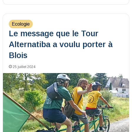
Ecologie
Le message que le Tour
Alternatiba a voulu porter à
Blois
25 juillet 2024