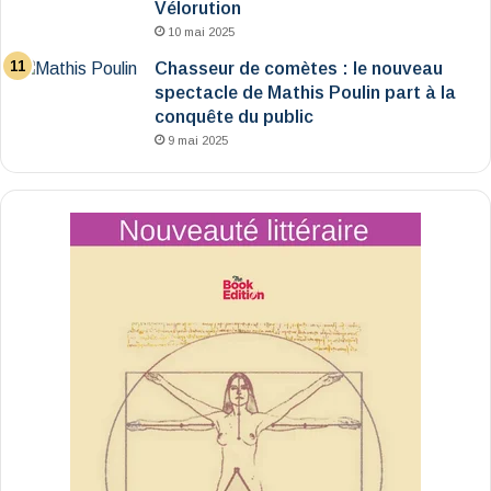
Vélorution
10 mai 2025
Chasseur de comètes : le nouveau
spectacle de Mathis Poulin part à la
conquête du public
9 mai 2025