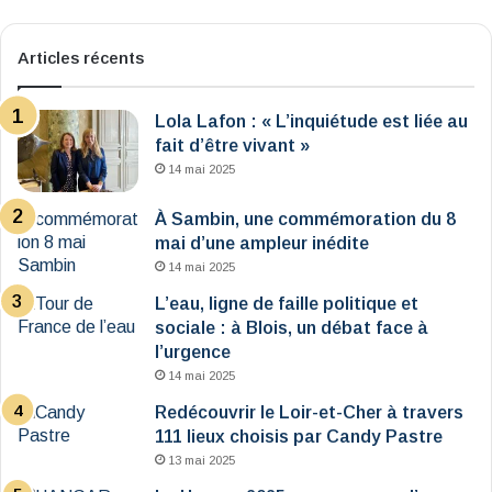
Articles récents
Lola Lafon : « L’inquiétude est liée au
fait d’être vivant »
14 mai 2025
À Sambin, une commémoration du 8
mai d’une ampleur inédite
14 mai 2025
L’eau, ligne de faille politique et
sociale : à Blois, un débat face à
l’urgence
14 mai 2025
Redécouvrir le Loir-et-Cher à travers
111 lieux choisis par Candy Pastre
13 mai 2025