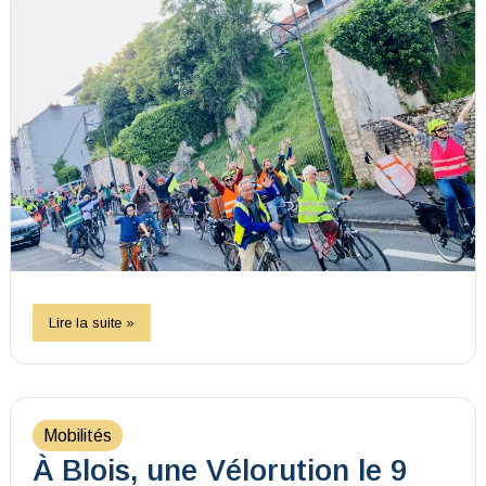
Lire la suite »
Mobilités
À Blois, une Vélorution le 9