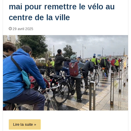
mai pour remettre le vélo au
centre de la ville
29 avril 2025
Lire la suite »