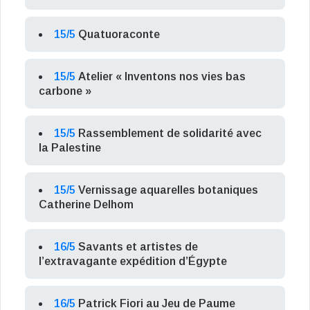
15/5
Quatuoraconte
15/5
Atelier « Inventons nos vies bas
carbone »
15/5
Rassemblement de solidarité avec
la Palestine
15/5
Vernissage aquarelles botaniques
Catherine Delhom
16/5
Savants et artistes de
l’extravagante expédition d’Égypte
16/5
Patrick Fiori au Jeu de Paume