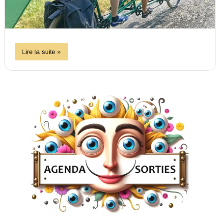
Lire la suite »