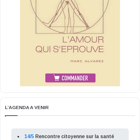
L’AGENDA A VENIR
14/5
Rencontre citoyenne sur la santé