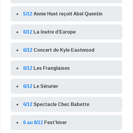
5/12
Annie Huet reçoit Abel Quentin
6/12
La loutre d’Europe
6/12
Concert de Kyle Eastwood
6/12
Les Franglaises
6/12
Le Sérurier
6/12
Spectacle Chez Babette
6 au 8/12
Fest’hiver