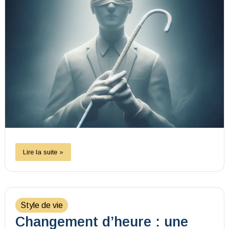
Lire la suite »
Style de vie
Changement d’heure : une