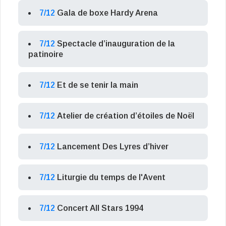
7/12
Gala de boxe Hardy Arena
7/12
Spectacle d’inauguration de la
patinoire
7/12
Et de se tenir la main
7/12
Atelier de création d’étoiles de Noël
7/12
Lancement Des Lyres d’hiver
7/12
Liturgie du temps de l'Avent
7/12
Concert All Stars 1994