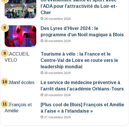
l’ADA pour l’attractivité du Loir-et-
Cher
28 novembre 2024
Des Lyres d’Hiver 2024 : le
programme d’un Noël magique à Blois
28 novembre 2024
Tourisme à vélo : la France et le
Centre-Val de Loire en route vers le
leadership mondial
28 novembre 2024
Le service de médecine préventive à
l’arrêt dans l’académie Orléans-Tours
28 novembre 2024
[Plus cool de Blois] François et Amélie
à l’aise « à l’irlandaise »
27 novembre 2024