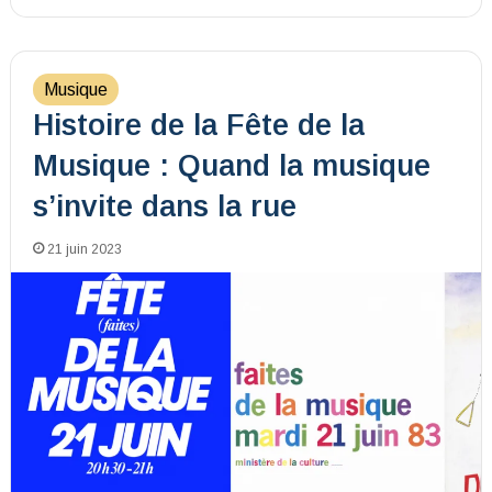
Musique
Histoire de la Fête de la
Musique : Quand la musique
s’invite dans la rue
21 juin 2023