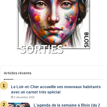
Articles récents
Le Loir-et-Cher accueille ses nouveaux habitants
avec un carnet très spécial
2 décembre 2024
L’agenda de la semaine à Blois (du 2