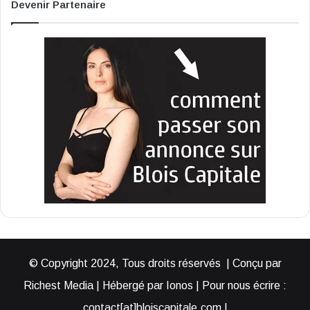
Devenir Partenaire
© Copyright 2024, Tous droits réservés | Conçu par
Richest Media | Hébergé par Ionos | Pour nous écrire :
contact[at]bloiscapitale.com |