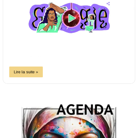
Lire la suite »