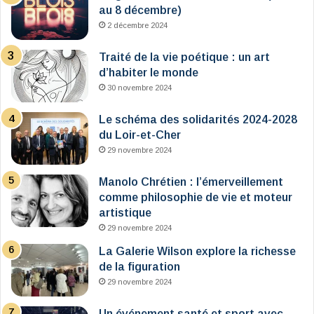
au 8 décembre)
2 décembre 2024
Traité de la vie poétique : un art
d’habiter le monde
30 novembre 2024
Le schéma des solidarités 2024-2028
du Loir-et-Cher
29 novembre 2024
Manolo Chrétien : l’émerveillement
comme philosophie de vie et moteur
artistique
29 novembre 2024
La Galerie Wilson explore la richesse
de la figuration
29 novembre 2024
Un événement santé et sport avec