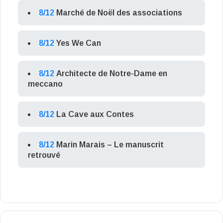
8/12
Marché de Noël des associations
8/12
Yes We Can
8/12
Architecte de Notre-Dame en
meccano
8/12
La Cave aux Contes
8/12
Marin Marais – Le manuscrit
retrouvé