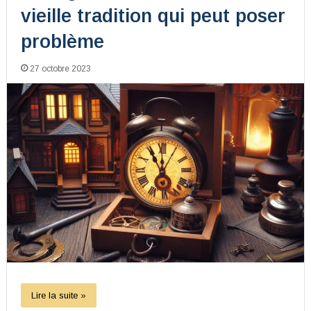
vieille tradition qui peut poser
problème
27 octobre 2023
Lire la suite »