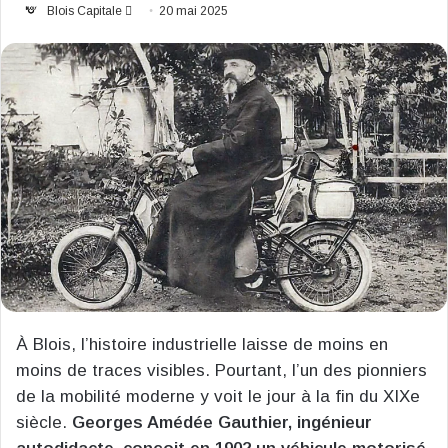
Envoyer
Blois Capitale
20 mai 2025
un
courriel
À Blois, l’histoire industrielle laisse de moins en
moins de traces visibles. Pourtant, l’un des pionniers
de la mobilité moderne y voit le jour à la fin du XIXe
siècle.
Georges Amédée Gauthier, ingénieur