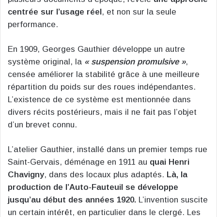
centrée sur l’usage réel
, et non sur la seule
performance.
En 1909, Georges Gauthier développe un autre
système original, la
« suspension promulsive »
,
censée améliorer la stabilité grâce à une meilleure
répartition du poids sur des roues indépendantes.
L’existence de ce système est mentionnée dans
divers récits postérieurs, mais il ne fait pas l’objet
d’un brevet connu.
L’atelier Gauthier, installé dans un premier temps rue
Saint-Gervais, déménage en 1911 au
quai Henri
Chavigny
, dans des locaux plus adaptés.
Là, la
production de l’Auto-Fauteuil se développe
jusqu’au début des années 1920.
L’invention suscite
un certain intérêt, en particulier dans le clergé. Les