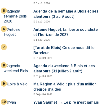
3 août 2026
Agenda de la semaine à Blois et ses
alentours (3 au 9 août)
2 août 2026
Antoine Huguet, la liberté socialiste
et l’horizon de 2027
1 août 2026
[Tarot de Blois] Ce que nous dit le
Bateleur
31 juillet 2026
Agenda du weekend à Blois et ses
alentours (31 juillet-2 août)
31 juillet 2026
Ma Région à Vélo : plus d’un million
d’euros d’aides
30 juillet 2026
Yvan Saumet : « Le pire n’est jamais