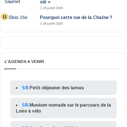
sûr »
29 juillet 2026
Pourquoi cette rue de la Chaîne ?
28 juillet 2026
L’AGENDA A VENIR
5/8
Petit-déjeuner des lamas
5/8
Muséum nomade sur le parcours de la
Loire à vélo