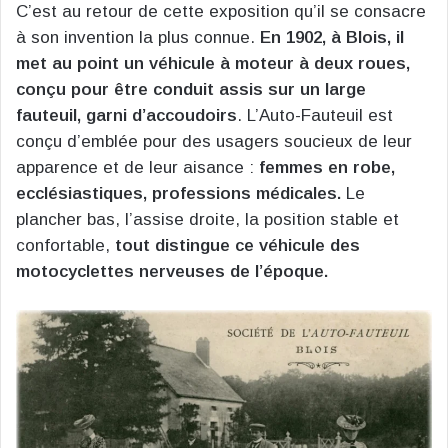
C’est au retour de cette exposition qu’il se consacre
à son invention la plus connue.
En 1902, à Blois, il
met au point un véhicule à moteur à deux roues,
conçu pour être conduit assis sur un large
fauteuil, garni d’accoudoirs
. L’Auto-Fauteuil est
conçu d’emblée pour des usagers soucieux de leur
apparence et de leur aisance :
femmes en robe,
ecclésiastiques, professions médicales.
Le
plancher bas, l’assise droite, la position stable et
confortable,
tout distingue ce véhicule des
motocyclettes nerveuses de l’époque.