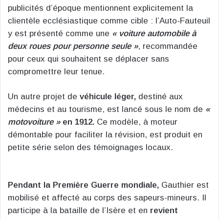
publicités d’époque mentionnent explicitement la
clientèle ecclésiastique comme cible : l’Auto-Fauteuil
y est présenté comme une
« voiture automobile à
deux roues pour personne seule »
, recommandée
pour ceux qui souhaitent se déplacer sans
compromettre leur tenue.
Un autre projet de
véhicule léger,
destiné aux
médecins et au tourisme, est lancé sous le nom de
«
motovoiture »
en 1912.
Ce modèle, à moteur
démontable pour faciliter la révision, est produit en
petite série selon des témoignages locaux.
Pendant la Première Guerre mondiale,
Gauthier est
mobilisé et affecté au corps des sapeurs-mineurs. Il
participe à la bataille de l’Isère et en
revient