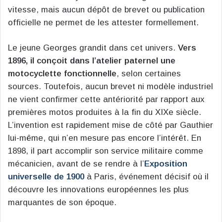
vitesse, mais aucun dépôt de brevet ou publication
officielle ne permet de les attester formellement.
Le jeune Georges grandit dans cet univers.
Vers
1896, il conçoit dans l’atelier paternel une
motocyclette fonctionnelle
, selon certaines
sources. Toutefois, aucun brevet ni modèle industriel
ne vient confirmer cette antériorité par rapport aux
premières motos produites à la fin du XIXe siècle.
L’invention est rapidement mise de côté par Gauthier
lui-même, qui n’en mesure pas encore l’intérêt. En
1898, il part accomplir son service militaire comme
mécanicien, avant de se rendre à l’
Exposition
universelle de 1900
à Paris, événement décisif où il
découvre les innovations européennes les plus
marquantes de son époque.