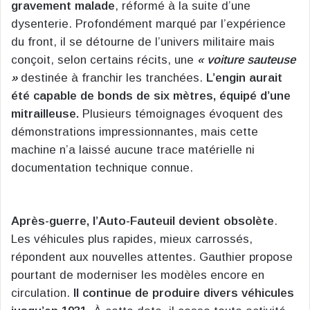
gravement malade
, réformé à la suite d’une
dysenterie. Profondément marqué par l’expérience
du front, il se détourne de l’univers militaire mais
conçoit, selon certains récits, une
« voiture sauteuse
»
destinée à franchir les tranchées.
L’engin aurait
été capable de bonds de six mètres, équipé d’une
mitrailleuse.
Plusieurs témoignages évoquent des
démonstrations impressionnantes, mais cette
machine n’a laissé aucune trace matérielle ni
documentation technique connue.
Après-guerre, l’Auto-Fauteuil devient obsolète
.
Les véhicules plus rapides, mieux carrossés,
répondent aux nouvelles attentes. Gauthier propose
pourtant de moderniser les modèles encore en
circulation.
Il continue de produire divers véhicules