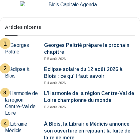
Articles récents
Georges Paltrié prépare le prochain
chapitre
5 août 2026
Éclipse solaire du 12 août 2026 à
Blois : ce qu’il faut savoir
4 août 2026
L’Harmonie de la région Centre-Val de
Loire championne du monde
3 août 2026
À Blois, la Librairie Médicis annonce
son ouverture en rejouant la fuite de
la reine mère