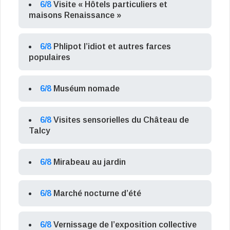
6/8
Visite « Hôtels particuliers et
maisons Renaissance »
6/8
Phlipot l’idiot et autres farces
populaires
6/8
Muséum nomade
6/8
Visites sensorielles du Château de
Talcy
6/8
Mirabeau au jardin
6/8
Marché nocturne d’été
6/8
Vernissage de l’exposition collective