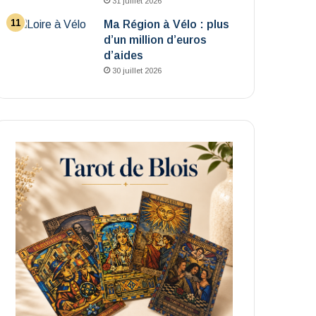
31 juillet 2026
Ma Région à Vélo : plus
d’un million d’euros
d’aides
30 juillet 2026