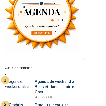
Articles récents
Agenda du weekend à
Blois et dans le Loir-et-
Cher
7 août 2026
Produits locaux en