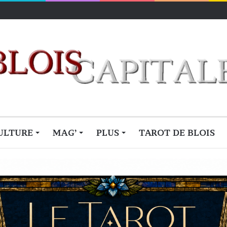
ULTURE
MAG’
PLUS
TAROT DE BLOIS