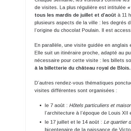
de visites. La plus régulière est intitulée
«
tous les mardis de juillet et d’août
à 11 h
plusieurs aspects de la ville : les degrés 
l’origine du chocolat Poulain. Il est access
En parallèle, une visite guidée en anglai
Elle suit un itinéraire proche, adapté au 
nécessaire pour cette visite : les billets s
à la billetterie du château royal de Blois.
D’autres rendez-vous thématiques ponctu
visites différentes sont organisées :
le 7 août :
Hôtels particuliers et mais
l’architecture à l’époque de Louis XII 
le 17 juillet et le 14 août :
Le quartier 
bicentenaire de la naissance de Vict