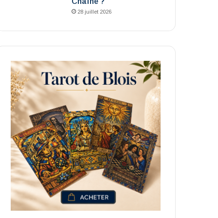
Chaîne ?
28 juillet 2026