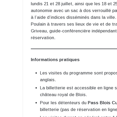
lundis 21 et 28 juillet, ainsi que les 18 et 
autonomie avec un sac à dos verrouillé par
à l’aide d’indices disséminés dans la ville
Poulain à travers ses lieux de vie et de tr
Griveau, guide-conférencière indépendante
réservation.
Informations pratiques
Les visites du programme sont proposé
anglais.
La billetterie est accessible en ligne 
château royal de Blois.
Pour les détenteurs du
Pass Blois Cu
billetterie (pas de réservation en lign