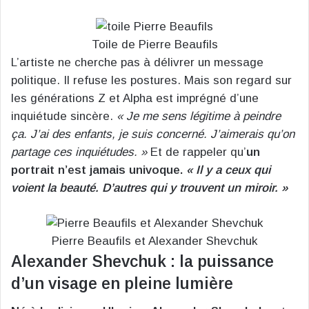
Toile de Pierre Beaufils
L’artiste ne cherche pas à délivrer un message
politique. Il refuse les postures. Mais son regard sur
les générations Z et Alpha est imprégné d’une
inquiétude sincère.
« Je me sens légitime à peindre
ça. J’ai des enfants, je suis concerné. J’aimerais qu’on
partage ces inquiétudes. »
Et de rappeler qu’
un
portrait n’est jamais univoque.
« Il y a ceux qui
voient la beauté. D’autres qui y trouvent un miroir. »
Pierre Beaufils et Alexander Shevchuk
Alexander Shevchuk : la puissance
d’un visage en pleine lumière