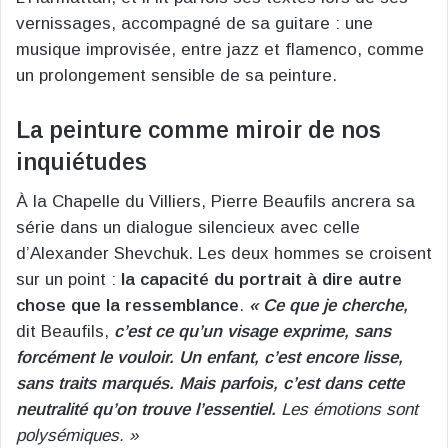
vernissages, accompagné de sa guitare : une
musique improvisée, entre jazz et flamenco, comme
un prolongement sensible de sa peinture.
La peinture comme miroir de nos
inquiétudes
À la Chapelle du Villiers, Pierre Beaufils ancrera sa
série dans un dialogue silencieux avec celle
d’Alexander Shevchuk. Les deux hommes se croisent
sur un point :
la capacité du portrait à dire autre
chose que la ressemblance
.
« Ce que je cherche,
dit Beaufils,
c’est ce qu’un visage exprime, sans
forcément le vouloir. Un enfant, c’est encore lisse,
sans traits marqués. Mais parfois, c’est dans cette
neutralité qu’on trouve l’essentiel.
Les émotions sont
polysémiques. »