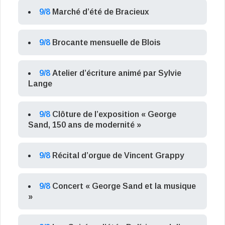
9/8
Marché d’été de Bracieux
9/8
Brocante mensuelle de Blois
9/8
Atelier d’écriture animé par Sylvie
Lange
9/8
Clôture de l’exposition « George
Sand, 150 ans de modernité »
9/8
Récital d’orgue de Vincent Grappy
9/8
Concert « George Sand et la musique
»