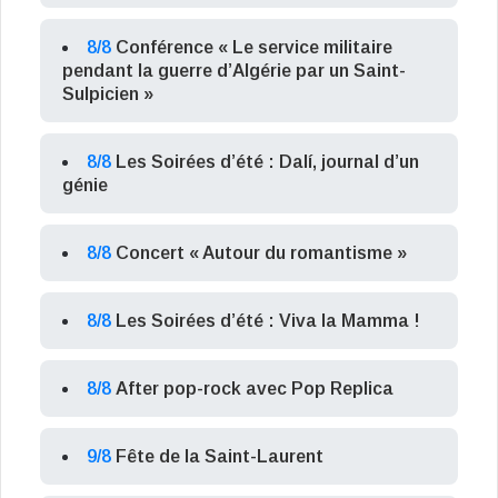
8/8
Conférence « Le service militaire
pendant la guerre d’Algérie par un Saint-
Sulpicien »
8/8
Les Soirées d’été : Dalí, journal d’un
génie
8/8
Concert « Autour du romantisme »
8/8
Les Soirées d’été : Viva la Mamma !
8/8
After pop-rock avec Pop Replica
9/8
Fête de la Saint-Laurent