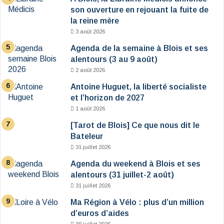
son ouverture en rejouant la fuite de
la reine mère
3 août 2026
Agenda de la semaine à Blois et ses
alentours (3 au 9 août)
2 août 2026
Antoine Huguet, la liberté socialiste
et l’horizon de 2027
1 août 2026
[Tarot de Blois] Ce que nous dit le
Bateleur
31 juillet 2026
Agenda du weekend à Blois et ses
alentours (31 juillet-2 août)
31 juillet 2026
Ma Région à Vélo : plus d’un million
d’euros d’aides