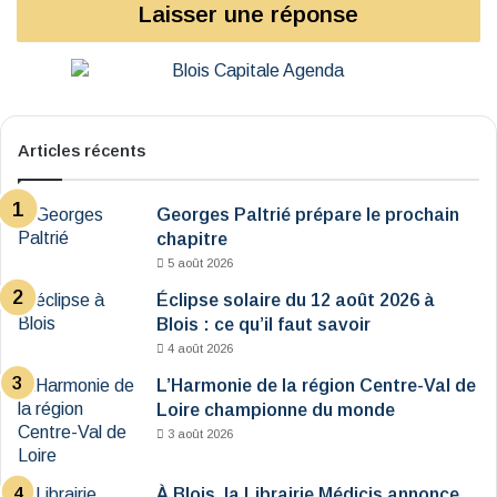
Laisser une réponse
Articles récents
Georges Paltrié prépare le prochain
chapitre
5 août 2026
Éclipse solaire du 12 août 2026 à
Blois : ce qu’il faut savoir
4 août 2026
L’Harmonie de la région Centre-Val de
Loire championne du monde
3 août 2026
À Blois, la Librairie Médicis annonce