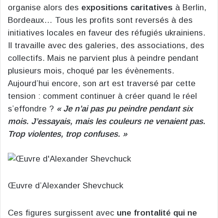
organise alors des
expositions caritatives
à Berlin,
Bordeaux… Tous les profits sont reversés à des
initiatives locales en faveur des réfugiés ukrainiens.
Il travaille avec des galeries, des associations, des
collectifs. Mais ne parvient plus à peindre pendant
plusieurs mois, choqué par les évènements.
Aujourd’hui encore, son art est traversé par cette
tension : comment continuer à créer quand le réel
s’effondre ?
« Je n’ai pas pu peindre pendant six
mois. J’essayais, mais les couleurs ne venaient pas.
Trop violentes, trop confuses. »
Œuvre d’Alexander Shevchuck
Ces figures surgissent avec
une frontalité qui ne