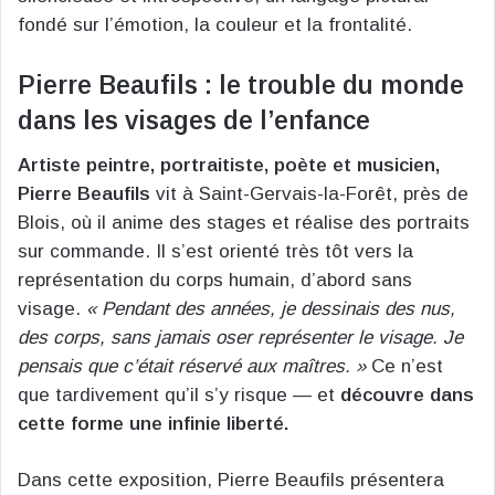
fondé sur l’émotion, la couleur et la frontalité.
Pierre Beaufils : le trouble du monde
dans les visages de l’enfance
Artiste peintre, portraitiste, poète et musicien,
Pierre Beaufils
vit à Saint-Gervais-la-Forêt, près de
Blois, où il anime des stages et réalise des portraits
sur commande. Il s’est orienté très tôt vers la
représentation du corps humain, d’abord sans
visage.
« Pendant des années, je dessinais des nus,
des corps, sans jamais oser représenter le visage. Je
pensais que c’était réservé aux maîtres. »
Ce n’est
que tardivement qu’il s’y risque — et
découvre dans
cette forme une infinie liberté.
Dans cette exposition, Pierre Beaufils présentera