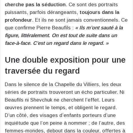
cherche pas la séduction
. Ce sont des portraits
puissants, parfois dérangeants,
toujours dans la
profondeur
. Et ils ne sont jamais conventionnels. Ce
que confirme Pierre Beaufils :
« Ils m’ont sauté à la
figure, littéralement. On est tout de suite dans un
face-à-face. C’est un regard dans le regard. »
Une double exposition pour une
traversée du regard
Dans le silence de la Chapelle du Villiers, les deux
séries de portraits trouveront un écho particulier. Ni
Beaufils ni Shevchuk ne cherchent l’effet. Leurs
œuvres prennent le temps, et obligent le regard.
D’un côté, des visages d’enfants porteurs d’une
inquiétude que l’on peine à nommer ; de l’autre, des
femmes-mondes, debout dans la couleur, offertes à