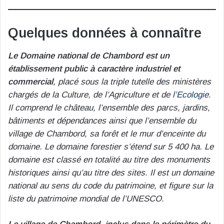
Quelques données à connaître
Le Domaine national de Chambord est un
établissement public à caractère industriel et
commercial
, placé sous la triple tutelle des ministères
chargés de la Culture, de l’Agriculture et de
l’Ecologie
.
Il comprend le château, l’ensemble des parcs, jardins,
bâtiments et dépendances ainsi que l’ensemble du
village de Chambord, sa forêt et le mur d’enceinte du
domaine. Le domaine forestier s’étend sur 5 400 ha. Le
domaine est classé en totalité au titre des monuments
historiques ainsi qu’au titre des sites. Il est un domaine
national au sens du code du patrimoine, et figure sur la
liste du patrimoine mondial de l’UNESCO.