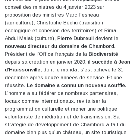
conseil des ministres du 4 janvier 2023 sur
proposition des ministres Marc Fesneau
(agriculture), Christophe Béchu (transition
écologique et cohésion des territoires) et Rima
Abdul Malak (culture),
Pierre Dubreuil
devient le
nouveau directeur du domaine de Chambord.
Président de l’Office français de la
Biodiversité
depuis sa création en janvier 2020, il
succède à Jean
d’Haussonville
, dont le mandat s’est achevé le 31
décembre après douze années de service. Et une
réussite.
Le domaine a connu un nouveau souffle.
L’homme a su fédérer de nombreux partenaires,
locaux comme internationaux, revitaliser la
programmation culturelle et mener une politique
volontariste de médiation et de transmission. Sa
stratégie de développement de Chambord a fait du
domaine bien plus qu’un château, un site touristique