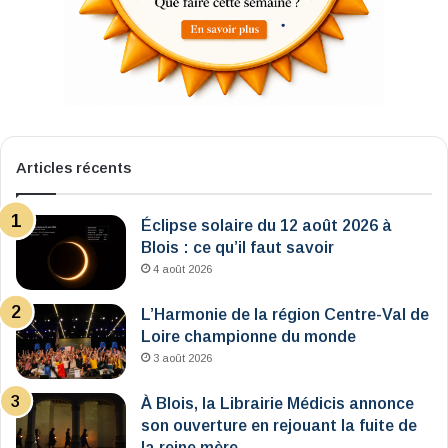
Articles récents
Éclipse solaire du 12 août 2026 à
Blois : ce qu’il faut savoir
4 août 2026
L’Harmonie de la région Centre-Val de
Loire championne du monde
3 août 2026
À Blois, la Librairie Médicis annonce
son ouverture en rejouant la fuite de
la reine mère