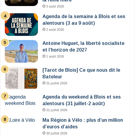
3 août 2026
Agenda de la semaine à Blois et ses
alentours (3 au 9 août)
2 août 2026
Antoine Huguet, la liberté socialiste
et l’horizon de 2027
1 août 2026
[Tarot de Blois] Ce que nous dit le
Bateleur
31 juillet 2026
Agenda du weekend à Blois et ses
alentours (31 juillet-2 août)
31 juillet 2026
Ma Région à Vélo : plus d’un million
d’euros d’aides
30 juillet 2026