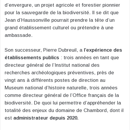
d’envergure, un projet agricole et forestier pionnier
pour la sauvegarde de la biodiversité. Il se dit que
Jean d’Haussonville pourrait prendre la tête d’un
grand établissement culturel ou prétendre à une
ambassade.
Son successeur, Pierre Dubreuil, a
l’expérience des
établissements publics
: trois années en tant que
directeur général de l’Institut national des
recherches archéologiques préventives, près de
vingt ans à différents postes de direction au
Museum national d’histoire naturelle, trois années
comme directeur général de l’Office français de la
biodiversité. De quoi lui permettre d’appréhender la
totalité des enjeux du domaine de Chambord, dont il
est
administrateur depuis 2020.