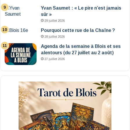
Yvan Saumet : « Le pire n’est jamais
sûr »
29 juillet 2026
Pourquoi cette rue de la Chaîne ?
28 juillet 2026
Agenda de la semaine à Blois et ses
alentours (du 27 juillet au 2 août)
27 juillet 2026