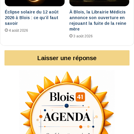
Éclipse solaire du 12 août
À Blois, la Librairie Médicis
2026 à Blois : ce qu’il faut
annonce son ouverture en
savoir
rejouant la fuite de la reine
mère
4 août 2026
3 août 2026
Laisser une réponse