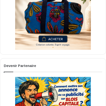
Devenir Partenaire