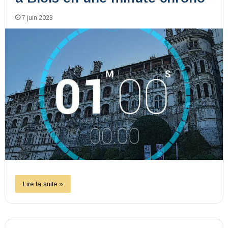
7 juin 2023
Lire la suite »