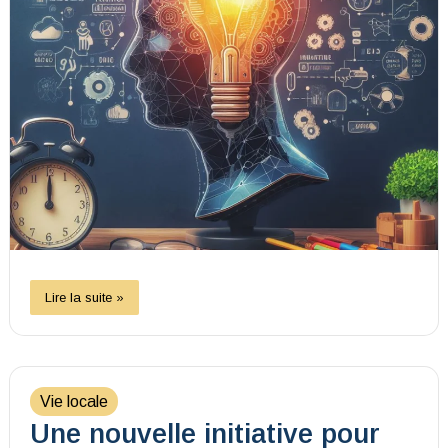
Lire la suite »
Vie locale
Une nouvelle initiative pour