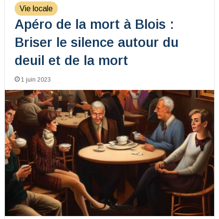
Vie locale
Apéro de la mort à Blois :
Briser le silence autour du
deuil et de la mort
1 juin 2023