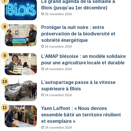
Le grand agenda de la semaine à
Blois (jusqu’au 1er décembre)
25 novembre 2024
Protéger la nuit noire : entre
préservation de la biodiversité et
sobriété énergétique
24 novembre 2024
L’AMAP blésoise : un modèle solidaire
pour une agriculture locale et durable
24 novembre 2024
L’autopartage passe à la vitesse
supérieure à Blois
24 novembre 2024
Yann Laffont : « Nous devons
ensemble bâtir un territoire résilient
et exemplaire »
24 novembre 2024