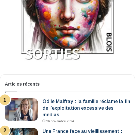
Articles récents
Odile Malfray : la famille réclame la fin
de l’exploitation excessive des
médias
26 novembre 2024
Une France face au vieillissement :