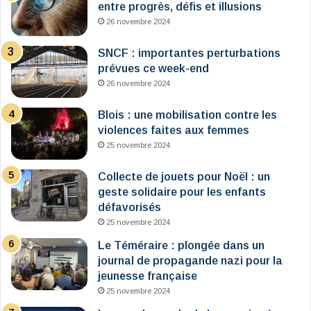
entre progrès, défis et illusions
26 novembre 2024
SNCF : importantes perturbations
prévues ce week-end
26 novembre 2024
Blois : une mobilisation contre les
violences faites aux femmes
25 novembre 2024
Collecte de jouets pour Noël : un
geste solidaire pour les enfants
défavorisés
25 novembre 2024
Le Téméraire : plongée dans un
journal de propagande nazi pour la
jeunesse française
25 novembre 2024