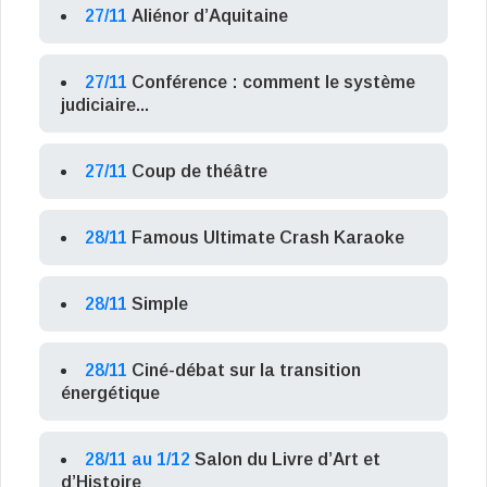
27/11
Aliénor d’Aquitaine
27/11
Conférence : comment le système
judiciaire...
27/11
Coup de théâtre
28/11
Famous Ultimate Crash Karaoke
28/11
Simple
28/11
Ciné-débat sur la transition
énergétique
28/11 au 1/12
Salon du Livre d’Art et
d’Histoire