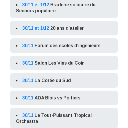
30/11 et 1/12
Braderie solidaire du
Secours populaire
30/11 et 1/12
20 ans d’atelier
30/11
Forum des écoles d’ingénieurs
30/11
Salon Les Vins du Coin
30/11
La Corée du Sud
30/11
ADA Blois vs Poitiers
30/11
Le Tout-Puissant Tropical
Orchestra