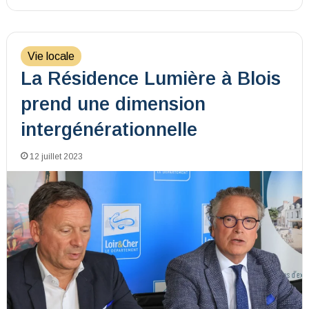
Vie locale
La Résidence Lumière à Blois
prend une dimension
intergénérationnelle
12 juillet 2023