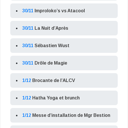
30/11
Improloko’s vs Atacool
30/11
La Nuit d’Après
30/11
Sébastien Wust
30/11
Drôle de Magie
1/12
Brocante de l’ALCV
1/12
Hatha Yoga et brunch
1/12
Messe d’installation de Mgr Bestion