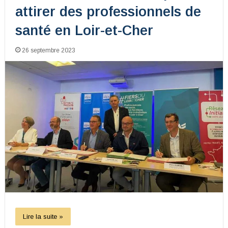
attirer des professionnels de
santé en Loir-et-Cher
26 septembre 2023
Lire la suite »