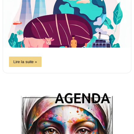
Lire la suite »