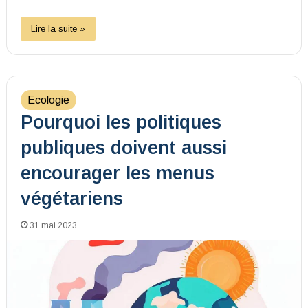
Lire la suite »
Ecologie
Pourquoi les politiques
publiques doivent aussi
encourager les menus
végétariens
31 mai 2023