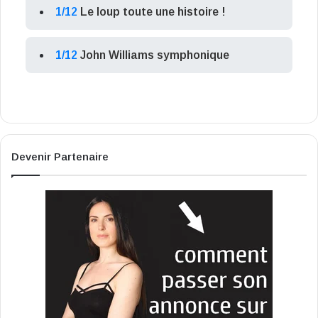
1/12
Le loup toute une histoire !
1/12
John Williams symphonique
Devenir Partenaire