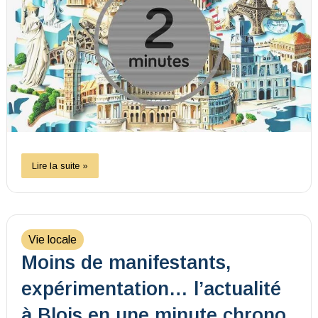
Lire la suite »
Vie locale
Moins de manifestants,
expérimentation… l’actualité
à Blois en une minute chrono