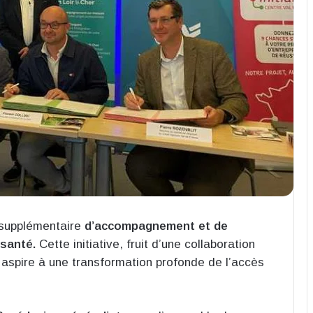
supplémentaire
d’accompagnement et de
 santé.
Cette initiative, fruit d’une collaboration
, aspire à une transformation profonde de l’accès