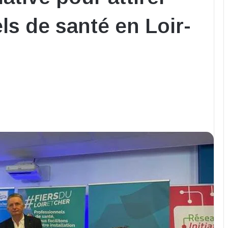
ls de santé en Loir-