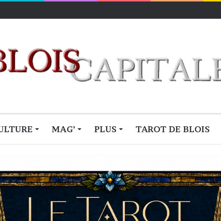
ULTURE
MAG’
PLUS
TAROT DE BLOIS