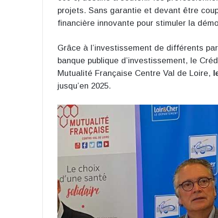
projets. Sans garantie et devant être coupl
financière innovante pour stimuler la dém
Grâce à l’investissement de différents par
banque publique d’investissement, le Crédi
Mutualité Française Centre Val de Loire,
l
jusqu’en 2025.