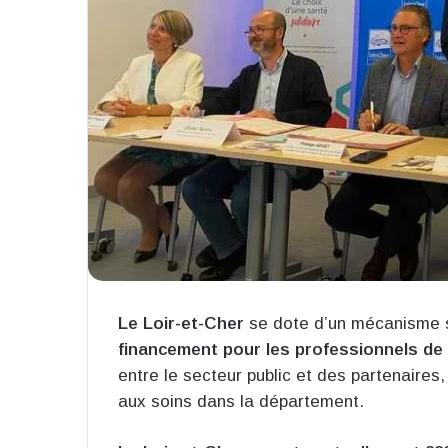
Le Loir-et-Cher
se dote d’un mécanisme 
financement pour les professionnels de
entre le secteur public et des partenaires
aux soins dans la département.