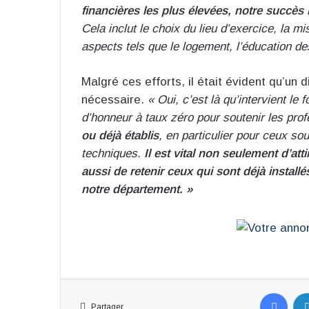
financières les plus élevées, notre succès
Cela inclut le choix du lieu d’exercice, la m
aspects tels que le logement, l’éducation de
Malgré ces efforts, il était évident qu’un d
nécessaire.
« Oui, c’est là qu’intervient le 
d’honneur à taux zéro pour soutenir les pro
ou déjà établis
, en particulier pour ceux so
techniques.
Il est vital non seulement d’at
aussi de retenir ceux qui sont déjà installé
notre département. »
Fac
Partager