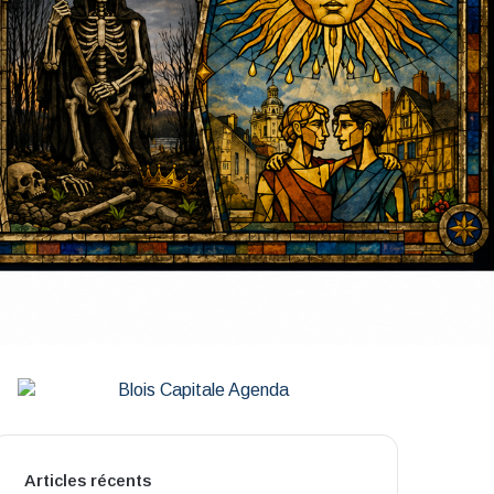
Articles récents