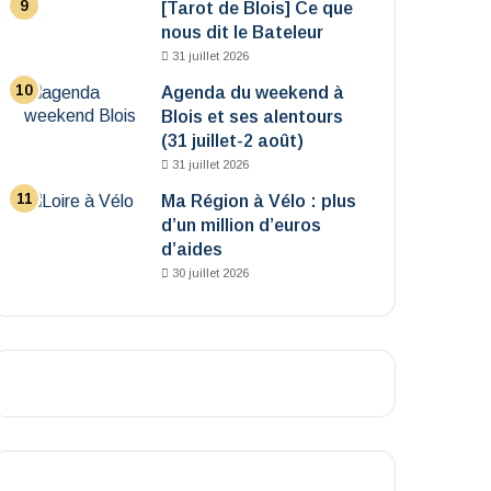
[Tarot de Blois] Ce que
nous dit le Bateleur
31 juillet 2026
Agenda du weekend à
Blois et ses alentours
(31 juillet-2 août)
31 juillet 2026
Ma Région à Vélo : plus
d’un million d’euros
d’aides
30 juillet 2026