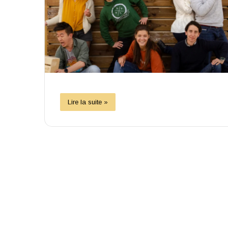
Lire la suite »