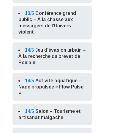
13/5
Conférence grand
public – À la chasse aux
messagers de l’Univers
violent
14/5
Jeu d’évasion urbain –
À la recherche du brevet de
Poulain
14/5
Activité aquatique –
Nage propulsée « Flow Pulse
»
14/5
Salon – Tourisme et
artisanat malgache