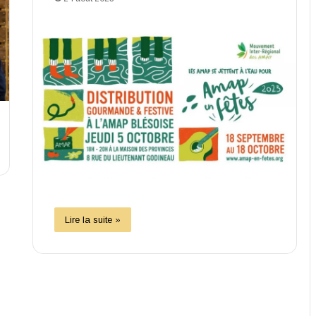
Lire la suite »