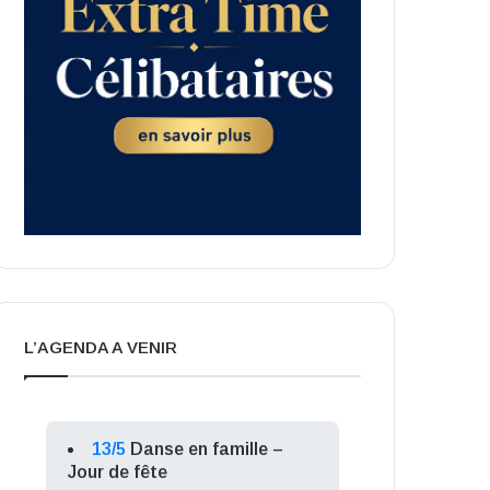
L’AGENDA A VENIR
13/5
Danse en famille –
Jour de fête