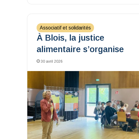
Associatif et solidarités
À Blois, la justice
alimentaire s’organise
30 avril 2026