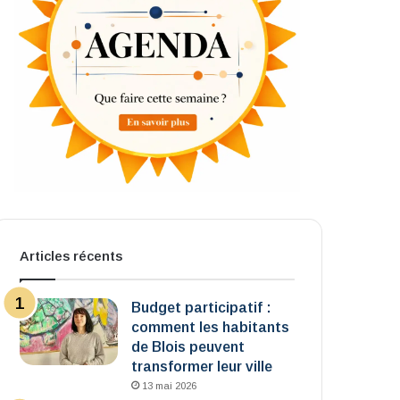
Articles récents
Budget participatif :
comment les habitants
de Blois peuvent
transformer leur ville
13 mai 2026