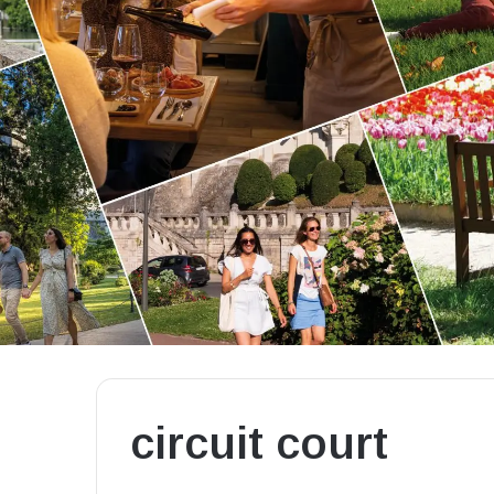
circuit court