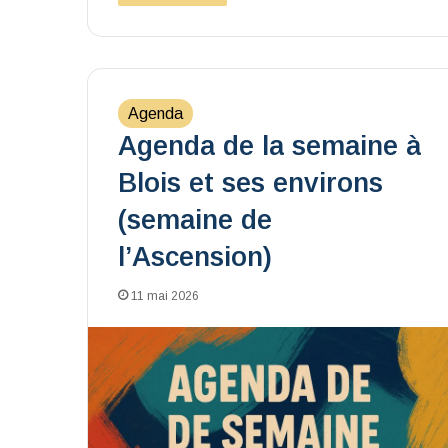
Agenda
Agenda de la semaine à
Blois et ses environs
(semaine de
l’Ascension)
11 mai 2026