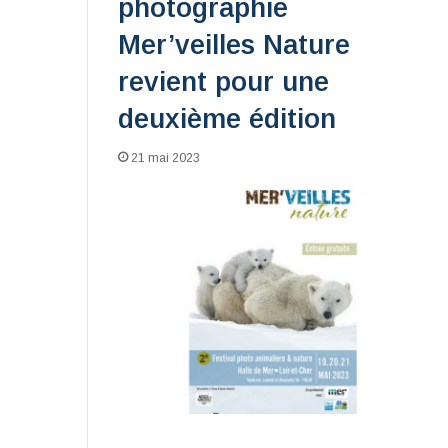
photographie
Mer’veilles Nature
revient pour une
deuxième édition
21 mai 2023