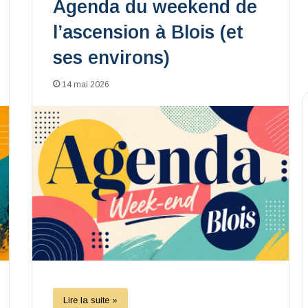
Agenda du weekend de
l’ascension à Blois (et
ses environs)
14 mai 2026
Lire la suite »