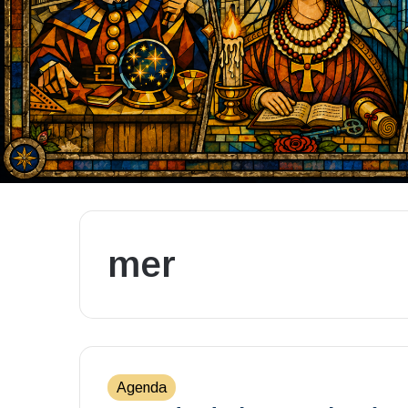
mer
Agenda