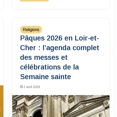
Religions
Pâques 2026 en Loir-et-
Cher : l’agenda complet
des messes et
célébrations de la
Semaine sainte
2 avril 2026