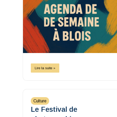
Lire la suite »
Culture
Le Festival de