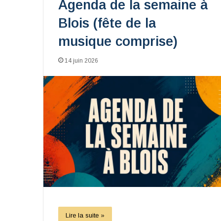
Agenda de la semaine à
Blois (fête de la
musique comprise)
14 juin 2026
Lire la suite »