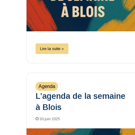
Lire la suite »
Agenda
L’agenda de la semaine
à Blois
30 juin 2025