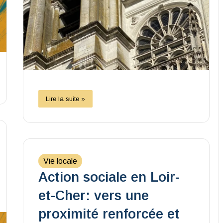
Lire la suite »
Vie locale
Action sociale en Loir-
et-Cher: vers une
proximité renforcée et