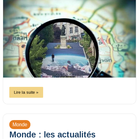
Lire la suite »
Monde
Monde : les actualités