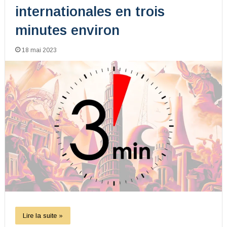
internationales en trois
minutes environ
18 mai 2023
Lire la suite »