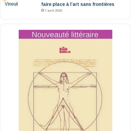
faire place à l’art sans frontières
7 avril 2025