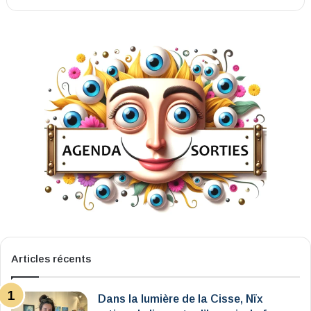
Articles récents
Dans la lumière de la Cisse, Nïx