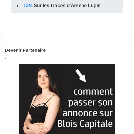
13/4
Sur les traces d’Arsène Lupin
Devenir Partenaire