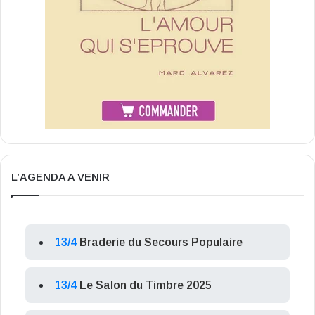
L’AGENDA A VENIR
13/4
Braderie du Secours Populaire
13/4
Le Salon du Timbre 2025