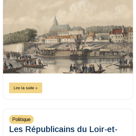
Lire la suite »
Politique
Les Républicains du Loir-et-