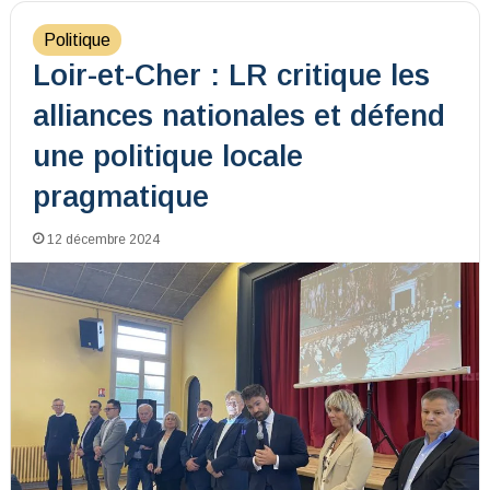
Politique
Loir-et-Cher : LR critique les
alliances nationales et défend
une politique locale
pragmatique
12 décembre 2024