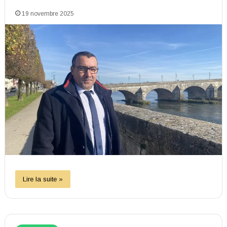
19 novembre 2025
Lire la suite »