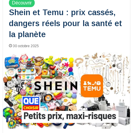
Découvrir
Shein et Temu : prix cassés,
dangers réels pour la santé et
la planète
30 octobre 2025