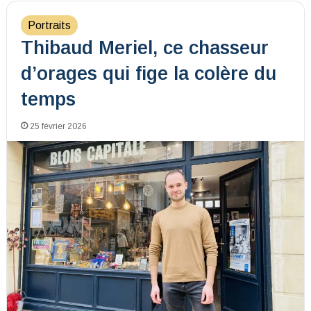
Portraits
Thibaud Meriel, ce chasseur
d’orages qui fige la colère du
temps
25 février 2026