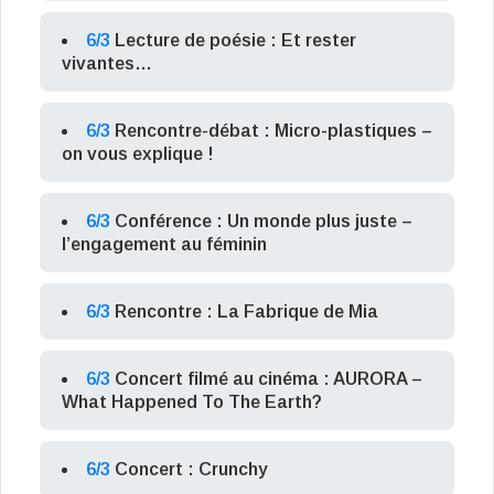
6/3
Lecture de poésie : Et rester
vivantes…
6/3
Rencontre-débat : Micro-plastiques –
on vous explique !
6/3
Conférence : Un monde plus juste –
l’engagement au féminin
6/3
Rencontre : La Fabrique de Mia
6/3
Concert filmé au cinéma : AURORA –
What Happened To The Earth?
6/3
Concert : Crunchy