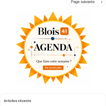
Page suivante
Articles récents