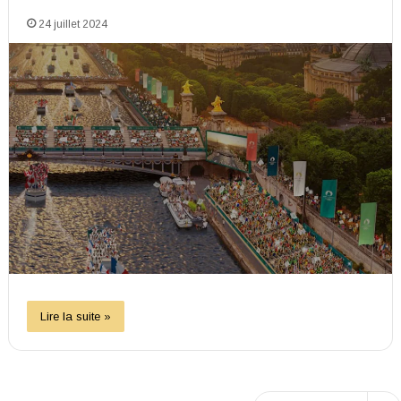
24 juillet 2024
Lire la suite »