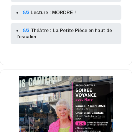
8/3
Lecture : MORDRE !
8/3
Théâtre : La Petite Pièce en haut de
l’escalier