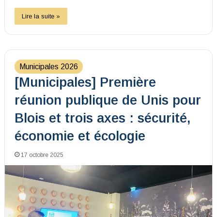
Lire la suite »
Municipales 2026
[Municipales] Première
réunion publique de Unis pour
Blois et trois axes : sécurité,
économie et écologie
17 octobre 2025