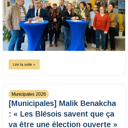
Lire la suite »
Municipales 2026
[Municipales] Malik Benakcha
: « Les Blésois savent que ça
va être une élection ouverte »