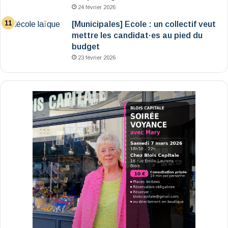
24 février 2026
[Municipales] Ecole : un collectif veut
mettre les candidat·es au pied du
budget
23 février 2026