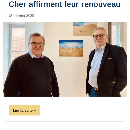
Cher affirment leur renouveau
4 février 2025
Lire la suite »