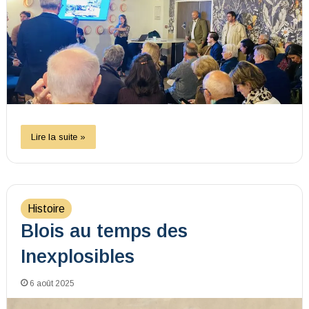
Lire la suite »
Histoire
Blois au temps des
Inexplosibles
6 août 2025