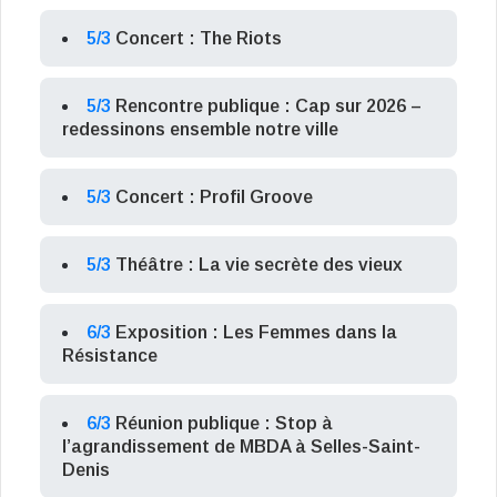
5/3
Concert : The Riots
5/3
Rencontre publique : Cap sur 2026 –
redessinons ensemble notre ville
5/3
Concert : Profil Groove
5/3
Théâtre : La vie secrète des vieux
6/3
Exposition : Les Femmes dans la
Résistance
6/3
Réunion publique : Stop à
l’agrandissement de MBDA à Selles-Saint-
Denis