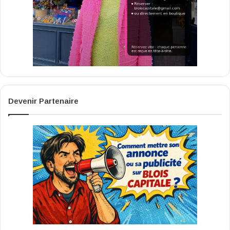
Devenir Partenaire