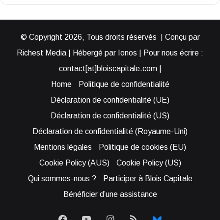
© Copyright 2026, Tous droits réservés | Conçu par
Richest Media | Hébergé par Ionos | Pour nous écrire :
contact[at]bloiscapitale.com |
Home
Politique de confidentialité
Déclaration de confidentialité (UE)
Déclaration de confidentialité (US)
Déclaration de confidentialité (Royaume-Uni)
Mentions légales
Politique de cookies (EU)
Cookie Policy (AUS)
Cookie Policy (US)
Qui sommes-nous ?
Participer à Blois Capitale
Bénéficier d’une assistance
Facebook
YouTube
Instagram
RSS
Bluesky