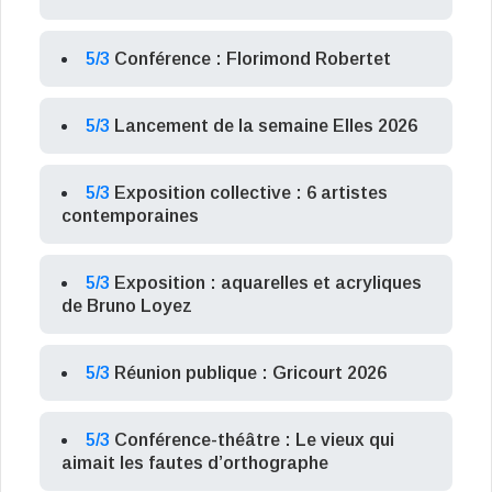
5/3
Conférence : Florimond Robertet
5/3
Lancement de la semaine Elles 2026
5/3
Exposition collective : 6 artistes
contemporaines
5/3
Exposition : aquarelles et acryliques
de Bruno Loyez
5/3
Réunion publique : Gricourt 2026
5/3
Conférence-théâtre : Le vieux qui
aimait les fautes d’orthographe