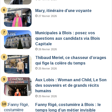
Mary, itinéraire d’une voyante
27 février 2026
Municipales à Blois : posez vos
questions aux candidats via Blois
Capitale
26 février 2026
Thibaud Meriel, ce chasseur d’orages
qui fige la colère du temps
25 février 2026
Aux Lobis : Woman and Child, Le Son
des souvenirs et de grands récits
humains
25 février 2026
Fanny Rigé, costumière à Blois : le
temps long d’un métier invisible