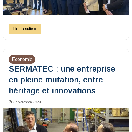
Lire la suite »
Economie
SERMATEC : une entreprise
en pleine mutation, entre
héritage et innovations
4 novembre 2024