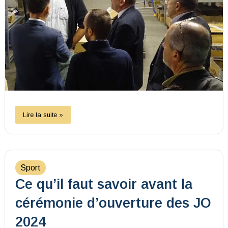
Lire la suite »
Sport
Ce qu’il faut savoir avant la
cérémonie d’ouverture des JO
2024